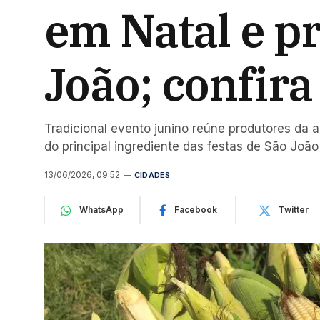
em Natal e p
João; confira
Tradicional evento junino reúne produtores da 
do principal ingrediente das festas de São João
13/06/2026, 09:52
CIDADES
WhatsApp
Facebook
Twitter