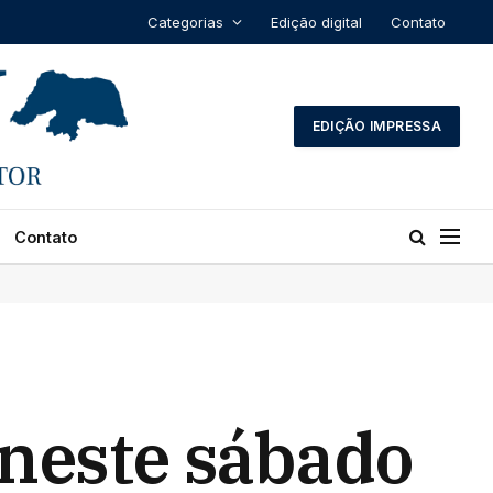
Categorias
Edição digital
Contato
EDIÇÃO IMPRESSA
Contato
 neste sábado