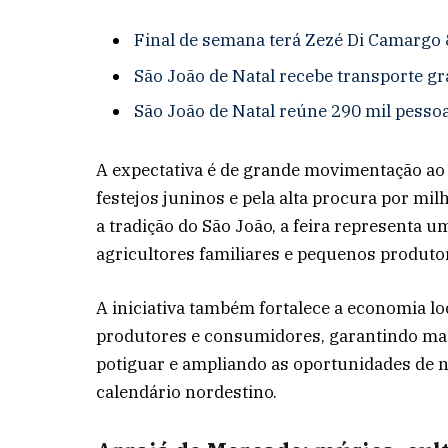
Final de semana terá Zezé Di Camargo 
São João de Natal recebe transporte gr
São João de Natal reúne 290 mil pesso
A expectativa é de grande movimentação ao 
festejos juninos e pela alta procura por mi
a tradição do São João, a feira representa 
agricultores familiares e pequenos produtor
A iniciativa também fortalece a economia loc
produtores e consumidores, garantindo mais
potiguar e ampliando as oportunidades de 
calendário nordestino.