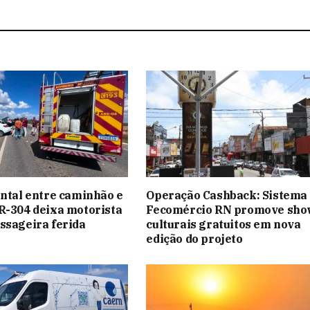
ontal entre caminhão e
Operação Cashback: Sistema
R-304 deixa motorista
Fecomércio RN promove sho
ssageira ferida
culturais gratuitos em nova
edição do projeto