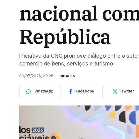
nacional com
República
Iniciativa da CNC promove diálogo entre o seto
comércio de bens, serviços e turismo
09/07/2026, 09:26
CIDADES
WhatsApp
Facebook
Twitter