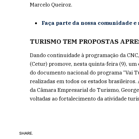
Marcelo Queiroz.
Faça parte da nossa comunidade e 
TURISMO TEM PROPOSTAS APRE
Dando continuidade à programação da CNC,
(Cetur) promove, nesta quinta-feira (9), u
do documento nacional do programa “Vai Tur
realizadas em todos os estados brasileiros
da Câmara Empresarial do Turismo, George
voltadas ao fortalecimento da atividade turís
SHARE.