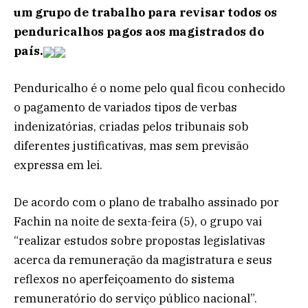
um grupo de trabalho para revisar todos os
penduricalhos pagos aos magistrados do
país.
Penduricalho é o nome pelo qual ficou conhecido
o pagamento de variados tipos de verbas
indenizatórias, criadas pelos tribunais sob
diferentes justificativas, mas sem previsão
expressa em lei.
De acordo com o plano de trabalho assinado por
Fachin na noite de sexta-feira (5), o grupo vai
“realizar estudos sobre propostas legislativas
acerca da remuneração da magistratura e seus
reflexos no aperfeiçoamento do sistema
remuneratório do serviço público nacional”.