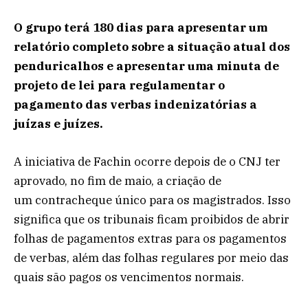
O grupo terá 180 dias para apresentar um
relatório completo sobre a situação atual dos
penduricalhos e apresentar uma minuta de
projeto de lei para regulamentar o
pagamento das verbas indenizatórias a
juízas e juízes.
A iniciativa de Fachin ocorre depois de o CNJ ter
aprovado, no fim de maio, a criação de
um contracheque único para os magistrados. Isso
significa que os tribunais ficam proibidos de abrir
folhas de pagamentos extras para os pagamentos
de verbas, além das folhas regulares por meio das
quais são pagos os vencimentos normais.