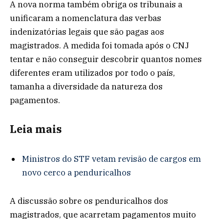
A nova norma também obriga os tribunais a
unificaram a nomenclatura das verbas
indenizatórias legais que são pagas aos
magistrados. A medida foi tomada após o CNJ
tentar e não conseguir descobrir quantos nomes
diferentes eram utilizados por todo o país,
tamanha a diversidade da natureza dos
pagamentos.
Leia mais
Ministros do STF vetam revisão de cargos em
novo cerco a penduricalhos
A discussão sobre os penduricalhos dos
magistrados, que acarretam pagamentos muito