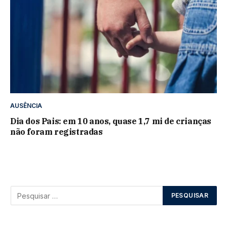
AUSÊNCIA
Dia dos Pais: em 10 anos, quase 1,7 mi de crianças
não foram registradas