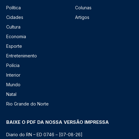
Política
Colunas
Cidades
Artigos
Cultura
Economia
Esporte
Entretenimento
Polícia
Interior
Mundo
Natal
Rio Grande do Norte
BAIXE O PDF DA NOSSA VERSÃO IMPRESSA
Diario do RN – ED 0746 – [07-08-26]