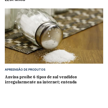
APREENSÃO DE PRODUTOS
Anvisa proíbe 6 tipos de sal vendidos
irregularmente na internet; entenda