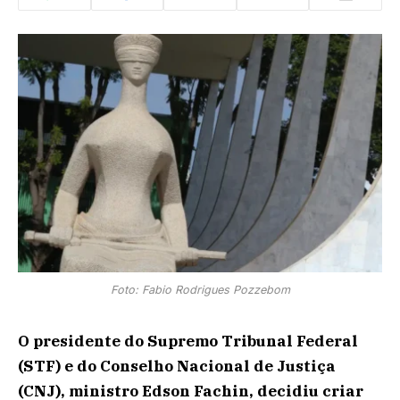
Foto: Fabio Rodrigues Pozzebom
O presidente do Supremo Tribunal Federal
(STF) e do Conselho Nacional de Justiça
(CNJ), ministro Edson Fachin, decidiu criar