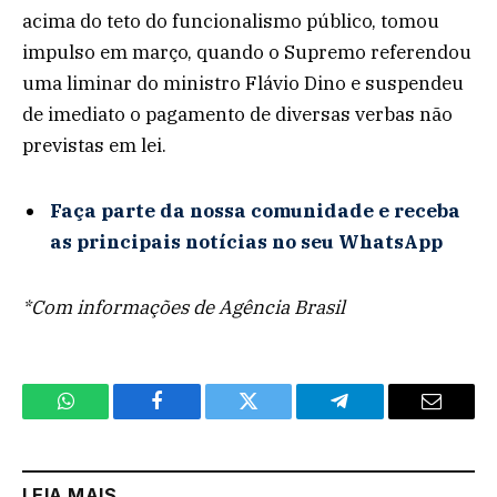
acima do teto do funcionalismo público, tomou
impulso em março, quando o Supremo referendou
uma liminar do ministro Flávio Dino e suspendeu
de imediato o pagamento de diversas verbas não
previstas em lei.
Faça parte da nossa comunidade e receba
as principais notícias no seu WhatsApp
*Com informações de Agência Brasil
WhatsApp
Facebook
Twitter
Telegram
Email
LEIA MAIS