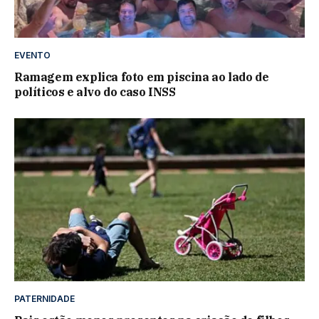
EVENTO
Ramagem explica foto em piscina ao lado de
políticos e alvo do caso INSS
PATERNIDADE