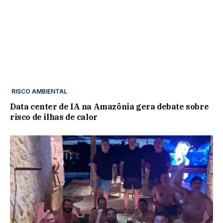
RISCO AMBIENTAL
Data center de IA na Amazônia gera debate sobre
risco de ilhas de calor