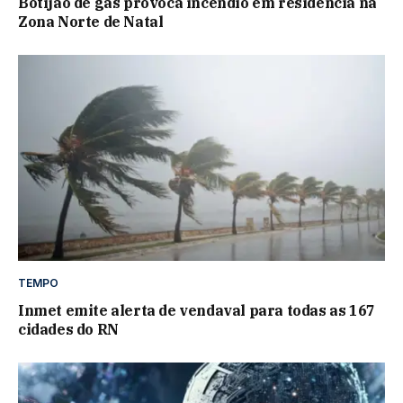
Botijão de gás provoca incêndio em residência na
Zona Norte de Natal
TEMPO
Inmet emite alerta de vendaval para todas as 167
cidades do RN