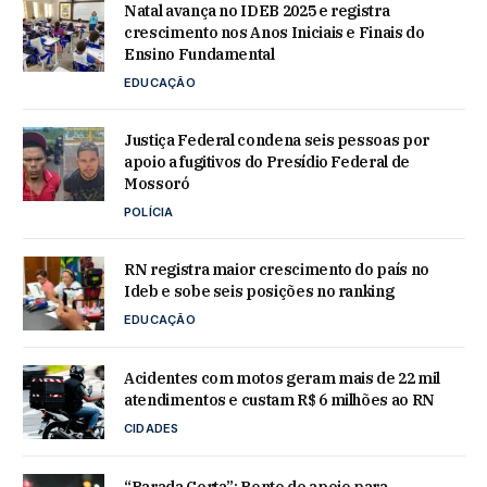
Natal avança no IDEB 2025 e registra
crescimento nos Anos Iniciais e Finais do
Ensino Fundamental
EDUCAÇÃO
Justiça Federal condena seis pessoas por
apoio a fugitivos do Presídio Federal de
Mossoró
POLÍCIA
RN registra maior crescimento do país no
Ideb e sobe seis posições no ranking
EDUCAÇÃO
Acidentes com motos geram mais de 22 mil
atendimentos e custam R$ 6 milhões ao RN
CIDADES