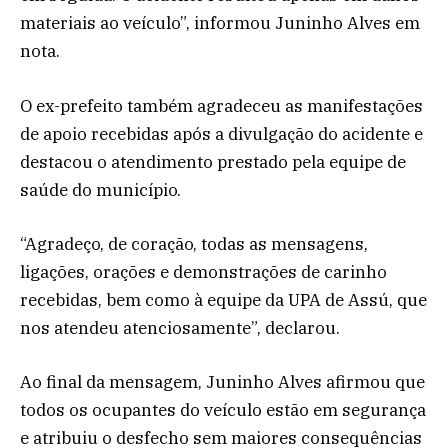
materiais ao veículo”, informou Juninho Alves em
nota.
O ex-prefeito também agradeceu as manifestações
de apoio recebidas após a divulgação do acidente e
destacou o atendimento prestado pela equipe de
saúde do município.
“Agradeço, de coração, todas as mensagens,
ligações, orações e demonstrações de carinho
recebidas, bem como à equipe da UPA de Assú, que
nos atendeu atenciosamente”, declarou.
Ao final da mensagem, Juninho Alves afirmou que
todos os ocupantes do veículo estão em segurança
e atribuiu o desfecho sem maiores consequências