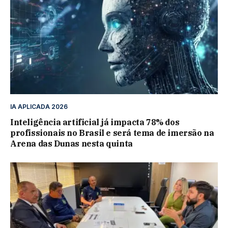
IA APLICADA 2026
Inteligência artificial já impacta 78% dos
profissionais no Brasil e será tema de imersão na
Arena das Dunas nesta quinta