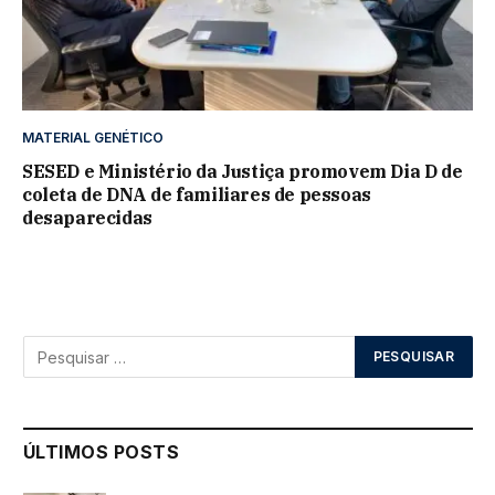
MATERIAL GENÉTICO
SESED e Ministério da Justiça promovem Dia D de
coleta de DNA de familiares de pessoas
desaparecidas
ÚLTIMOS POSTS