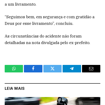
a um livramento.
“Seguimos bem, em segurança e com gratidão a
Deus por esse livramento”, concluiu.
As circunstâncias do acidente não foram
detalhadas na nota divulgada pelo ex-prefeito.
WhatsApp
Facebook
Twitter
Telegram
Email
LEIA MAIS