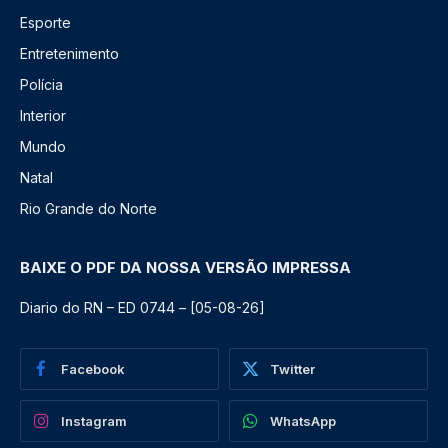
Esporte
Entretenimento
Polícia
Interior
Mundo
Natal
Rio Grande do Norte
BAIXE O PDF DA NOSSA VERSÃO IMPRESSA
Diario do RN – ED 0744 – [05-08-26]
Facebook
Twitter
Instagram
WhatsApp