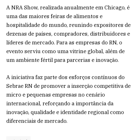
A NRA Show, realizada anualmente em Chicago, é
uma das maiores feiras de alimentos e
hospitalidade do mundo, reunindo expositores de
dezenas de países, compradores, distribuidores e
líderes de mercado. Para as empresas do RN, o
evento serviu como uma vitrine global, além de
um ambiente fértil para parcerias e inovação.
A iniciativa faz parte dos esforços contínuos do
Sebrae RN de promover a inserção competitiva de
micro e pequenas empresas no cenário
internacional, reforçando a importância da
inovação, qualidade e identidade regional como
diferenciais de mercado.