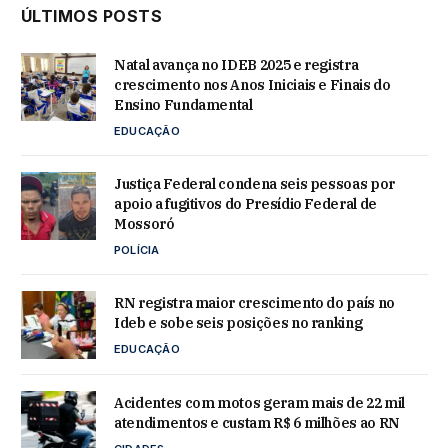
ÚLTIMOS POSTS
Natal avança no IDEB 2025 e registra
crescimento nos Anos Iniciais e Finais do
Ensino Fundamental
EDUCAÇÃO
Justiça Federal condena seis pessoas por
apoio a fugitivos do Presídio Federal de
Mossoró
POLÍCIA
RN registra maior crescimento do país no
Ideb e sobe seis posições no ranking
EDUCAÇÃO
Acidentes com motos geram mais de 22 mil
atendimentos e custam R$ 6 milhões ao RN