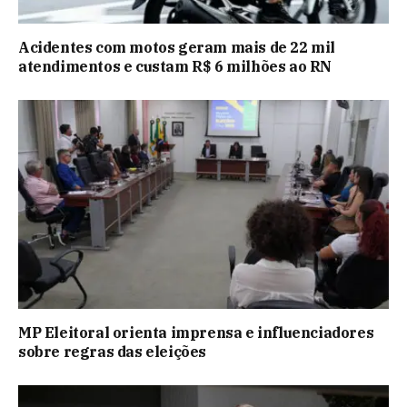
Acidentes com motos geram mais de 22 mil
atendimentos e custam R$ 6 milhões ao RN
MP Eleitoral orienta imprensa e influenciadores
sobre regras das eleições