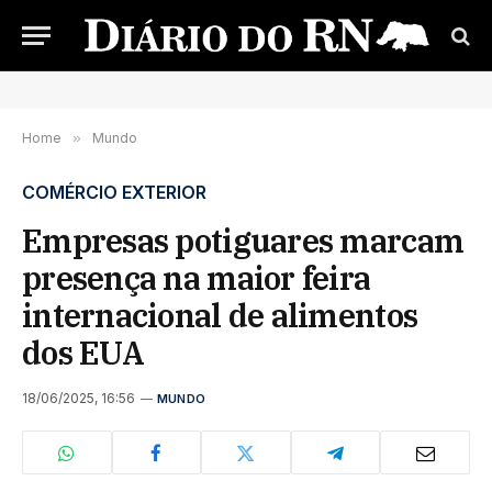
Home
»
Mundo
COMÉRCIO EXTERIOR
Empresas potiguares marcam
presença na maior feira
internacional de alimentos
dos EUA
18/06/2025, 16:56
MUNDO