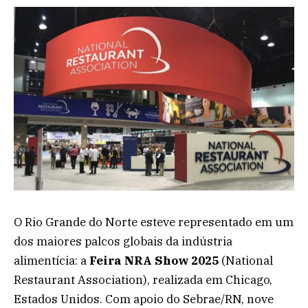
O Rio Grande do Norte esteve representado em um
dos maiores palcos globais da indústria
alimentícia: a
Feira NRA Show 2025
(National
Restaurant Association), realizada em Chicago,
Estados Unidos. Com apoio do Sebrae/RN, nove