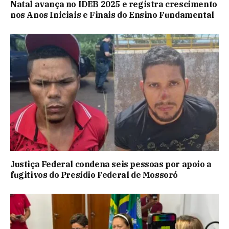
Natal avança no IDEB 2025 e registra crescimento
nos Anos Iniciais e Finais do Ensino Fundamental
Justiça Federal condena seis pessoas por apoio a
fugitivos do Presídio Federal de Mossoró