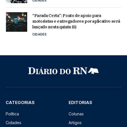
CIDADES
“Parada Certa”: Ponto de apoio para
motoristas e entregadores por aplicativo será
lançado nesta quinta (6)
CIDADES
CATEGORIAS
EDITORIAS
Política
Colunas
Cidades
Artigos