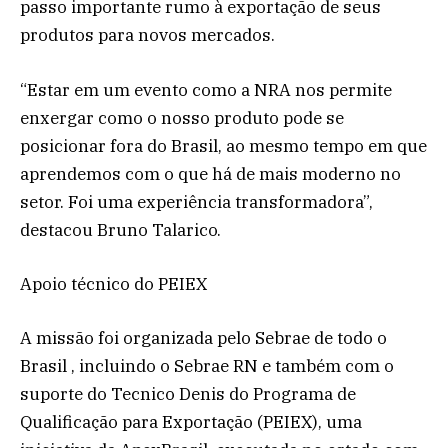
passo importante rumo à exportação de seus
produtos para novos mercados.
“Estar em um evento como a NRA nos permite
enxergar como o nosso produto pode se
posicionar fora do Brasil, ao mesmo tempo em que
aprendemos com o que há de mais moderno no
setor. Foi uma experiência transformadora”,
destacou Bruno Talarico.
Apoio técnico do PEIEX
A missão foi organizada pelo Sebrae de todo o
Brasil , incluindo o Sebrae RN e também com o
suporte do Tecnico Denis do Programa de
Qualificação para Exportação (PEIEX), uma