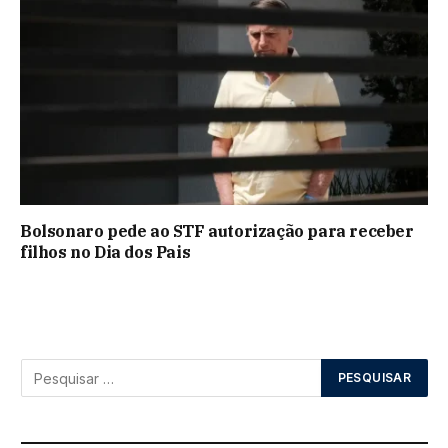
Bolsonaro pede ao STF autorização para receber
filhos no Dia dos Pais