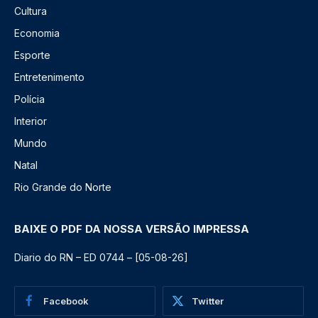
Cultura
Economia
Esporte
Entretenimento
Polícia
Interior
Mundo
Natal
Rio Grande do Norte
BAIXE O PDF DA NOSSA VERSÃO IMPRESSA
Diario do RN – ED 0744 – [05-08-26]
Facebook
Twitter