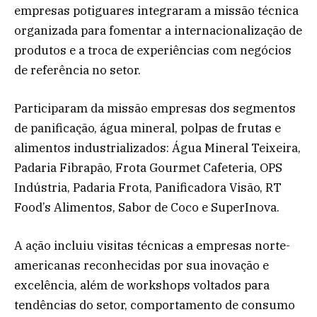
empresas potiguares integraram a missão técnica
organizada para fomentar a internacionalização de
produtos e a troca de experiências com negócios
de referência no setor.
Participaram da missão empresas dos segmentos
de panificação, água mineral, polpas de frutas e
alimentos industrializados: Água Mineral Teixeira,
Padaria Fibrapão, Frota Gourmet Cafeteria, OPS
Indústria, Padaria Frota, Panificadora Visão, RT
Food’s Alimentos, Sabor de Coco e SuperInova.
A ação incluiu visitas técnicas a empresas norte-
americanas reconhecidas por sua inovação e
excelência, além de workshops voltados para
tendências do setor, comportamento de consumo