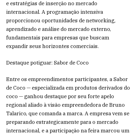
e estratégias de inserção no mercado
internacional. A programação intensiva
proporcionou oportunidades de networking,
aprendizado e análise do mercado externo,
fundamentais para empresas que buscam
expandir seus horizontes comerciais.
Destaque potiguar: Sabor de Coco
Entre os empreendimentos participantes, a Sabor
de Coco — especializada em produtos derivados do
coco — ganhou destaque por seu forte apelo
regional aliado à visão empreendedora de Bruno
Talarico, que comanda a marca. A empresa vem se
preparando estrategicamente para o mercado
internacional, e a participação na feira marcou um