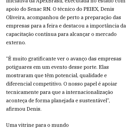
iniciativa da ApexBrasil, executada no estado com
apoio do Senac RN. O técnico do PEIEX, Denis
Oliveira, acompanhou de perto a preparação das
empresas para a feira e destacou a importância da
capacitação contínua para alcançar o mercado
externo.
“É muito gratificante ver o avanço das empresas
potiguares em um evento desse porte. Elas
mostraram que têm potencial, qualidade e
diferencial competitivo. O nosso papel é apoiar
tecnicamente para que a internacionalização
aconteça de forma planejada e sustentável”,
afirmou Denis.
Uma vitrine para o mundo