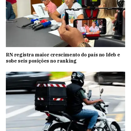
RN registra maior crescimento do país no Ideb e
sobe seis posições no ranking