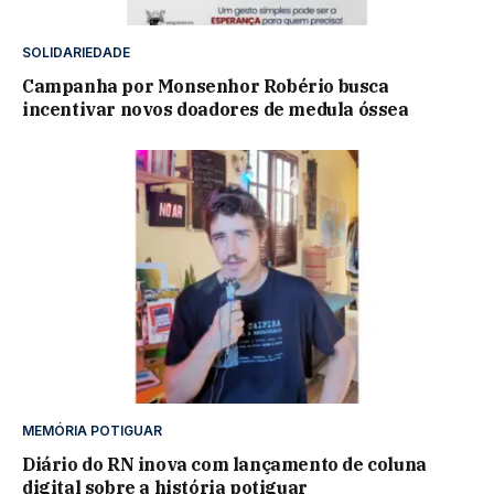
SOLIDARIEDADE
Campanha por Monsenhor Robério busca
incentivar novos doadores de medula óssea
MEMÓRIA POTIGUAR
Diário do RN inova com lançamento de coluna
digital sobre a história potiguar