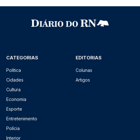
CATEGORIAS
EDITORIAS
Política
Colunas
Cidades
Artigos
Cultura
Economia
Esporte
Entretenimento
Polícia
Interior