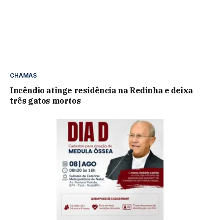
CHAMAS
Incêndio atinge residência na Redinha e deixa
três gatos mortos