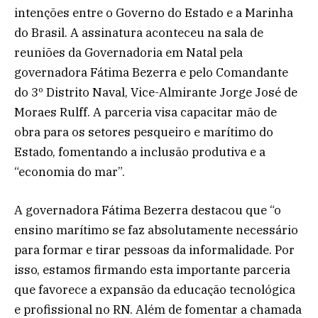
intenções entre o Governo do Estado e a Marinha
do Brasil. A assinatura aconteceu na sala de
reuniões da Governadoria em Natal pela
governadora Fátima Bezerra e pelo Comandante
do 3º Distrito Naval, Vice-Almirante Jorge José de
Moraes Rulff. A parceria visa capacitar mão de
obra para os setores pesqueiro e marítimo do
Estado, fomentando a inclusão produtiva e a
“economia do mar”.
A governadora Fátima Bezerra destacou que “o
ensino marítimo se faz absolutamente necessário
para formar e tirar pessoas da informalidade. Por
isso, estamos firmando esta importante parceria
que favorece a expansão da educação tecnológica
e profissional no RN. Além de fomentar a chamada