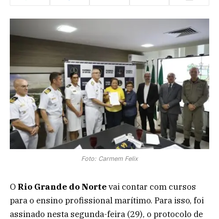
Foto: Carmem Felix
O
Rio Grande do Norte
vai contar com cursos
para o ensino profissional marítimo. Para isso, foi
assinado nesta segunda-feira (29), o protocolo de