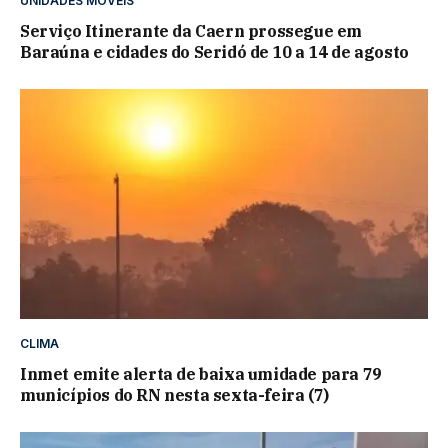
UNIDADES MOVÉIS
Serviço Itinerante da Caern prossegue em
Baraúna e cidades do Seridó de 10 a 14 de agosto
CLIMA
Inmet emite alerta de baixa umidade para 79
municípios do RN nesta sexta-feira (7)