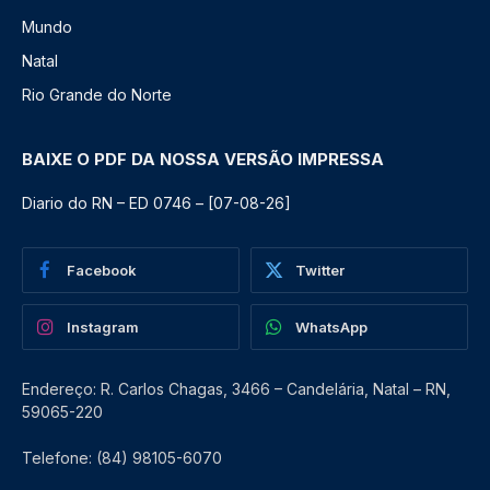
Mundo
Natal
Rio Grande do Norte
BAIXE O PDF DA NOSSA VERSÃO IMPRESSA
Diario do RN – ED 0746 – [07-08-26]
Facebook
Twitter
Instagram
WhatsApp
Endereço: R. Carlos Chagas, 3466 – Candelária, Natal – RN,
59065-220
Telefone: (84) 98105-6070