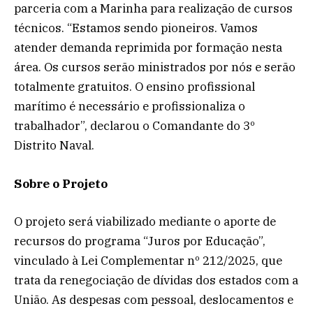
parceria com a Marinha para realização de cursos
técnicos. “Estamos sendo pioneiros. Vamos
atender demanda reprimida por formação nesta
área. Os cursos serão ministrados por nós e serão
totalmente gratuitos. O ensino profissional
marítimo é necessário e profissionaliza o
trabalhador”, declarou o Comandante do 3º
Distrito Naval.
Sobre o Projeto
O projeto será viabilizado mediante o aporte de
recursos do programa “Juros por Educação”,
vinculado à Lei Complementar nº 212/2025, que
trata da renegociação de dívidas dos estados com a
União. As despesas com pessoal, deslocamentos e