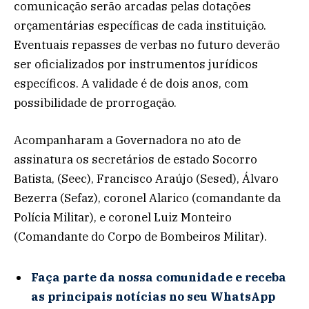
comunicação serão arcadas pelas dotações
orçamentárias específicas de cada instituição.
Eventuais repasses de verbas no futuro deverão
ser oficializados por instrumentos jurídicos
específicos. A validade é de dois anos, com
possibilidade de prorrogação.
Acompanharam a Governadora no ato de
assinatura os secretários de estado Socorro
Batista, (Seec), Francisco Araújo (Sesed), Álvaro
Bezerra (Sefaz), coronel Alarico (comandante da
Polícia Militar), e coronel Luiz Monteiro
(Comandante do Corpo de Bombeiros Militar).
Faça parte da nossa comunidade e receba
as principais notícias no seu WhatsApp