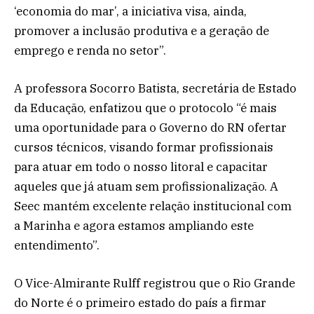
‘economia do mar’, a iniciativa visa, ainda,
promover a inclusão produtiva e a geração de
emprego e renda no setor”.
A professora Socorro Batista, secretária de Estado
da Educação, enfatizou que o protocolo “é mais
uma oportunidade para o Governo do RN ofertar
cursos técnicos, visando formar profissionais
para atuar em todo o nosso litoral e capacitar
aqueles que já atuam sem profissionalização. A
Seec mantém excelente relação institucional com
a Marinha e agora estamos ampliando este
entendimento”.
O Vice-Almirante Rulff registrou que o Rio Grande
do Norte é o primeiro estado do país a firmar