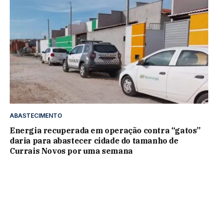
ABASTECIMENTO
Energia recuperada em operação contra “gatos”
daria para abastecer cidade do tamanho de
Currais Novos por uma semana