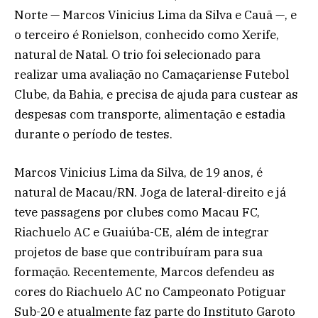
Norte — Marcos Vinicius Lima da Silva e Cauã —, e
o terceiro é Ronielson, conhecido como Xerife,
natural de Natal. O trio foi selecionado para
realizar uma avaliação no Camaçariense Futebol
Clube, da Bahia, e precisa de ajuda para custear as
despesas com transporte, alimentação e estadia
durante o período de testes.
Marcos Vinicius Lima da Silva, de 19 anos, é
natural de Macau/RN. Joga de lateral-direito e já
teve passagens por clubes como Macau FC,
Riachuelo AC e Guaiúba-CE, além de integrar
projetos de base que contribuíram para sua
formação. Recentemente, Marcos defendeu as
cores do Riachuelo AC no Campeonato Potiguar
Sub-20 e atualmente faz parte do Instituto Garoto