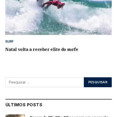
SURF
Natal volta a receber elite do surfe
ÚLTIMOS POSTS