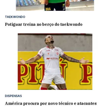
TAEKWONDO
Potiguar treina no berço do taekwondo
DISPENSAS
América procura por novo técnico e atacantes