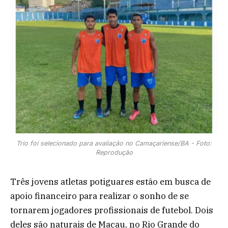
Trio foi selecionado para avaliação no Camaçariense/BA - Foto:
Reprodução
Três jovens atletas potiguares estão em busca de
apoio financeiro para realizar o sonho de se
tornarem jogadores profissionais de futebol. Dois
deles são naturais de Macau, no Rio Grande do