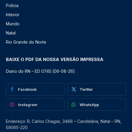
Polícia
Interior
Mundo
Natal
Rio Grande do Norte
BAIXE O PDF DA NOSSA VERSÃO IMPRESSA
Diario do RN – ED 0745 [06-08-26]
Facebook
Twitter
Instagram
WhatsApp
Endereço: R. Carlos Chagas, 3466 – Candelária, Natal – RN,
59065-220