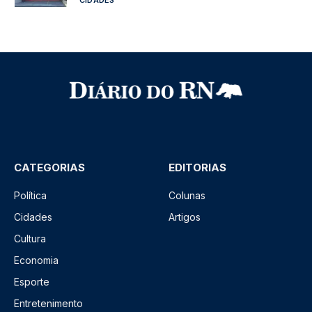
CIDADES
CATEGORIAS
EDITORIAS
Política
Colunas
Cidades
Artigos
Cultura
Economia
Esporte
Entretenimento