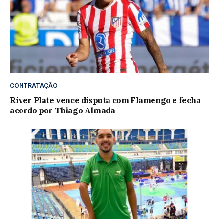
CONTRATAÇÃO
River Plate vence disputa com Flamengo e fecha
acordo por Thiago Almada