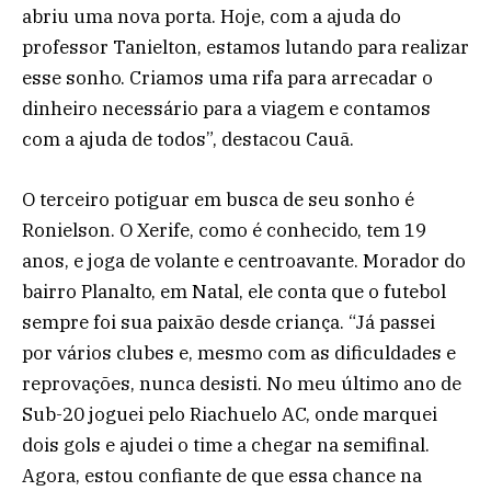
abriu uma nova porta. Hoje, com a ajuda do
professor Tanielton, estamos lutando para realizar
esse sonho. Criamos uma rifa para arrecadar o
dinheiro necessário para a viagem e contamos
com a ajuda de todos”, destacou Cauã.
O terceiro potiguar em busca de seu sonho é
Ronielson. O Xerife, como é conhecido, tem 19
anos, e joga de volante e centroavante. Morador do
bairro Planalto, em Natal, ele conta que o futebol
sempre foi sua paixão desde criança. “Já passei
por vários clubes e, mesmo com as dificuldades e
reprovações, nunca desisti. No meu último ano de
Sub-20 joguei pelo Riachuelo AC, onde marquei
dois gols e ajudei o time a chegar na semifinal.
Agora, estou confiante de que essa chance na