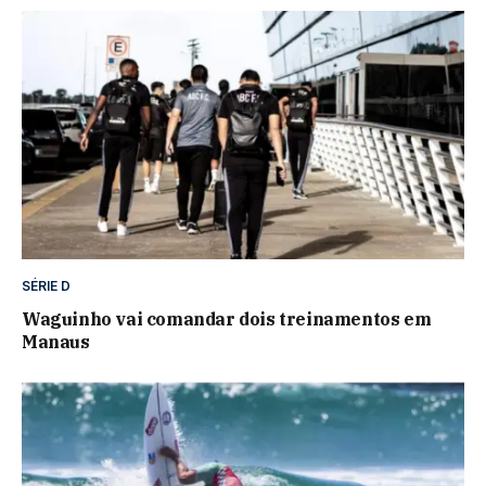
SÉRIE D
Waguinho vai comandar dois treinamentos em
Manaus