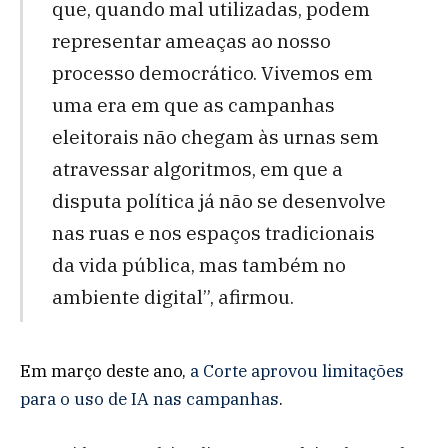
que, quando mal utilizadas, podem
representar ameaças ao nosso
processo democrático. Vivemos em
uma era em que as campanhas
eleitorais não chegam às urnas sem
atravessar algoritmos, em que a
disputa política já não se desenvolve
nas ruas e nos espaços tradicionais
da vida pública, mas também no
ambiente digital”, afirmou.
Em março deste ano,
a Corte aprovou limitações
para o uso de IA nas campanhas
.