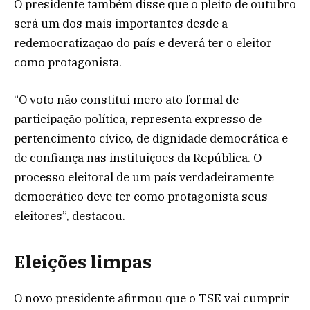
O presidente também disse que o pleito de outubro
será um dos mais importantes desde a
redemocratização do país e deverá ter o eleitor
como protagonista.
“O voto não constitui mero ato formal de
participação política, representa expresso de
pertencimento cívico, de dignidade democrática e
de confiança nas instituições da República. O
processo eleitoral de um país verdadeiramente
democrático deve ter como protagonista seus
eleitores”, destacou.
Eleições limpas
O novo presidente afirmou que o TSE vai cumprir