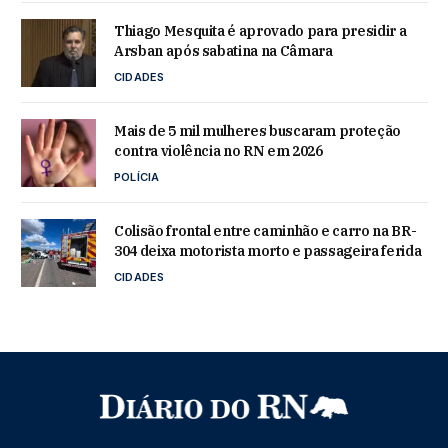
Thiago Mesquita é aprovado para presidir a
Arsban após sabatina na Câmara
CIDADES
Mais de 5 mil mulheres buscaram proteção
contra violência no RN em 2026
POLÍCIA
Colisão frontal entre caminhão e carro na BR-
304 deixa motorista morto e passageira ferida
CIDADES