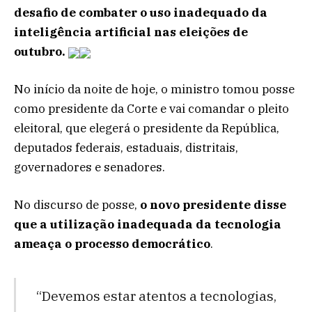
desafio de combater o uso inadequado da
inteligência artificial nas eleições de
outubro.
No início da noite de hoje, o ministro tomou posse
como presidente da Corte e vai comandar o pleito
eleitoral, que elegerá o presidente da República,
deputados federais, estaduais, distritais,
governadores e senadores.
No discurso de posse,
o novo presidente disse
que a utilização inadequada da tecnologia
ameaça o processo democrático
.
“Devemos estar atentos a tecnologias,