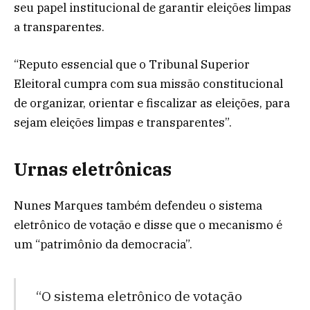
seu papel institucional de garantir eleições limpas
a transparentes.
“Reputo essencial que o Tribunal Superior
Eleitoral cumpra com sua missão constitucional
de organizar, orientar e fiscalizar as eleições, para
sejam eleições limpas e transparentes”.
Urnas eletrônicas
Nunes Marques também defendeu o sistema
eletrônico de votação e disse que o mecanismo é
um “patrimônio da democracia”.
“O sistema eletrônico de votação