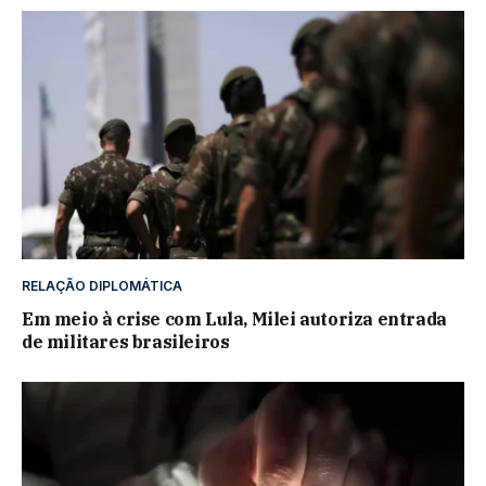
RELAÇÃO DIPLOMÁTICA
Em meio à crise com Lula, Milei autoriza entrada
de militares brasileiros