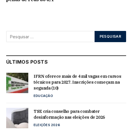
ÚLTIMOS POSTS
IFRN oferece mais de 4 mil vagas em cursos
técnicos para 2027. Inscrições começam na
segunda (10)
EDUCAÇÃO
TSE cria conselho para combater
desinformação nas eleições de 2026
ELEIÇÕES 2026