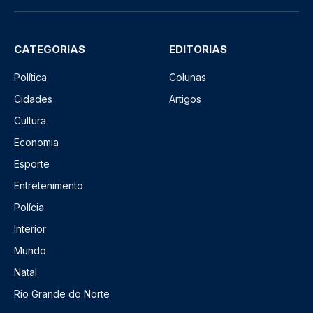
CATEGORIAS
EDITORIAS
Política
Colunas
Cidades
Artigos
Cultura
Economia
Esporte
Entretenimento
Polícia
Interior
Mundo
Natal
Rio Grande do Norte