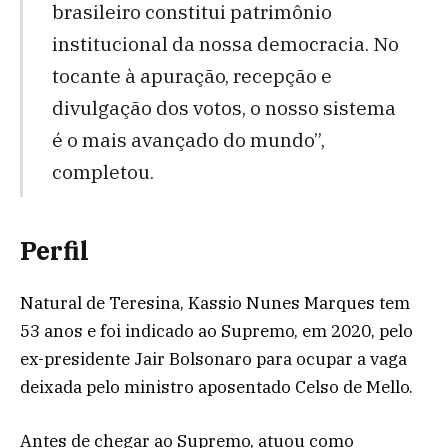
brasileiro constitui patrimônio
institucional da nossa democracia. No
tocante à apuração, recepção e
divulgação dos votos, o nosso sistema
é o mais avançado do mundo”,
completou.
Perfil
Natural de Teresina, Kassio Nunes Marques tem
53 anos e foi indicado ao Supremo, em 2020, pelo
ex-presidente Jair Bolsonaro para ocupar a vaga
deixada pelo ministro aposentado Celso de Mello.
Antes de chegar ao Supremo, atuou como