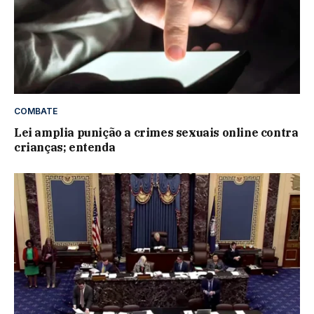
COMBATE
Lei amplia punição a crimes sexuais online contra
crianças; entenda