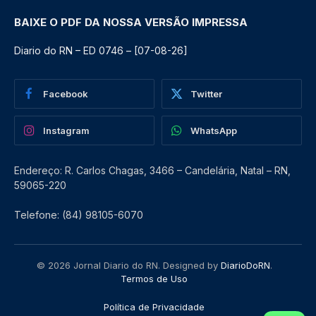
BAIXE O PDF DA NOSSA VERSÃO IMPRESSA
Diario do RN – ED 0746 – [07-08-26]
Facebook
Twitter
Instagram
WhatsApp
Endereço: R. Carlos Chagas, 3466 – Candelária, Natal – RN,
59065-220
Telefone: (84) 98105-6070
© 2026 Jornal Diario do RN. Designed by
DiarioDoRN
.
Termos de Uso
Política de Privacidade