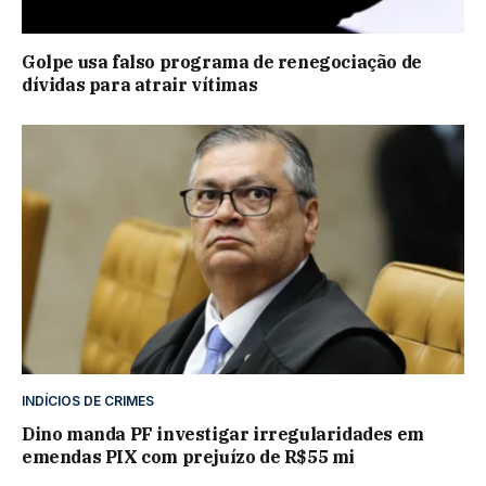
Golpe usa falso programa de renegociação de
dívidas para atrair vítimas
INDÍCIOS DE CRIMES
Dino manda PF investigar irregularidades em
emendas PIX com prejuízo de R$55 mi