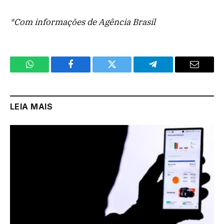
*Com informações de Agência Brasil
WhatsApp
Facebook
Twitter
Telegram
Email
LEIA MAIS