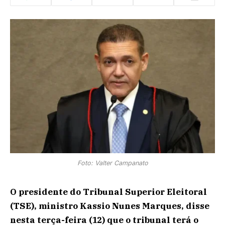
Foto: Valter Campanato
O presidente do Tribunal Superior Eleitoral
(TSE), ministro Kassio Nunes Marques, disse
nesta terça-feira (12) que o tribunal terá o