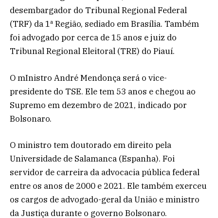
desembargador do Tribunal Regional Federal
(TRF) da 1ª Região, sediado em Brasília. Também
foi advogado por cerca de 15 anos e juiz do
Tribunal Regional Eleitoral (TRE) do Piauí.
O mInistro André Mendonça será o vice-
presidente do TSE. Ele tem 53 anos e chegou ao
Supremo em dezembro de 2021, indicado por
Bolsonaro.
O ministro tem doutorado em direito pela
Universidade de Salamanca (Espanha). Foi
servidor de carreira da advocacia pública federal
entre os anos de 2000 e 2021. Ele também exerceu
os cargos de advogado-geral da União e ministro
da Justiça durante o governo Bolsonaro.