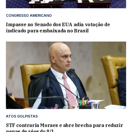
CONGRESSO AMERICANO
Impasse no Senado dos EUA adia votação de
indicado para embaixada no Brasil
ATOS GOLPISTAS
STF contraria Moraes e abre brecha para reduzir
penas de réus do 8/1