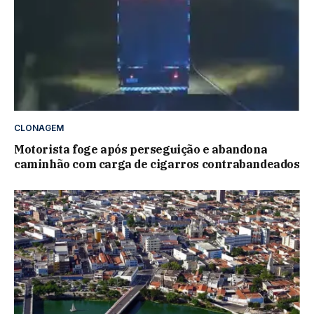
CLONAGEM
Motorista foge após perseguição e abandona
caminhão com carga de cigarros contrabandeados