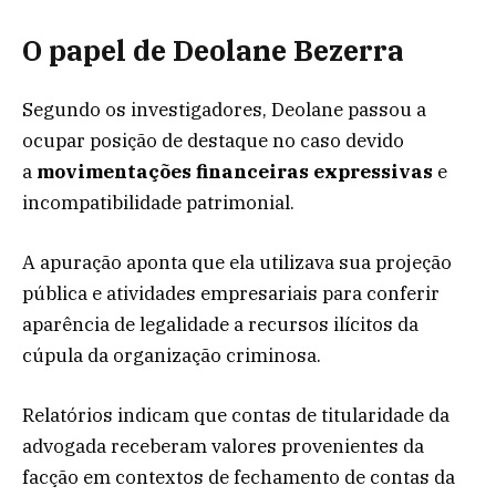
O papel de Deolane Bezerra
Segundo os investigadores, Deolane passou a
ocupar posição de destaque no caso devido
a
movimentações financeiras expressivas
e
incompatibilidade patrimonial.
A apuração aponta que ela utilizava sua projeção
pública e atividades empresariais para conferir
aparência de legalidade a recursos ilícitos da
cúpula da organização criminosa.
Relatórios indicam que contas de titularidade da
advogada receberam valores provenientes da
facção em contextos de fechamento de contas da