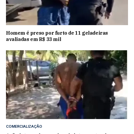
Homem é preso por furto de 11 geladeiras
avaliadas em R$ 33 mil
COMERCIALIZAÇÃO