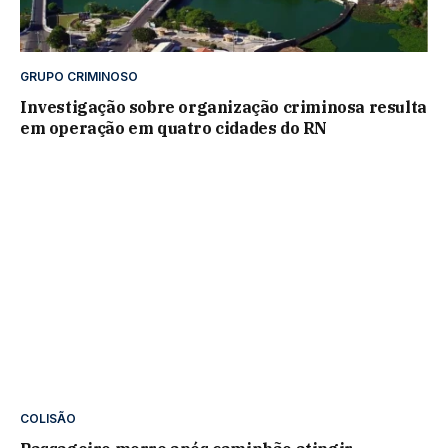
GRUPO CRIMINOSO
Investigação sobre organização criminosa resulta
em operação em quatro cidades do RN
COLISÃO