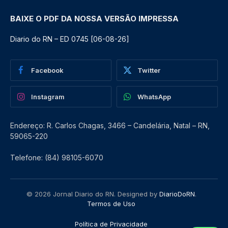
BAIXE O PDF DA NOSSA VERSÃO IMPRESSA
Diario do RN – ED 0745 [06-08-26]
Facebook
Twitter
Instagram
WhatsApp
Endereço: R. Carlos Chagas, 3466 – Candelária, Natal – RN,
59065-220
Telefone: (84) 98105-6070
© 2026 Jornal Diario do RN. Designed by
DiarioDoRN
.
Termos de Uso
Política de Privacidade