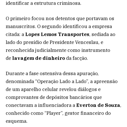
identificar a estrutura criminosa.
O primeiro focou nos detentos que portavam os
manuscritos. O segundo identificou a empresa
citada: a
Lopes Lemos Transportes
, sediada ao
lado do presídio de Presidente Venceslau, e
reconhecida judicialmente como instrumento
de
lavagem de dinheiro
da facção.
Durante a fase ostensiva dessa apuração,
denominada “Operação Lado a Lado”, a apreensão
de um aparelho celular revelou diálogos e
comprovantes de depósitos bancários que
conectavam a influenciadora a
Everton de Souza
,
conhecido como “Player”, gestor financeiro do
esquema.