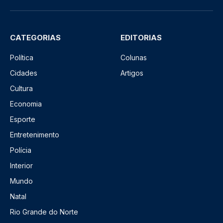
CATEGORIAS
EDITORIAS
Política
Colunas
Cidades
Artigos
Cultura
Economia
Esporte
Entretenimento
Polícia
Interior
Mundo
Natal
Rio Grande do Norte