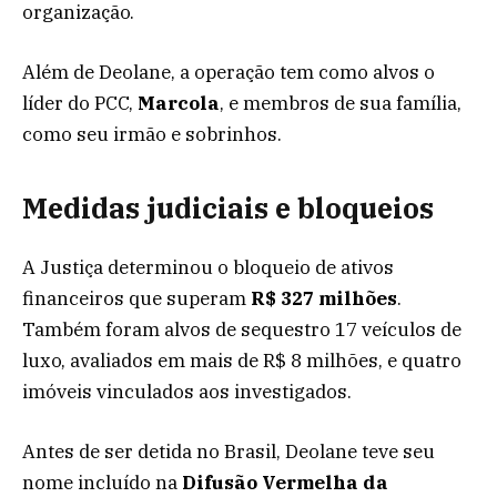
organização.
Além de Deolane, a operação tem como alvos o
líder do PCC,
Marcola
, e membros de sua família,
como seu irmão e sobrinhos.
Medidas judiciais e bloqueios
A Justiça determinou o bloqueio de ativos
financeiros que superam
R$ 327 milhões
.
Também foram alvos de sequestro 17 veículos de
luxo, avaliados em mais de R$ 8 milhões, e quatro
imóveis vinculados aos investigados.
Antes de ser detida no Brasil, Deolane teve seu
nome incluído na
Difusão Vermelha da