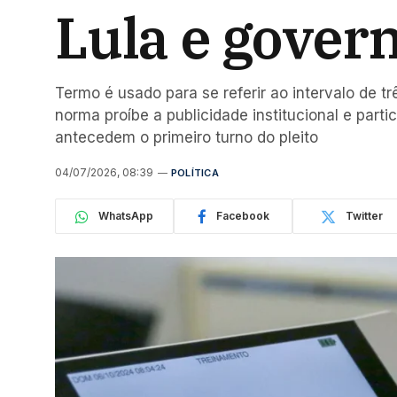
Lula e gover
Termo é usado para se referir ao intervalo de t
norma proíbe a publicidade institucional e par
antecedem o primeiro turno do pleito
04/07/2026, 08:39
POLÍTICA
WhatsApp
Facebook
Twitter