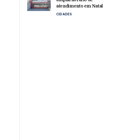
atendimento em Natal
CIDADES