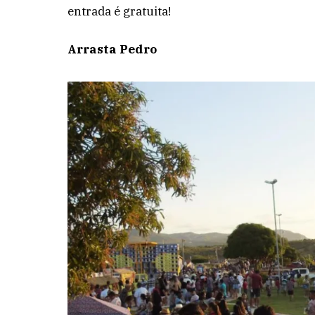
entrada é gratuita!
Arrasta Pedro