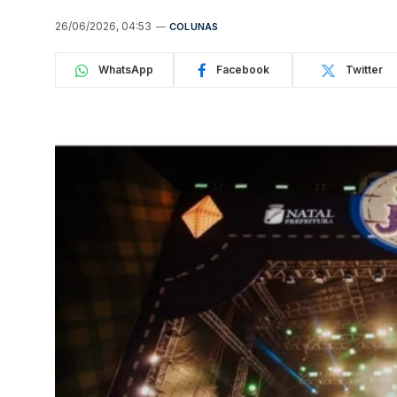
26/06/2026, 04:53
COLUNAS
WhatsApp
Facebook
Twitter