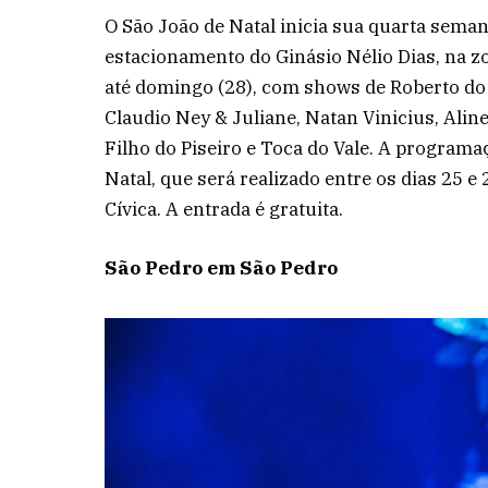
O São João de Natal inicia sua quarta sema
estacionamento do Ginásio Nélio Dias, na zo
até domingo (28), com shows de Roberto d
Claudio Ney & Juliane, Natan Vinicius, Aline
Filho do Piseiro e Toca do Vale. A programa
Natal, que será realizado entre os dias 25 e
Cívica. A entrada é gratuita.
São Pedro em São Pedro