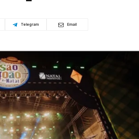
Telegram
Email