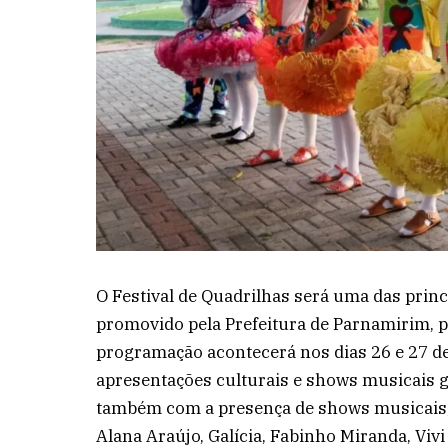
O Festival de Quadrilhas será uma das princ
promovido pela Prefeitura de Parnamirim, p
programação acontecerá nos dias 26 e 27 d
apresentações culturais e shows musicais gr
também com a presença de shows musicais, 
Alana Araújo, Galícia, Fabinho Miranda, Vi