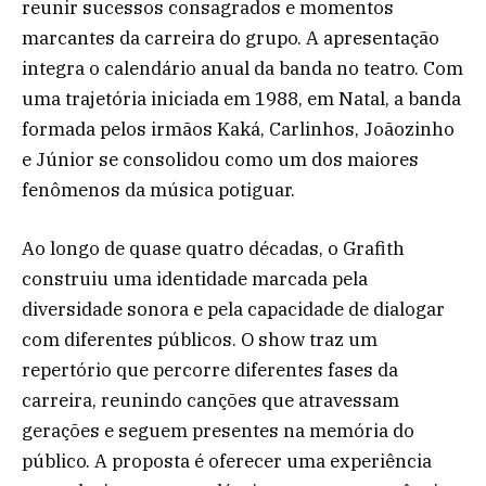
reunir sucessos consagrados e momentos
marcantes da carreira do grupo. A apresentação
integra o calendário anual da banda no teatro. Com
uma trajetória iniciada em 1988, em Natal, a banda
formada pelos irmãos Kaká, Carlinhos, Joãozinho
e Júnior se consolidou como um dos maiores
fenômenos da música potiguar.
Ao longo de quase quatro décadas, o Grafith
construiu uma identidade marcada pela
diversidade sonora e pela capacidade de dialogar
com diferentes públicos. O show traz um
repertório que percorre diferentes fases da
carreira, reunindo canções que atravessam
gerações e seguem presentes na memória do
público. A proposta é oferecer uma experiência