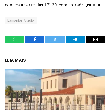
começa a partir das 17h30, com entrada gratuita.
Lamonier Araújo
WhatsApp
Facebook
Twitter
Telegram
Email
LEIA MAIS