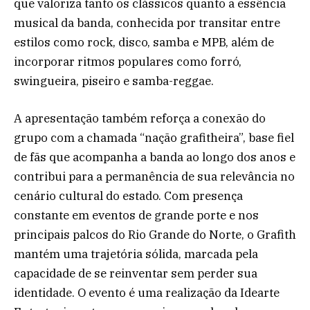
que valoriza tanto os clássicos quanto a essência
musical da banda, conhecida por transitar entre
estilos como rock, disco, samba e MPB, além de
incorporar ritmos populares como forró,
swingueira, piseiro e samba-reggae.
A apresentação também reforça a conexão do
grupo com a chamada “nação grafitheira”, base fiel
de fãs que acompanha a banda ao longo dos anos e
contribui para a permanência de sua relevância no
cenário cultural do estado. Com presença
constante em eventos de grande porte e nos
principais palcos do Rio Grande do Norte, o Grafith
mantém uma trajetória sólida, marcada pela
capacidade de se reinventar sem perder sua
identidade. O evento é uma realização da Idearte