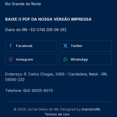
Rio Grande do Norte
BAIXE O PDF DA NOSSA VERSÃO IMPRESSA
Diario do RN – ED 0745 [06-08-26]
Facebook
Twitter
Instagram
WhatsApp
Endereço: R. Carlos Chagas, 3466 – Candelária, Natal – RN,
59065-220
Telefone: (84) 98105-6070
© 2026 Jornal Diario do RN. Designed by
DiarioDoRN
.
Termos de Uso