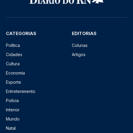
CATEGORIAS
EDITORIAS
Política
Colunas
Cidades
Artigos
Cultura
Economia
Esporte
Entretenimento
Polícia
Interior
Mundo
Natal