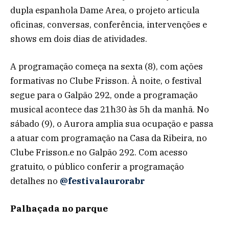
dupla espanhola Dame Area, o projeto articula
oficinas, conversas, conferência, intervenções e
shows em dois dias de atividades.
A programação começa na sexta (8), com ações
formativas no Clube Frisson. À noite, o festival
segue para o Galpão 292, onde a programação
musical acontece das 21h30 às 5h da manhã. No
sábado (9), o Aurora amplia sua ocupação e passa
a atuar com programação na Casa da Ribeira, no
Clube Frisson.e no Galpão 292. Com acesso
gratuito, o público conferir a programação
detalhes no
@festivalaurorabr
Palhaçada no parque