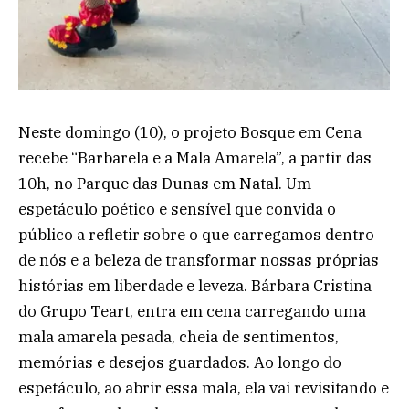
Neste domingo (10), o projeto Bosque em Cena
recebe “Barbarela e a Mala Amarela”, a partir das
10h, no Parque das Dunas em Natal. Um
espetáculo poético e sensível que convida o
público a refletir sobre o que carregamos dentro
de nós e a beleza de transformar nossas próprias
histórias em liberdade e leveza. Bárbara Cristina
do Grupo Teart, entra em cena carregando uma
mala amarela pesada, cheia de sentimentos,
memórias e desejos guardados. Ao longo do
espetáculo, ao abrir essa mala, ela vai revisitando e