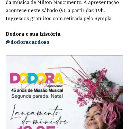
da música de Milton Nascimento. A apresentação
acontece neste sábado (9), a partir das 19h.
Ingressos gratuitos com retirada pelo Sympla
Dodora e sua história
@dodoracardoso