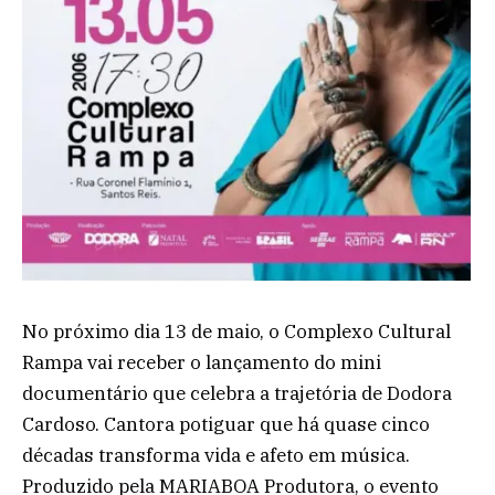
No próximo dia 13 de maio, o Complexo Cultural
Rampa vai receber o lançamento do mini
documentário que celebra a trajetória de Dodora
Cardoso. Cantora potiguar que há quase cinco
décadas transforma vida e afeto em música.
Produzido pela MARIABOA Produtora, o evento