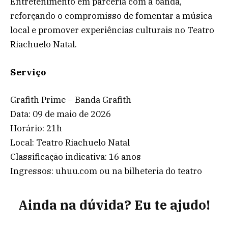
Entretenimento em parceria com a banda,
reforçando o compromisso de fomentar a música
local e promover experiências culturais no Teatro
Riachuelo Natal.
Serviço
Grafith Prime – Banda Grafith
Data: 09 de maio de 2026
Horário: 21h
Local: Teatro Riachuelo Natal
Classificação indicativa: 16 anos
Ingressos: uhuu.com ou na bilheteria do teatro
Ainda na dúvida? Eu te ajudo!