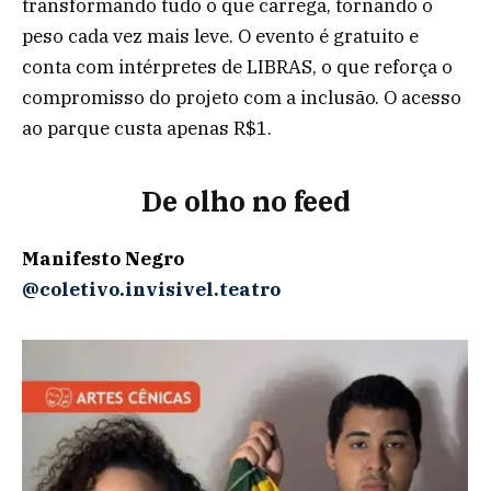
transformando tudo o que carrega, tornando o
peso cada vez mais leve. O evento é gratuito e
conta com intérpretes de LIBRAS, o que reforça o
compromisso do projeto com a inclusão. O acesso
ao parque custa apenas R$1.
De olho no feed
Manifesto Negro
@coletivo.invisivel.teatro