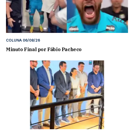
COLUNA 06/08/26
Minuto Final por Fábio Pacheco