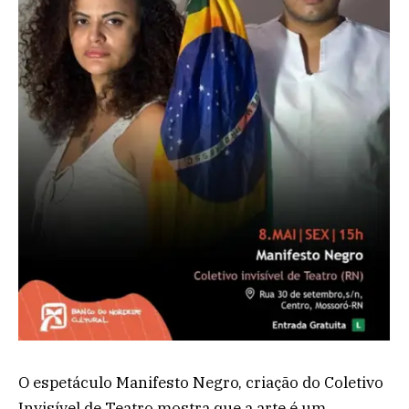
O espetáculo Manifesto Negro, criação do Coletivo
Invisível de Teatro mostra que a arte é um