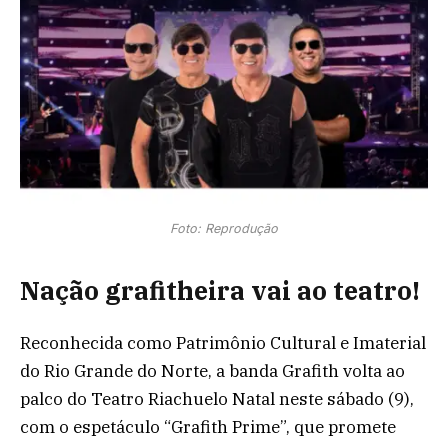
Foto: Reprodução
Nação grafitheira vai ao teatro!
Reconhecida como Patrimônio Cultural e Imaterial
do Rio Grande do Norte, a banda Grafith volta ao
palco do Teatro Riachuelo Natal neste sábado (9),
com o espetáculo “Grafith Prime”, que promete