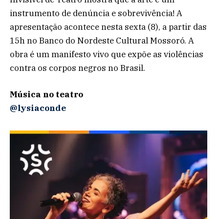
instrumento de denúncia e sobrevivência! A
apresentação acontece nesta sexta (8), a partir das
15h no Banco do Nordeste Cultural Mossoró. A
obra é um manifesto vivo que expõe as violências
contra os corpos negros no Brasil.
Música no teatro
@lysiaconde