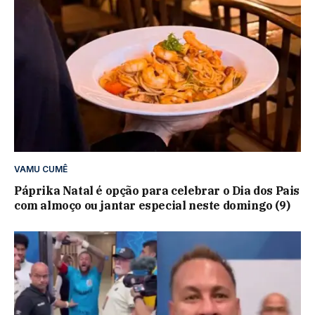
VAMU CUMÊ
Páprika Natal é opção para celebrar o Dia dos Pais
com almoço ou jantar especial neste domingo (9)