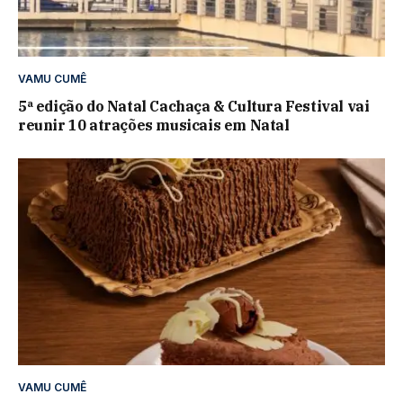
VAMU CUMÊ
5ª edição do Natal Cachaça & Cultura Festival vai
reunir 10 atrações musicais em Natal
VAMU CUMÊ