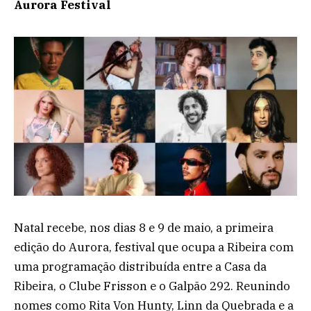
Aurora Festival
Natal recebe, nos dias 8 e 9 de maio, a primeira
edição do Aurora, festival que ocupa a Ribeira com
uma programação distribuída entre a Casa da
Ribeira, o Clube Frisson e o Galpão 292. Reunindo
nomes como Rita Von Hunty, Linn da Quebrada e a