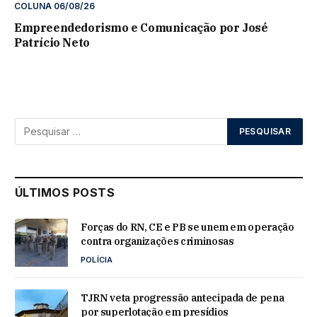
COLUNA 06/08/26
Empreendedorismo e Comunicação por José
Patrício Neto
ÚLTIMOS POSTS
Forças do RN, CE e PB se unem em operação
contra organizações criminosas
POLÍCIA
TJRN veta progressão antecipada de pena
por superlotação em presídios