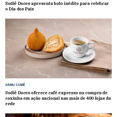
Sodiê Doces apresenta bolo inédito para celebrar
o Dia dos Pais
VAMU CUMÊ
Sodiê Doces oferece café expresso na compra de
coxinha em ação nacional nas mais de 400 lojas da
rede