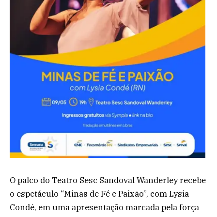
O palco do Teatro Sesc Sandoval Wanderley recebe
o espetáculo “Minas de Fé e Paixão”, com Lysia
Condé, em uma apresentação marcada pela força