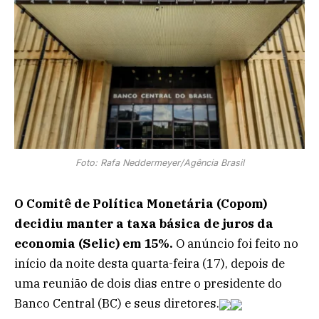
Foto: Rafa Neddermeyer/Agência Brasil
O Comitê de Política Monetária (Copom)
decidiu manter a taxa básica de juros da
economia (Selic) em 15%.
O anúncio foi feito no
início da noite desta quarta-feira (17), depois de
uma reunião de dois dias entre o presidente do
Banco Central (BC) e seus diretores.