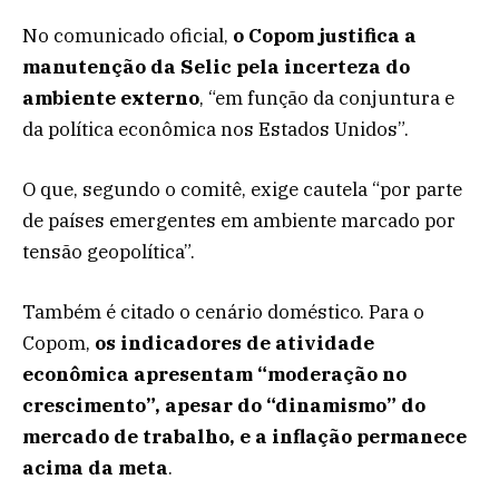
No comunicado oficial,
o Copom justifica a
manutenção da Selic pela incerteza do
ambiente externo
,
“em função da conjuntura e
da política econômica nos Estados Unidos”.
O que, segundo o comitê, exige cautela “por parte
de países emergentes em ambiente marcado por
tensão geopolítica”.
Também é citado o cenário doméstico. Para o
Copom,
os indicadores de atividade
econômica apresentam “moderação no
crescimento”, apesar do “dinamismo” do
mercado de trabalho, e a inflação permanece
acima da meta
.