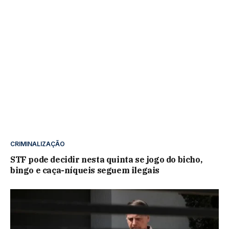
CRIMINALIZAÇÃO
STF pode decidir nesta quinta se jogo do bicho,
bingo e caça-níqueis seguem ilegais