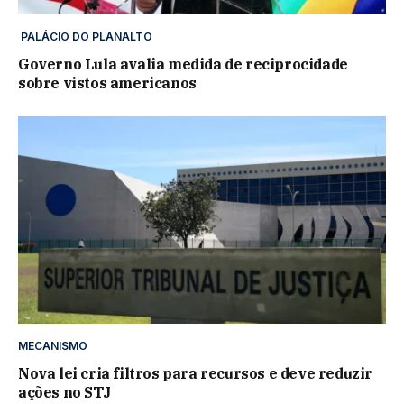
PALÁCIO DO PLANALTO
Governo Lula avalia medida de reciprocidade
sobre vistos americanos
MECANISMO
Nova lei cria filtros para recursos e deve reduzir
ações no STJ