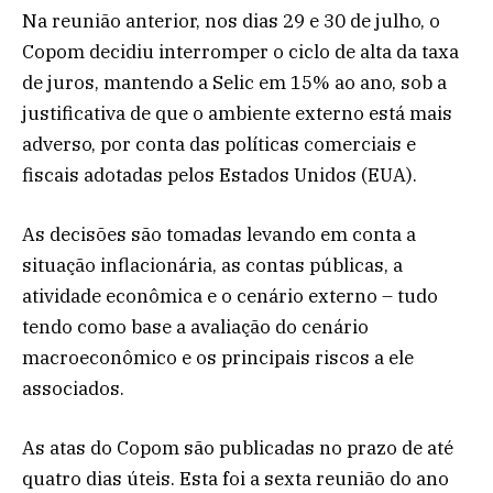
Na reunião anterior, nos dias 29 e 30 de julho, o
Copom decidiu interromper o ciclo de alta da taxa
de juros, mantendo a Selic em 15% ao ano, sob a
justificativa de que o ambiente externo está mais
adverso, por conta das políticas comerciais e
fiscais adotadas pelos Estados Unidos (EUA).
As decisões são tomadas levando em conta a
situação inflacionária, as contas públicas, a
atividade econômica e o cenário externo – tudo
tendo como base a avaliação do cenário
macroeconômico e os principais riscos a ele
associados.
As atas do Copom são publicadas no prazo de até
quatro dias úteis. Esta foi a sexta reunião do ano