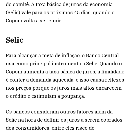
do comitê. A taxa básica de juros da economia
(Selic) vale para os próximos 45 dias, quando o
Copom volta a se reunir.
Selic
Para alcançar a meta de inflação, o Banco Central
usa como principal instrumento a Selic. Quando o
Copom aumenta a taxa básica de juros, a finalidade
é conter a demanda aquecida, e isso causa reflexos
nos preços porque os juros mais altos encarecem
o crédito e estimulam a poupança.
Os bancos consideram outros fatores além da
Selic na hora de definir os juros a serem cobrados
dos consumidores, entre eles risco de