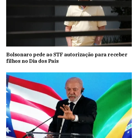
Bolsonaro pede ao STF autorização para receber
filhos no Dia dos Pais