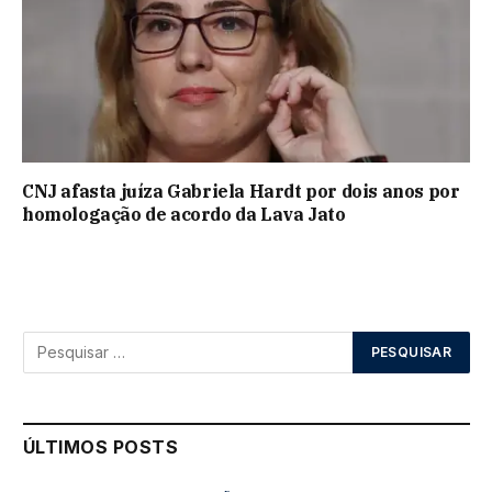
CNJ afasta juíza Gabriela Hardt por dois anos por
homologação de acordo da Lava Jato
ÚLTIMOS POSTS