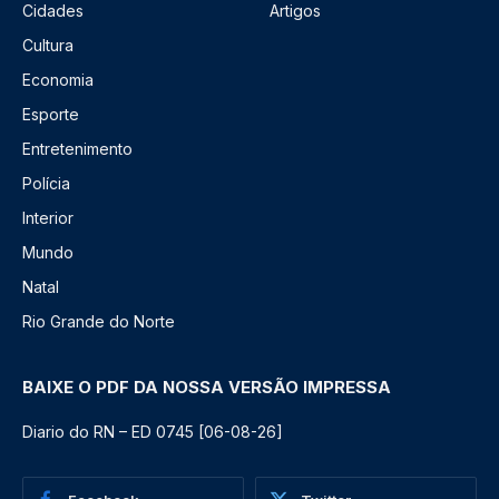
Cidades
Artigos
Cultura
Economia
Esporte
Entretenimento
Polícia
Interior
Mundo
Natal
Rio Grande do Norte
BAIXE O PDF DA NOSSA VERSÃO IMPRESSA
Diario do RN – ED 0745 [06-08-26]