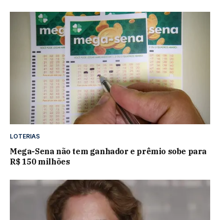
LOTERIAS
Mega-Sena não tem ganhador e prêmio sobe para
R$ 150 milhões