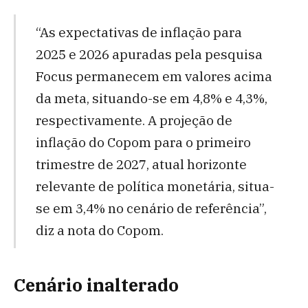
“As expectativas de inflação para
2025 e 2026 apuradas pela pesquisa
Focus permanecem em valores acima
da meta, situando-se em 4,8% e 4,3%,
respectivamente. A projeção de
inflação do Copom para o primeiro
trimestre de 2027, atual horizonte
relevante de política monetária, situa-
se em 3,4% no cenário de referência”,
diz a nota do Copom.
Cenário inalterado