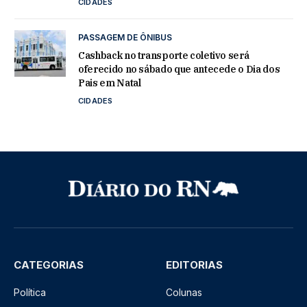
CIDADES
PASSAGEM DE ÔNIBUS
Cashback no transporte coletivo será
oferecido no sábado que antecede o Dia dos
Pais em Natal
CIDADES
CATEGORIAS
EDITORIAS
Política
Colunas