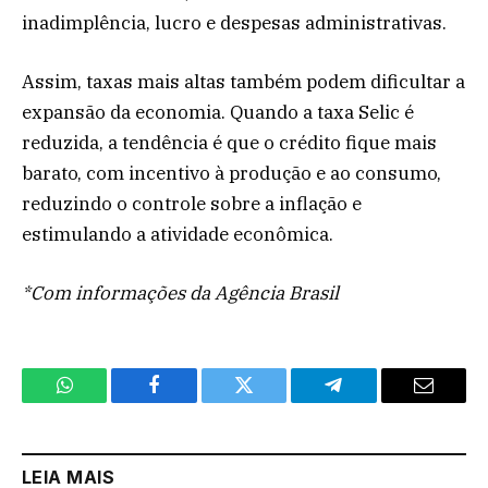
inadimplência, lucro e despesas administrativas.
Assim, taxas mais altas também podem dificultar a
expansão da economia. Quando a taxa Selic é
reduzida, a tendência é que o crédito fique mais
barato, com incentivo à produção e ao consumo,
reduzindo o controle sobre a inflação e
estimulando a atividade econômica.
*Com informações da Agência Brasil
WhatsApp
Facebook
Twitter
Telegram
Email
LEIA MAIS