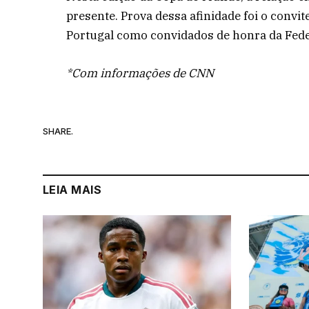
presente. Prova dessa afinidade foi o convit
Portugal como convidados de honra da Fede
*Com informações de CNN
SHARE.
LEIA MAIS