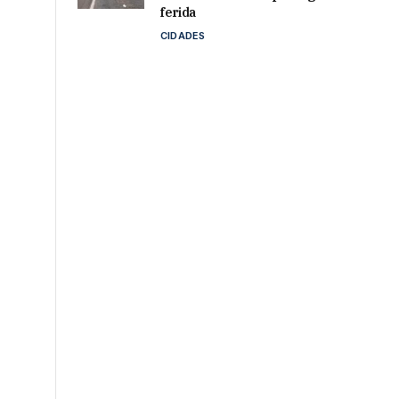
ferida
CIDADES