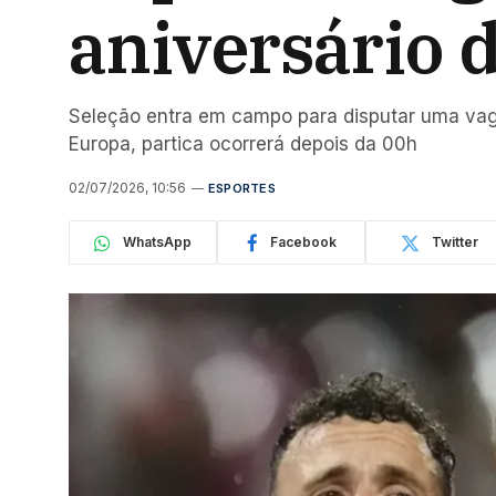
aniversário 
Seleção entra em campo para disputar uma vaga 
Europa, partica ocorrerá depois da 00h
02/07/2026, 10:56
ESPORTES
WhatsApp
Facebook
Twitter