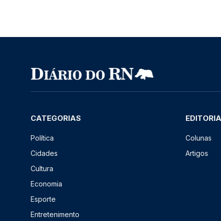
CATEGORIAS
EDITORI
Política
Colunas
Cidades
Artigos
Cultura
Economia
Esporte
Entretenimento