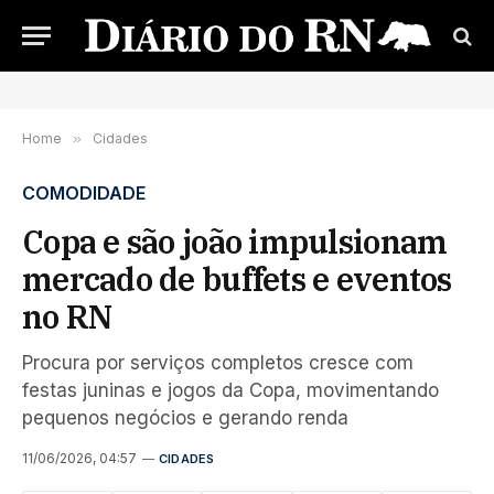
Home
»
Cidades
COMODIDADE
Copa e são joão impulsionam
mercado de buffets e eventos
no RN
Procura por serviços completos cresce com
festas juninas e jogos da Copa, movimentando
pequenos negócios e gerando renda
11/06/2026, 04:57
CIDADES