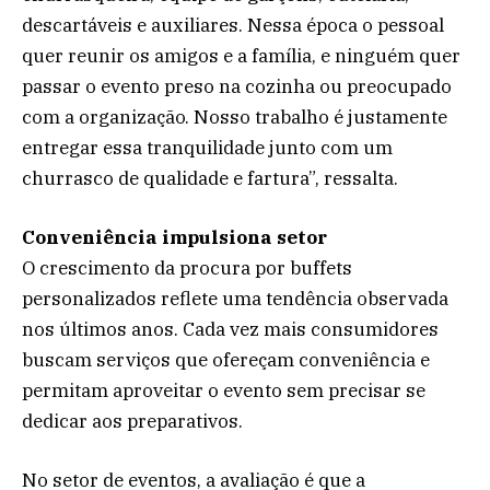
descartáveis e auxiliares. Nessa época o pessoal
quer reunir os amigos e a família, e ninguém quer
passar o evento preso na cozinha ou preocupado
com a organização. Nosso trabalho é justamente
entregar essa tranquilidade junto com um
churrasco de qualidade e fartura”, ressalta.
Conveniência impulsiona setor
O crescimento da procura por buffets
personalizados reflete uma tendência observada
nos últimos anos. Cada vez mais consumidores
buscam serviços que ofereçam conveniência e
permitam aproveitar o evento sem precisar se
dedicar aos preparativos.
No setor de eventos, a avaliação é que a