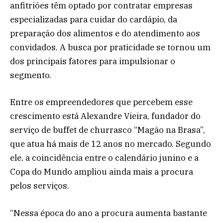
anfitriões têm optado por contratar empresas
especializadas para cuidar do cardápio, da
preparação dos alimentos e do atendimento aos
convidados. A busca por praticidade se tornou um
dos principais fatores para impulsionar o
segmento.
Entre os empreendedores que percebem esse
crescimento está Alexandre Vieira, fundador do
serviço de buffet de churrasco “Magão na Brasa”,
que atua há mais de 12 anos no mercado. Segundo
ele, a coincidência entre o calendário junino e a
Copa do Mundo ampliou ainda mais a procura
pelos serviços.
“Nessa época do ano a procura aumenta bastante