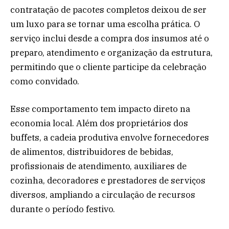
contratação de pacotes completos deixou de ser
um luxo para se tornar uma escolha prática. O
serviço inclui desde a compra dos insumos até o
preparo, atendimento e organização da estrutura,
permitindo que o cliente participe da celebração
como convidado.
Esse comportamento tem impacto direto na
economia local. Além dos proprietários dos
buffets, a cadeia produtiva envolve fornecedores
de alimentos, distribuidores de bebidas,
profissionais de atendimento, auxiliares de
cozinha, decoradores e prestadores de serviços
diversos, ampliando a circulação de recursos
durante o período festivo.