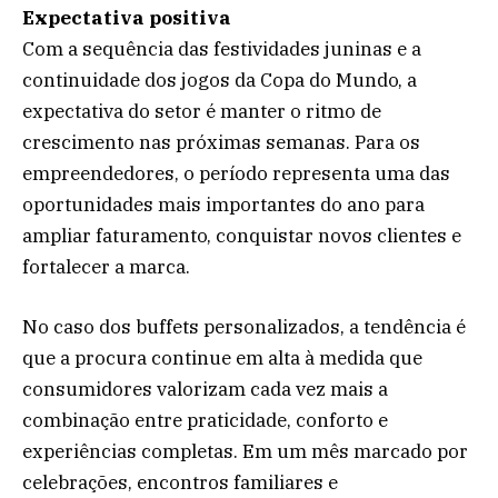
Expectativa positiva
Com a sequência das festividades juninas e a
continuidade dos jogos da Copa do Mundo, a
expectativa do setor é manter o ritmo de
crescimento nas próximas semanas. Para os
empreendedores, o período representa uma das
oportunidades mais importantes do ano para
ampliar faturamento, conquistar novos clientes e
fortalecer a marca.
No caso dos buffets personalizados, a tendência é
que a procura continue em alta à medida que
consumidores valorizam cada vez mais a
combinação entre praticidade, conforto e
experiências completas. Em um mês marcado por
celebrações, encontros familiares e