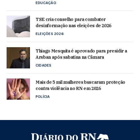
EDUCAÇÃO
TSE cria conselho para combater
desinformação nas eleições de 2026
ELEIÇÕES 2026
Thiago Mesquita é aprovado para presidir a
Arsban após sabatina na Câmara
CIDADES
Mais de 5 mil mulheres buscaram proteção
contra violência no RN em 2026
POLÍCIA