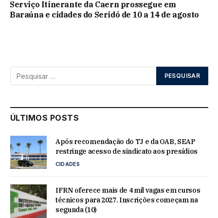
Serviço Itinerante da Caern prossegue em
Baraúna e cidades do Seridó de 10 a 14 de agosto
ÚLTIMOS POSTS
Após recomendação do TJ e da OAB, SEAP
restringe acesso de sindicato aos presídios
CIDADES
IFRN oferece mais de 4 mil vagas em cursos
técnicos para 2027. Inscrições começam na
segunda (10)