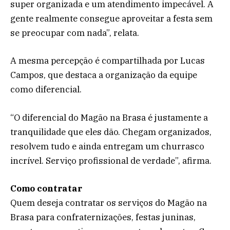
super organizada e um atendimento impecável. A
gente realmente consegue aproveitar a festa sem
se preocupar com nada”, relata.
A mesma percepção é compartilhada por Lucas
Campos, que destaca a organização da equipe
como diferencial.
“O diferencial do Magão na Brasa é justamente a
tranquilidade que eles dão. Chegam organizados,
resolvem tudo e ainda entregam um churrasco
incrível. Serviço profissional de verdade”, afirma.
Como contratar
Quem deseja contratar os serviços do Magão na
Brasa para confraternizações, festas juninas,