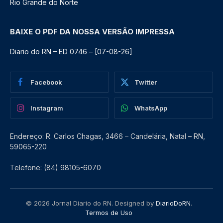
Rio Grande do Norte
BAIXE O PDF DA NOSSA VERSÃO IMPRESSA
Diario do RN – ED 0746 – [07-08-26]
Facebook
Twitter
Instagram
WhatsApp
Endereço: R. Carlos Chagas, 3466 – Candelária, Natal – RN,
59065-220
Telefone: (84) 98105-6070
© 2026 Jornal Diario do RN. Designed by
DiarioDoRN
.
Termos de Uso