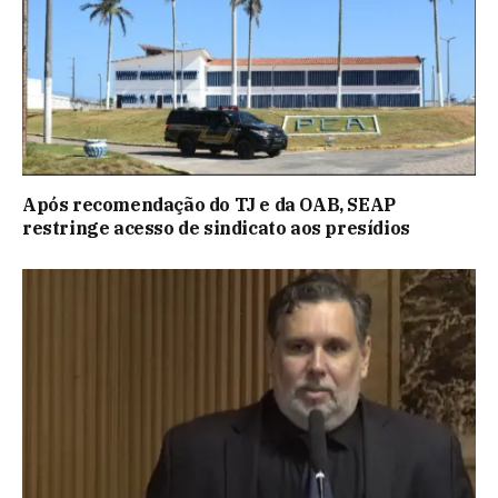
Após recomendação do TJ e da OAB, SEAP
restringe acesso de sindicato aos presídios