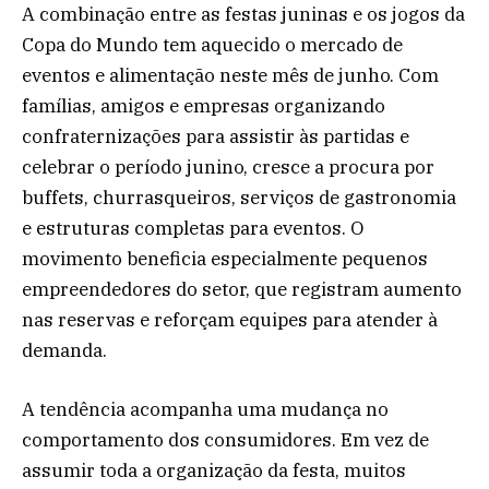
A combinação entre as festas juninas e os jogos da
Copa do Mundo tem aquecido o mercado de
eventos e alimentação neste mês de junho. Com
famílias, amigos e empresas organizando
confraternizações para assistir às partidas e
celebrar o período junino, cresce a procura por
buffets, churrasqueiros, serviços de gastronomia
e estruturas completas para eventos. O
movimento beneficia especialmente pequenos
empreendedores do setor, que registram aumento
nas reservas e reforçam equipes para atender à
demanda.
A tendência acompanha uma mudança no
comportamento dos consumidores. Em vez de
assumir toda a organização da festa, muitos