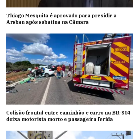
Thiago Mesquita é aprovado para presidir a
Arsban após sabatina na Câmara
Colisão frontal entre caminhão e carro na BR-304
deixa motorista morto e passageira ferida