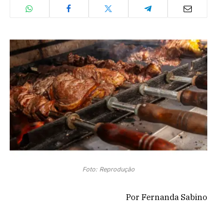
Foto: Reprodução
Por Fernanda Sabino