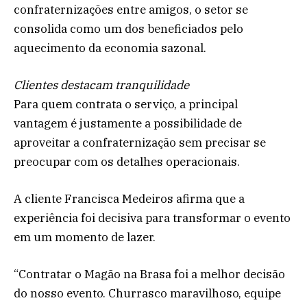
confraternizações entre amigos, o setor se
consolida como um dos beneficiados pelo
aquecimento da economia sazonal.
Clientes destacam tranquilidade
Para quem contrata o serviço, a principal
vantagem é justamente a possibilidade de
aproveitar a confraternização sem precisar se
preocupar com os detalhes operacionais.
A cliente Francisca Medeiros afirma que a
experiência foi decisiva para transformar o evento
em um momento de lazer.
“Contratar o Magão na Brasa foi a melhor decisão
do nosso evento. Churrasco maravilhoso, equipe