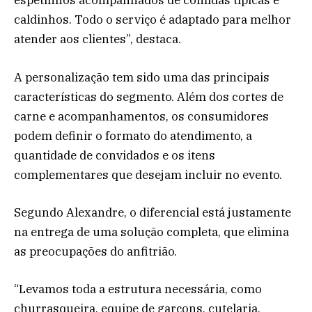
espetinhos acompanhados de comidas típicas e
caldinhos. Todo o serviço é adaptado para melhor
atender aos clientes”, destaca.
A personalização tem sido uma das principais
características do segmento. Além dos cortes de
carne e acompanhamentos, os consumidores
podem definir o formato do atendimento, a
quantidade de convidados e os itens
complementares que desejam incluir no evento.
Segundo Alexandre, o diferencial está justamente
na entrega de uma solução completa, que elimina
as preocupações do anfitrião.
“Levamos toda a estrutura necessária, como
churrasqueira, equipe de garçons, cutelaria,