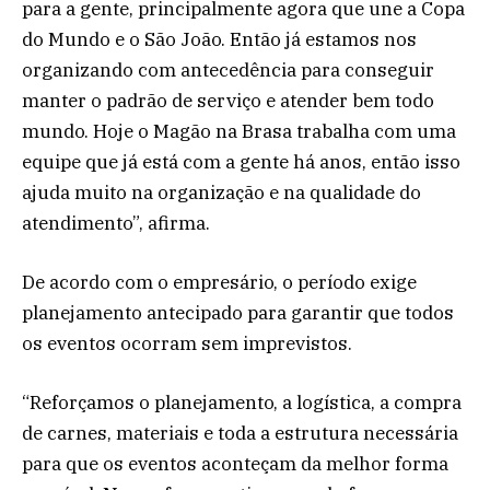
para a gente, principalmente agora que une a Copa
do Mundo e o São João. Então já estamos nos
organizando com antecedência para conseguir
manter o padrão de serviço e atender bem todo
mundo. Hoje o Magão na Brasa trabalha com uma
equipe que já está com a gente há anos, então isso
ajuda muito na organização e na qualidade do
atendimento”, afirma.
De acordo com o empresário, o período exige
planejamento antecipado para garantir que todos
os eventos ocorram sem imprevistos.
“Reforçamos o planejamento, a logística, a compra
de carnes, materiais e toda a estrutura necessária
para que os eventos aconteçam da melhor forma