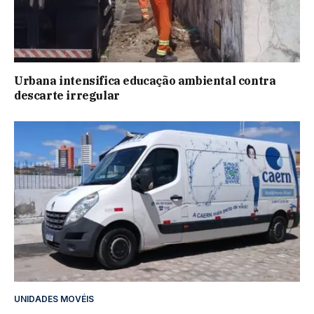
Urbana intensifica educação ambiental contra
descarte irregular
UNIDADES MOVÉIS