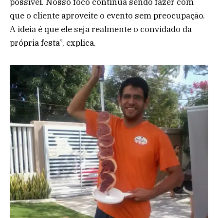
possível. Nosso foco continua sendo fazer com
que o cliente aproveite o evento sem preocupação.
A ideia é que ele seja realmente o convidado da
própria festa”, explica.