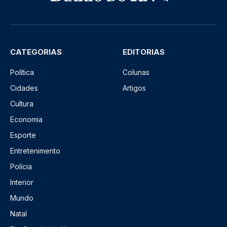
CATEGORIAS
EDITORIAS
Política
Colunas
Cidades
Artigos
Cultura
Economia
Esporte
Entretenimento
Polícia
Interior
Mundo
Natal