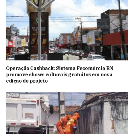
Operação Cashback: Sistema Fecomércio RN
promove shows culturais gratuitos em nova
edição do projeto