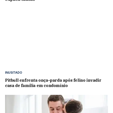
INUSITADO
Pitbull enfrenta onça-parda após felino invadir
casa de família em condomínio