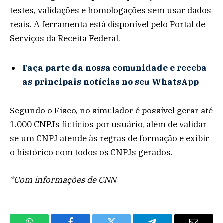
testes, validações e homologações sem usar dados
reais. A ferramenta está disponível pelo Portal de
Serviços da Receita Federal.
Faça parte da nossa comunidade e receba
as principais notícias no seu WhatsApp
Segundo o Fisco, no simulador é possível gerar até
1.000 CNPJs fictícios por usuário, além de validar
se um CNPJ atende às regras de formação e exibir
o histórico com todos os CNPJs gerados.
*Com informações de CNN