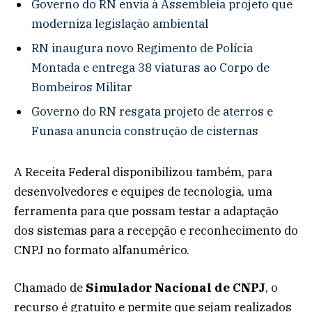
Governo do RN envia à Assembleia projeto que
moderniza legislação ambiental
RN inaugura novo Regimento de Polícia
Montada e entrega 38 viaturas ao Corpo de
Bombeiros Militar
Governo do RN resgata projeto de aterros e
Funasa anuncia construção de cisternas
A Receita Federal disponibilizou também, para
desenvolvedores e equipes de tecnologia, uma
ferramenta para que possam testar a adaptação
dos sistemas para a recepção e reconhecimento do
CNPJ no formato alfanumérico.
Chamado de
Simulador Nacional de CNPJ
, o
recurso é gratuito e permite que sejam realizados