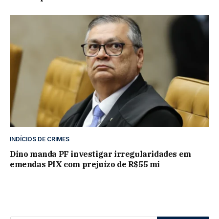
INDÍCIOS DE CRIMES
Dino manda PF investigar irregularidades em
emendas PIX com prejuízo de R$55 mi