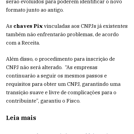
serão evoluídos para poderem identificar o novo
formato junto ao antigo.
As
chaves Pix
vinculadas aos CNPJs já existentes
também não enfrentarão problemas, de acordo
com a Receita.
Além disso, o procedimento para inscrição de
CNPJ não será alterado. “As empresas
continuarão a seguir os mesmos passos e
requisitos para obter um CNPJ, garantindo uma
transição suave e livre de complicações para o
contribuinte”, garantiu o Fisco.
Leia mais