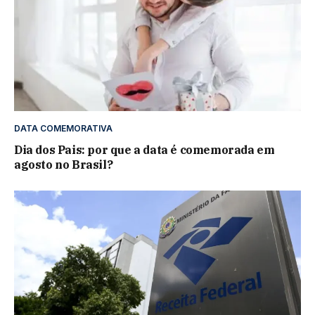
DATA COMEMORATIVA
Dia dos Pais: por que a data é comemorada em
agosto no Brasil?