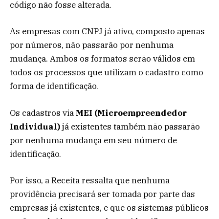
código não fosse alterada.
As empresas com CNPJ já ativo, composto apenas
por números, não passarão por nenhuma
mudança. Ambos os formatos serão válidos em
todos os processos que utilizam o cadastro como
forma de identificação.
Os cadastros via
MEI (Microempreendedor
Individual)
já existentes também não passarão
por nenhuma mudança em seu número de
identificação.
Por isso, a Receita ressalta que nenhuma
providência precisará ser tomada por parte das
empresas já existentes, e que os sistemas públicos