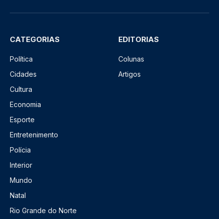
CATEGORIAS
EDITORIAS
Política
Colunas
Cidades
Artigos
Cultura
Economia
Esporte
Entretenimento
Polícia
Interior
Mundo
Natal
Rio Grande do Norte