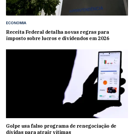
ECONOMIA
Receita Federal detalha novas regras para
imposto sobre lucros e dividendos em 2026
Golpe usa falso programa de renegociação de
dívidas para atrair vítimas