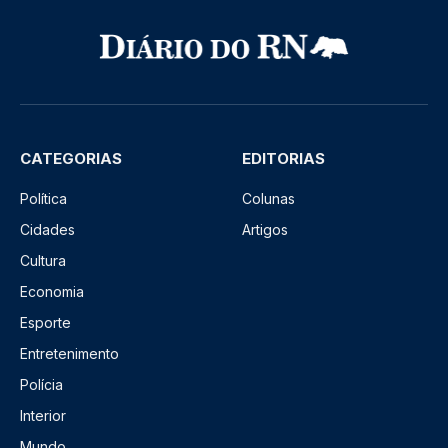
CATEGORIAS
EDITORIAS
Política
Colunas
Cidades
Artigos
Cultura
Economia
Esporte
Entretenimento
Polícia
Interior
Mundo