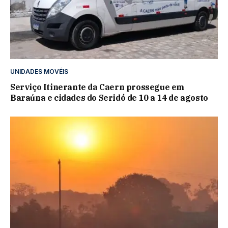
UNIDADES MOVÉIS
Serviço Itinerante da Caern prossegue em
Baraúna e cidades do Seridó de 10 a 14 de agosto