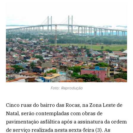
Foto: Reprodução
Cinco ruas do bairro das Rocas, na Zona Leste de
Natal, serão contempladas com obras de
pavimentação asfáltica após a assinatura da ordem
de serviço realizada nesta sexta-feira (3). As