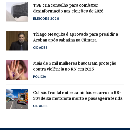
TSE cria conselho para combater
desinformação nas eleições de 2026
ELEIÇÕES 2026
Thiago Mesquita é aprovado para presidir a
Arsban após sabatina na Câmara
CIDADES
Mais de 5 mil mulheres buscaram proteção
contra violência no RN em 2026
POLÍCIA
Colisão frontal entre caminhão e carro na BR-
304 deixa motorista morto e passageira ferida
CIDADES