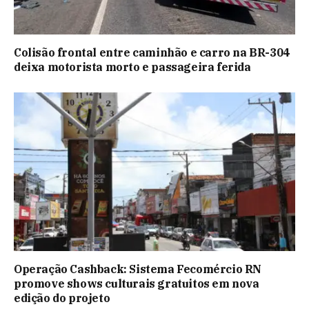
Colisão frontal entre caminhão e carro na BR-304
deixa motorista morto e passageira ferida
Operação Cashback: Sistema Fecomércio RN
promove shows culturais gratuitos em nova
edição do projeto