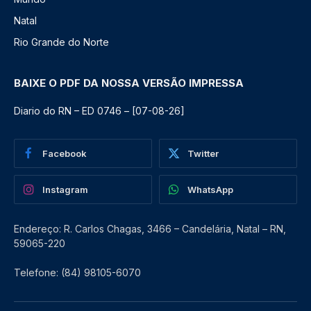
Natal
Rio Grande do Norte
BAIXE O PDF DA NOSSA VERSÃO IMPRESSA
Diario do RN – ED 0746 – [07-08-26]
Facebook
Twitter
Instagram
WhatsApp
Endereço: R. Carlos Chagas, 3466 – Candelária, Natal – RN,
59065-220
Telefone: (84) 98105-6070