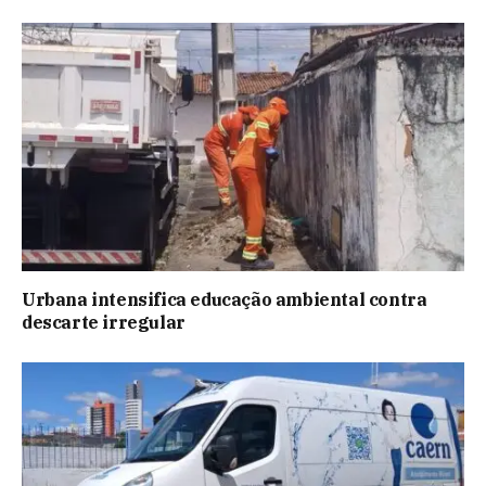
Urbana intensifica educação ambiental contra
descarte irregular