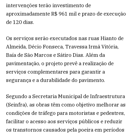
intervenções terão investimento de
aproximadamente R$ 961 mil e prazo de execução
de 120 dias.
Os serviços serão executados nas ruas Hianto de
Almeida, Décio Fonseca, Travessa Irmã Vitória,
Baía de São Marcos e Sátiro Dias. Além da
pavimentação, o projeto prevê a realização de
serviços complementares para garantir a
segurança e a durabilidade do pavimento.
Segundo a Secretaria Municipal de Infraestrutura
(Seinfra), as obras têm como objetivo melhorar as
condições de tráfego para motoristas e pedestres,
facilitar o acesso aos serviços públicos e reduzir
os transtornos causados pela poeira em períodos