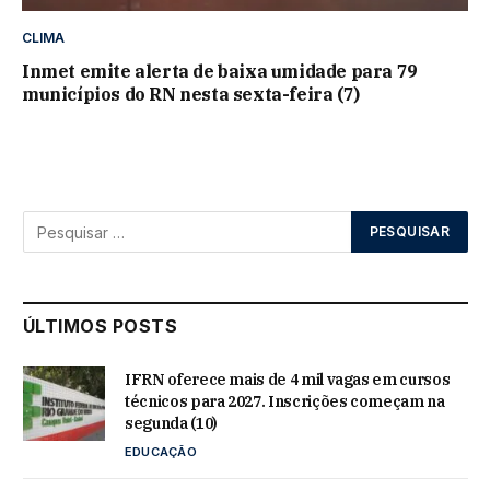
CLIMA
Inmet emite alerta de baixa umidade para 79
municípios do RN nesta sexta-feira (7)
ÚLTIMOS POSTS
IFRN oferece mais de 4 mil vagas em cursos
técnicos para 2027. Inscrições começam na
segunda (10)
EDUCAÇÃO