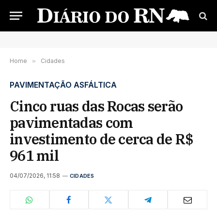
Home
»
Cidades
PAVIMENTAÇÃO ASFÁLTICA
Cinco ruas das Rocas serão
pavimentadas com
investimento de cerca de R$
961 mil
04/07/2026, 11:58
CIDADES