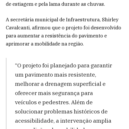
de estiagem e pela lama durante as chuvas.
A secretária municipal de Infraestrutura, Shirley
Cavalcanti, afirmou que o projeto foi desenvolvido
para aumentar a resistência do pavimento e
aprimorar a mobilidade na região.
“O projeto foi planejado para garantir
um pavimento mais resistente,
melhorar a drenagem superficial e
oferecer mais segurança para
veículos e pedestres. Além de
solucionar problemas históricos de
acessibilidade, a intervenção amplia