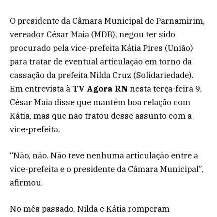
O presidente da Câmara Municipal de Parnamirim,
vereador César Maia (MDB), negou ter sido
procurado pela vice-prefeita Kátia Pires (União)
para tratar de eventual articulação em torno da
cassação da prefeita Nilda Cruz (Solidariedade).
Em entrevista à
TV Agora RN
nesta terça-feira 9,
César Maia disse que mantém boa relação com
Kátia, mas que não tratou desse assunto com a
vice-prefeita.
“Não, não. Não teve nenhuma articulação entre a
vice-prefeita e o presidente da Câmara Municipal”,
afirmou.
No mês passado, Nilda e Kátia romperam