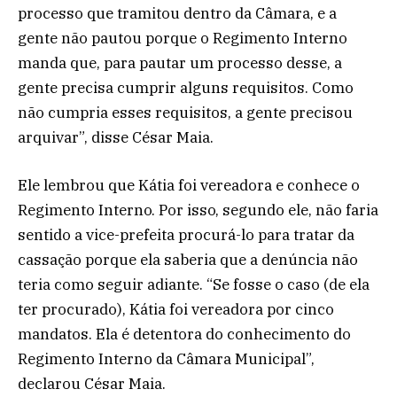
processo que tramitou dentro da Câmara, e a
gente não pautou porque o Regimento Interno
manda que, para pautar um processo desse, a
gente precisa cumprir alguns requisitos. Como
não cumpria esses requisitos, a gente precisou
arquivar”, disse César Maia.
Ele lembrou que Kátia foi vereadora e conhece o
Regimento Interno. Por isso, segundo ele, não faria
sentido a vice-prefeita procurá-lo para tratar da
cassação porque ela saberia que a denúncia não
teria como seguir adiante. “Se fosse o caso (de ela
ter procurado), Kátia foi vereadora por cinco
mandatos. Ela é detentora do conhecimento do
Regimento Interno da Câmara Municipal”,
declarou César Maia.