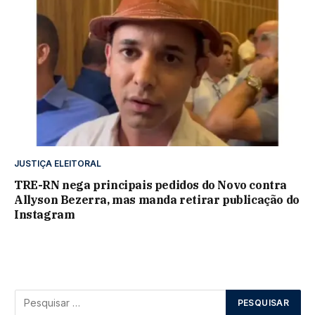
JUSTIÇA ELEITORAL
TRE-RN nega principais pedidos do Novo contra
Allyson Bezerra, mas manda retirar publicação do
Instagram