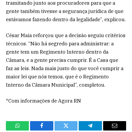
tramitando junto aos procuradores para que a
gente também tivesse a segurança jurídica de que
estávamos fazendo dentro da legalidade”, explicou.
César Maia reforçou que a decisão seguiu critérios
técnicos. “Não há segredo para administrar: a
gente tem um Regimento Interno dentro da
Câmara, e a gente precisa cumprir. É a Casa que
faz as leis. Nada mais justo do que você cumprir a
maior lei que nós temos, que é o Regimento
Interno da Câmara Municipal”, completou.
*Com informações de Agora RN
WhatsApp
Facebook
Twitter
Telegram
Email