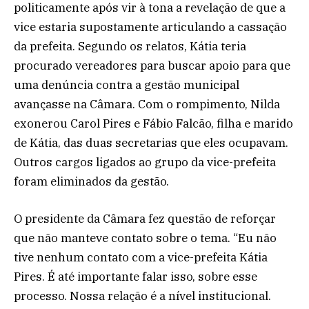
politicamente após vir à tona a revelação de que a
vice estaria supostamente articulando a cassação
da prefeita. Segundo os relatos, Kátia teria
procurado vereadores para buscar apoio para que
uma denúncia contra a gestão municipal
avançasse na Câmara. Com o rompimento, Nilda
exonerou Carol Pires e Fábio Falcão, filha e marido
de Kátia, das duas secretarias que eles ocupavam.
Outros cargos ligados ao grupo da vice-prefeita
foram eliminados da gestão.
O presidente da Câmara fez questão de reforçar
que não manteve contato sobre o tema. “Eu não
tive nenhum contato com a vice-prefeita Kátia
Pires. É até importante falar isso, sobre esse
processo. Nossa relação é a nível institucional.