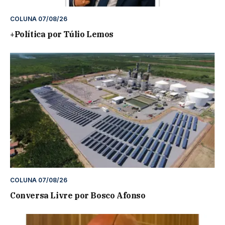
COLUNA 07/08/26
+Política por Túlio Lemos
COLUNA 07/08/26
Conversa Livre por Bosco Afonso