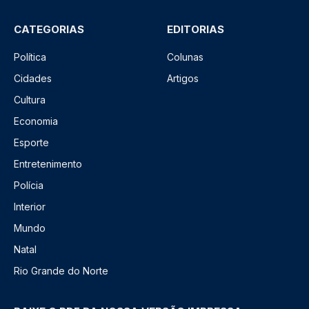
CATEGORIAS
EDITORIAS
Política
Colunas
Cidades
Artigos
Cultura
Economia
Esporte
Entretenimento
Polícia
Interior
Mundo
Natal
Rio Grande do Norte