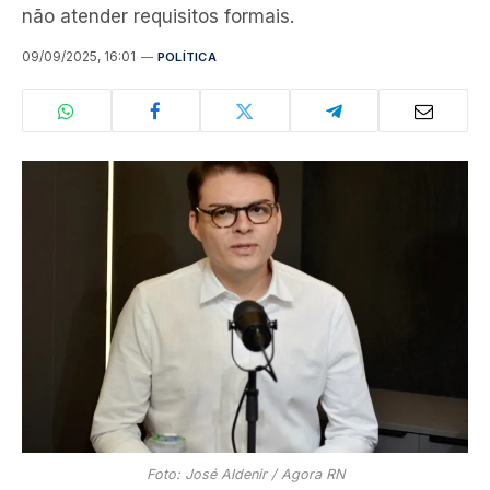
não atender requisitos formais.
09/09/2025, 16:01
POLÍTICA
Foto: José Aldenir / Agora RN