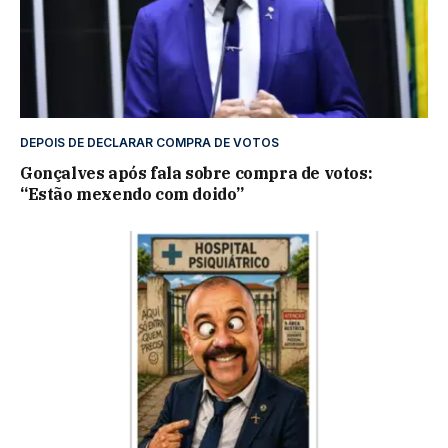
DEPOIS DE DECLARAR COMPRA DE VOTOS
Gonçalves após fala sobre compra de votos:
“Estão mexendo com doido”