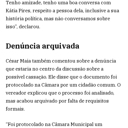
Tenho amizade, tenho uma boa conversa com
Kátia Pires, respeito a pessoa dela, inclusive a sua
história política, mas não conversamos sobre
isso”, declarou.
Denúncia arquivada
César Maia também comentou sobre a denúncia
que estaria no centro da discussão sobre a
possível cassação. Ele disse que o documento foi
protocolado na Câmara por um cidadão comum. O
vereador explicou que o processo foi analisado,
mas acabou arquivado por falta de requisitos
formais.
“Foi protocolado na Câmara Municipal um