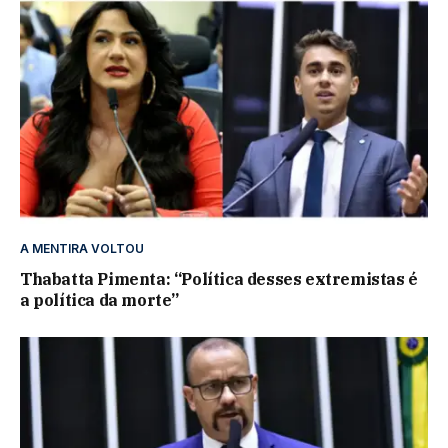
A MENTIRA VOLTOU
Thabatta Pimenta: “Política desses extremistas é
a política da morte”