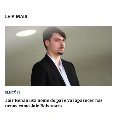
LEIA MAIS
ELEIÇÕES
Jair Renan usa nome do pai e vai aparecer nas
urnas como Jair Bolsonaro