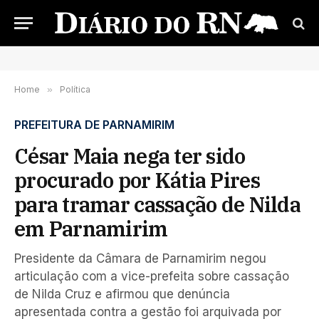
Home
»
Política
PREFEITURA DE PARNAMIRIM
César Maia nega ter sido
procurado por Kátia Pires
para tramar cassação de Nilda
em Parnamirim
Presidente da Câmara de Parnamirim negou
articulação com a vice-prefeita sobre cassação
de Nilda Cruz e afirmou que denúncia
apresentada contra a gestão foi arquivada por