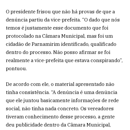
O presidente frisou que não há provas de que a
denúncia partiu da vice-prefeita. “O dado que nós
temos é justamente esse documento que foi
protocolado na Câmara Municipal, mas foi um
cidadão de Parnamirim identificado, qualificado
dentro do processo. Não posso afirmar se foi
realmente a vice-prefeita que estava conspirando”,
pontuou.
De acordo com ele, o material apresentado não
tinha consistência. “A denúncia é uma denúncia
que ele juntou basicamente informações de rede
social, não tinha nada concreto. Os vereadores
tiveram conhecimento desse processo, a gente
deu publicidade dentro da Câmara Municipal,