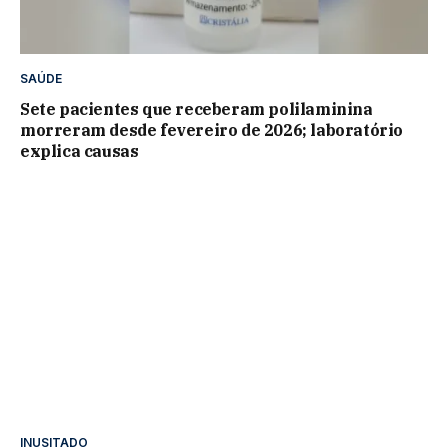
SAÚDE
Sete pacientes que receberam polilaminina
morreram desde fevereiro de 2026; laboratório
explica causas
INUSITADO