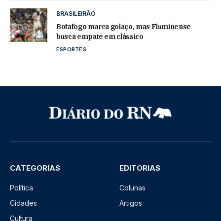
BRASILEIRÃO
Botafogo marca golaço, mas Fluminense
busca empate em clássico
ESPORTES
CATEGORIAS
EDITORIAS
Política
Colunas
Cidades
Artigos
Cultura