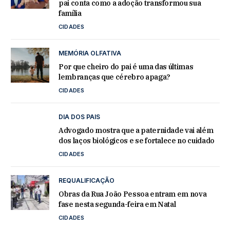
pai conta como a adoção transformou sua
família
CIDADES
MEMÓRIA OLFATIVA
Por que cheiro do pai é uma das últimas
lembranças que cérebro apaga?
CIDADES
DIA DOS PAIS
Advogado mostra que a paternidade vai além
dos laços biológicos e se fortalece no cuidado
CIDADES
REQUALIFICAÇÃO
Obras da Rua João Pessoa entram em nova
fase nesta segunda-feira em Natal
CIDADES