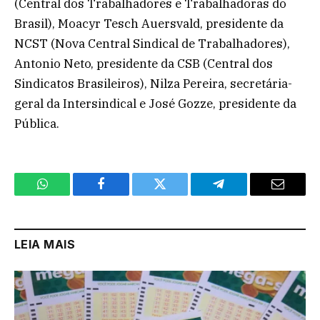
(Central dos Trabalhadores e Trabalhadoras do
Brasil), Moacyr Tesch Auersvald, presidente da
NCST (Nova Central Sindical de Trabalhadores),
Antonio Neto, presidente da CSB (Central dos
Sindicatos Brasileiros), Nilza Pereira, secretária-
geral da Intersindical e José Gozze, presidente da
Pública.
WhatsApp
Facebook
Twitter
Telegram
Email
LEIA MAIS