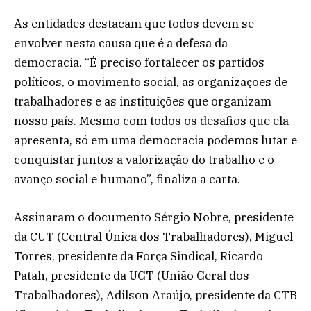
As entidades destacam que todos devem se
envolver nesta causa que é a defesa da
democracia. “É preciso fortalecer os partidos
políticos, o movimento social, as organizações de
trabalhadores e as instituições que organizam
nosso país. Mesmo com todos os desafios que ela
apresenta, só em uma democracia podemos lutar e
conquistar juntos a valorização do trabalho e o
avanço social e humano”, finaliza a carta.
Assinaram o documento Sérgio Nobre, presidente
da CUT (Central Única dos Trabalhadores), Miguel
Torres, presidente da Força Sindical, Ricardo
Patah, presidente da UGT (União Geral dos
Trabalhadores), Adilson Araújo, presidente da CTB