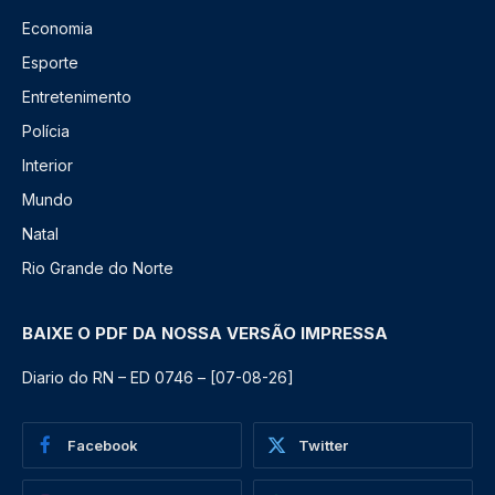
Economia
Esporte
Entretenimento
Polícia
Interior
Mundo
Natal
Rio Grande do Norte
BAIXE O PDF DA NOSSA VERSÃO IMPRESSA
Diario do RN – ED 0746 – [07-08-26]
Facebook
Twitter