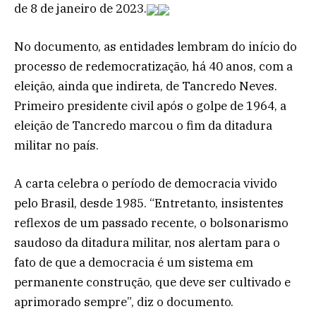
de 8 de janeiro de 2023.
No documento, as entidades lembram do início do
processo de redemocratização, há 40 anos, com a
eleição, ainda que indireta, de Tancredo Neves.
Primeiro presidente civil após o golpe de 1964, a
eleição de Tancredo marcou o fim da ditadura
militar no país.
A carta celebra o período de democracia vivido
pelo Brasil, desde 1985. “Entretanto, insistentes
reflexos de um passado recente, o bolsonarismo
saudoso da ditadura militar, nos alertam para o
fato de que a democracia é um sistema em
permanente construção, que deve ser cultivado e
aprimorado sempre”, diz o documento.