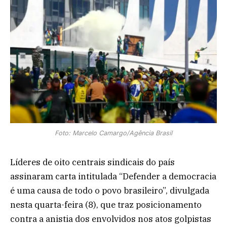
Foto: Marcelo Camargo/Agência Brasil
Líderes de oito centrais sindicais do país
assinaram carta intitulada “Defender a democracia
é uma causa de todo o povo brasileiro”, divulgada
nesta quarta-feira (8), que traz posicionamento
contra a anistia dos envolvidos nos atos golpistas