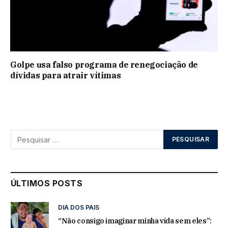
Golpe usa falso programa de renegociação de
dívidas para atrair vítimas
ÚLTIMOS POSTS
DIA DOS PAIS
“Não consigo imaginar minha vida sem eles”: