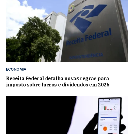
ECONOMIA
Receita Federal detalha novas regras para
imposto sobre lucros e dividendos em 2026