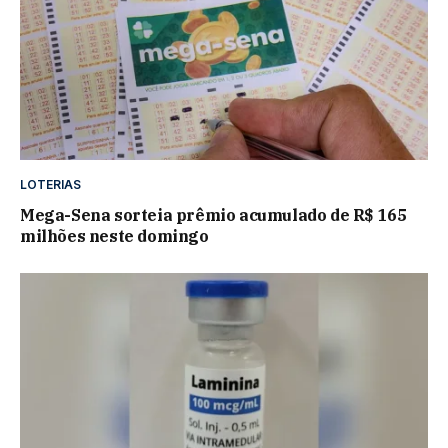
LOTERIAS
Mega-Sena sorteia prêmio acumulado de R$ 165
milhões neste domingo