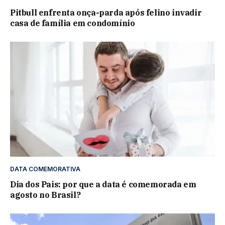
Pitbull enfrenta onça-parda após felino invadir
casa de família em condomínio
DATA COMEMORATIVA
Dia dos Pais: por que a data é comemorada em
agosto no Brasil?