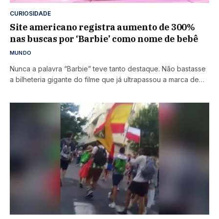
CURIOSIDADE
Site americano registra aumento de 300%
nas buscas por ‘Barbie’ como nome de bebê
MUNDO
Nunca a palavra “Barbie” teve tanto destaque. Não bastasse
a bilheteria gigante do filme que já ultrapassou a marca de…