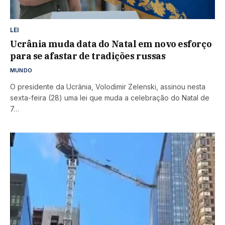
LEI
Ucrânia muda data do Natal em novo esforço
para se afastar de tradições russas
MUNDO
O presidente da Ucrânia, Volodimir Zelenski, assinou nesta
sexta-feira (28) uma lei que muda a celebração do Natal de
7…