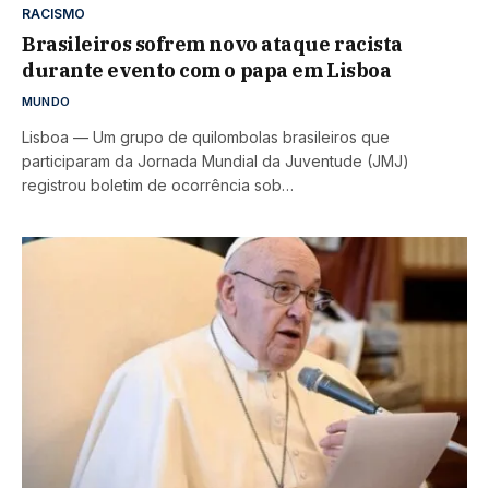
RACISMO
Brasileiros sofrem novo ataque racista
durante evento com o papa em Lisboa
MUNDO
Lisboa — Um grupo de quilombolas brasileiros que
participaram da Jornada Mundial da Juventude (JMJ)
registrou boletim de ocorrência sob…