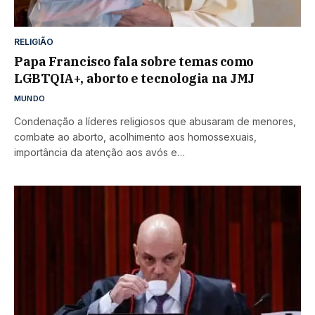
RELIGIÃO
Papa Francisco fala sobre temas como
LGBTQIA+, aborto e tecnologia na JMJ
MUNDO
Condenação a líderes religiosos que abusaram de menores,
combate ao aborto, acolhimento aos homossexuais,
importância da atenção aos avós e…