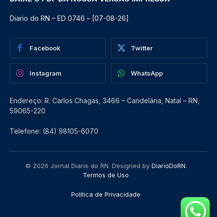
Diario do RN – ED 0746 – [07-08-26]
Facebook
Twitter
Instagram
WhatsApp
Endereço: R. Carlos Chagas, 3466 – Candelária, Natal – RN,
59065-220
Telefone: (84) 98105-6070
© 2026 Jornal Diario do RN. Designed by
DiarioDoRN
.
Termos de Uso
Política de Privacidade