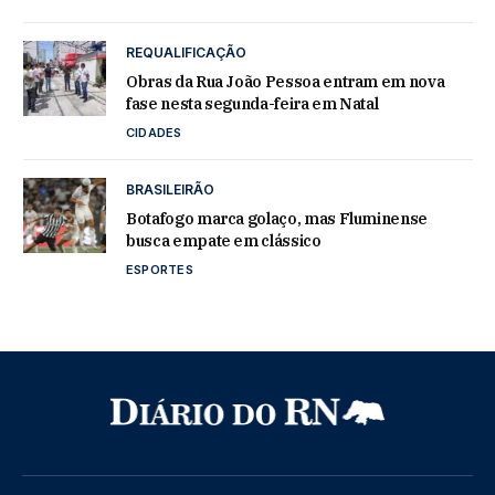
REQUALIFICAÇÃO
Obras da Rua João Pessoa entram em nova
fase nesta segunda-feira em Natal
CIDADES
BRASILEIRÃO
Botafogo marca golaço, mas Fluminense
busca empate em clássico
ESPORTES