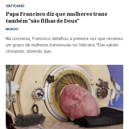
VATICANO
Papa Francisco diz que mulheres trans
também “são filhas de Deus”
MUNDO
Na conversa, Francisco detalhou a primeira vez que recebeu
um grupo de mulheres transexuais no Vaticano.“Elas saíram
chorando, dizendo que…