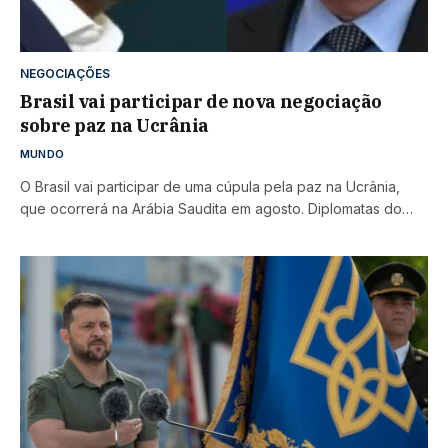
NEGOCIAÇÕES
Brasil vai participar de nova negociação
sobre paz na Ucrânia
MUNDO
O Brasil vai participar de uma cúpula pela paz na Ucrânia,
que ocorrerá na Arábia Saudita em agosto. Diplomatas do…