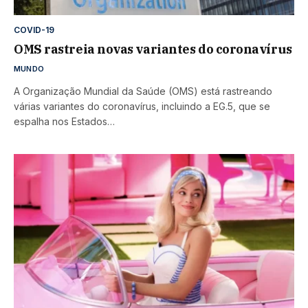
COVID-19
OMS rastreia novas variantes do coronavírus
MUNDO
A Organização Mundial da Saúde (OMS) está rastreando
várias variantes do coronavírus, incluindo a EG.5, que se
espalha nos Estados…