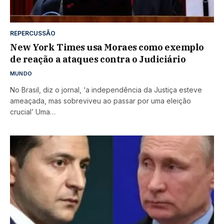
REPERCUSSÃO
New York Times usa Moraes como exemplo
de reação a ataques contra o Judiciário
MUNDO
No Brasil, diz o jornal, ‘a independência da Justiça esteve
ameaçada, mas sobreviveu ao passar por uma eleição
crucial’ Uma…