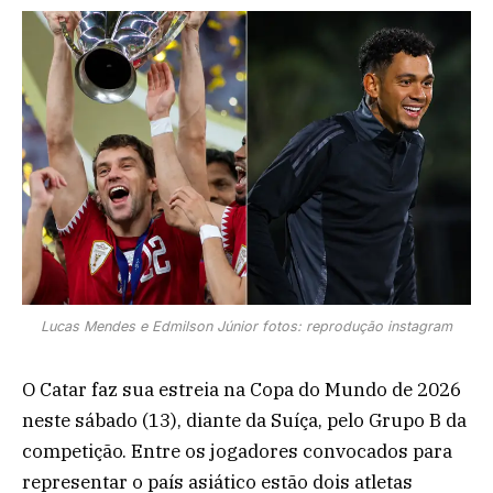
Lucas Mendes e Edmilson Júnior fotos: reprodução instagram
O Catar faz sua estreia na Copa do Mundo de 2026
neste sábado (13), diante da Suíça, pelo Grupo B da
competição. Entre os jogadores convocados para
representar o país asiático estão dois atletas