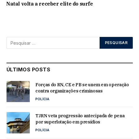
Natal volta a receber elite do surfe
ÚLTIMOS POSTS
Forças do RN, CE e PB se unem em operação
contra organizações criminosas
POLÍCIA
TJRN veta progressão antecipada de pena
por superlotação em presídios
POLÍCIA