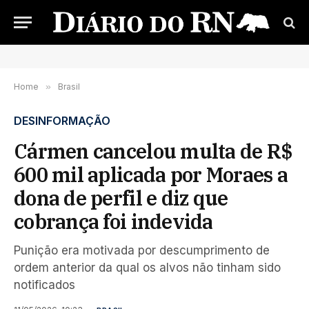
Home
»
Brasil
DESINFORMAÇÃO
Cármen cancelou multa de R$
600 mil aplicada por Moraes a
dona de perfil e diz que
cobrança foi indevida
Punição era motivada por descumprimento de
ordem anterior da qual os alvos não tinham sido
notificados