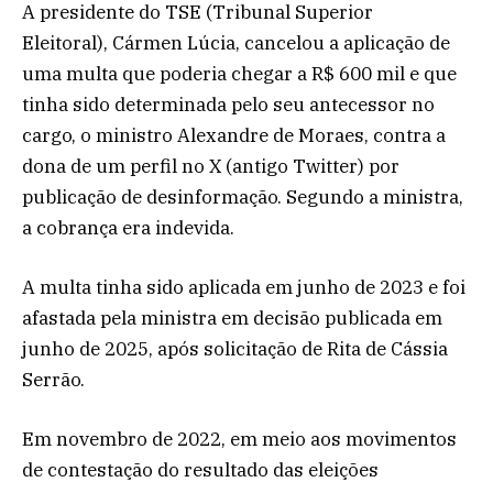
A presidente do TSE (Tribunal Superior
Eleitoral), Cármen Lúcia, cancelou a aplicação de
uma multa que poderia chegar a R$ 600 mil e que
tinha sido determinada pelo seu antecessor no
cargo, o ministro Alexandre de Moraes, contra a
dona de um perfil no X (antigo Twitter) por
publicação de desinformação. Segundo a ministra,
a cobrança era indevida.
A multa tinha sido aplicada em junho de 2023 e foi
afastada pela ministra em decisão publicada em
junho de 2025, após solicitação de Rita de Cássia
Serrão.
Em novembro de 2022, em meio aos movimentos
de contestação do resultado das eleições