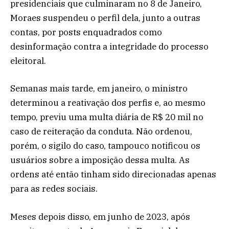
presidenciais que culminaram no 8 de Janeiro,
Moraes suspendeu o perfil dela, junto a outras
contas, por posts enquadrados como
desinformação contra a integridade do processo
eleitoral.
Semanas mais tarde, em janeiro, o ministro
determinou a reativação dos perfis e, ao mesmo
tempo, previu uma multa diária de R$ 20 mil no
caso de reiteração da conduta. Não ordenou,
porém, o sigilo do caso, tampouco notificou os
usuários sobre a imposição dessa multa. As
ordens até então tinham sido direcionadas apenas
para as redes sociais.
Meses depois disso, em junho de 2023, após