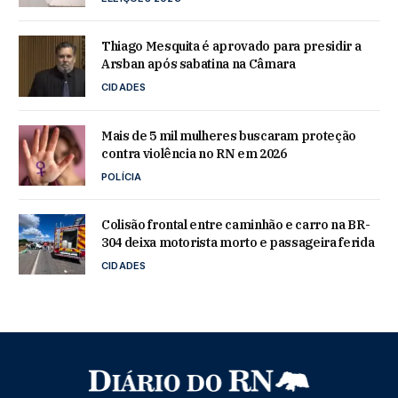
Thiago Mesquita é aprovado para presidir a
Arsban após sabatina na Câmara
CIDADES
Mais de 5 mil mulheres buscaram proteção
contra violência no RN em 2026
POLÍCIA
Colisão frontal entre caminhão e carro na BR-
304 deixa motorista morto e passageira ferida
CIDADES