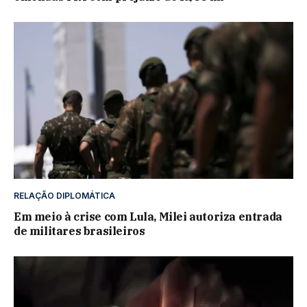
RELAÇÃO DIPLOMÁTICA
Em meio à crise com Lula, Milei autoriza entrada
de militares brasileiros