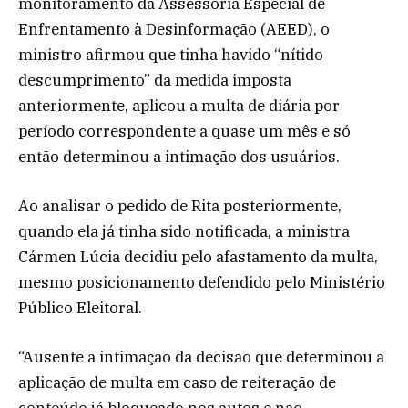
monitoramento da Assessoria Especial de
Enfrentamento à Desinformação (AEED), o
ministro afirmou que tinha havido “nítido
descumprimento” da medida imposta
anteriormente, aplicou a multa de diária por
período correspondente a quase um mês e só
então determinou a intimação dos usuários.
Ao analisar o pedido de Rita posteriormente,
quando ela já tinha sido notificada, a ministra
Cármen Lúcia decidiu pelo afastamento da multa,
mesmo posicionamento defendido pelo Ministério
Público Eleitoral.
“Ausente a intimação da decisão que determinou a
aplicação de multa em caso de reiteração de
conteúdo já bloqueado nos autos e não