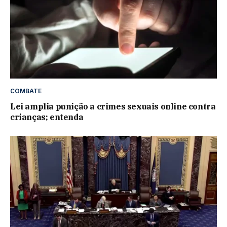
COMBATE
Lei amplia punição a crimes sexuais online contra
crianças; entenda