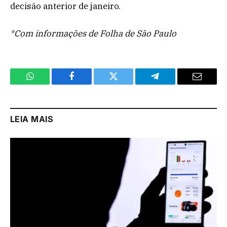
decisão anterior de janeiro.
*Com informações de Folha de São Paulo
WhatsApp
Facebook
Twitter
Telegram
Email
LEIA MAIS