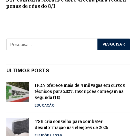
penas de réus do 8/1
ÚLTIMOS POSTS
IFRN oferece mais de 4 mil vagas em cursos
técnicos para 2027. Inscrições começam na
segunda (10)
EDUCAÇÃO
TSE cria conselho para combater
desinformação nas eleições de 2026
ELEIÇÕES 2026