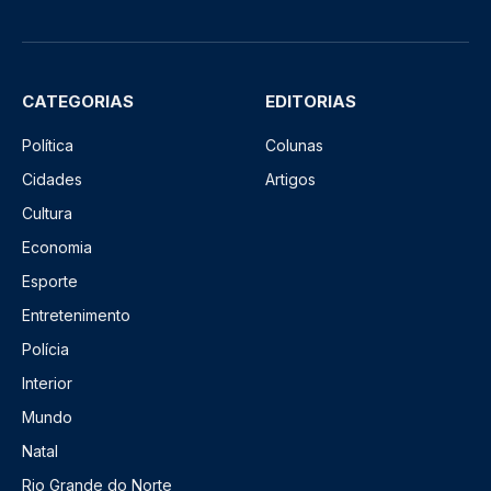
CATEGORIAS
EDITORIAS
Política
Colunas
Cidades
Artigos
Cultura
Economia
Esporte
Entretenimento
Polícia
Interior
Mundo
Natal
Rio Grande do Norte