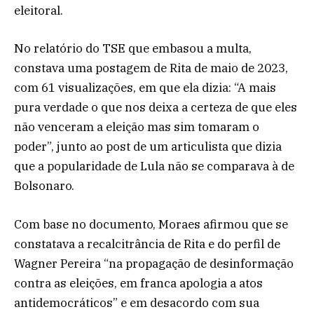
eleitoral.
No relatório do TSE que embasou a multa,
constava uma postagem de Rita de maio de 2023,
com 61 visualizações, em que ela dizia: “A mais
pura verdade o que nos deixa a certeza de que eles
não venceram a eleição mas sim tomaram o
poder”, junto ao post de um articulista que dizia
que a popularidade de Lula não se comparava à de
Bolsonaro.
Com base no documento, Moraes afirmou que se
constatava a recalcitrância de Rita e do perfil de
Wagner Pereira “na propagação de desinformação
contra as eleições, em franca apologia a atos
antidemocráticos” e em desacordo com sua