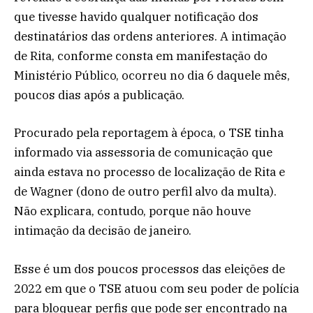
que tivesse havido qualquer notificação dos
destinatários das ordens anteriores. A intimação
de Rita, conforme consta em manifestação do
Ministério Público, ocorreu no dia 6 daquele mês,
poucos dias após a publicação.
Procurado pela reportagem à época, o TSE tinha
informado via assessoria de comunicação que
ainda estava no processo de localização de Rita e
de Wagner (dono de outro perfil alvo da multa).
Não explicara, contudo, porque não houve
intimação da decisão de janeiro.
Esse é um dos poucos processos das eleições de
2022 em que o TSE atuou com seu poder de polícia
para bloquear perfis que pode ser encontrado na