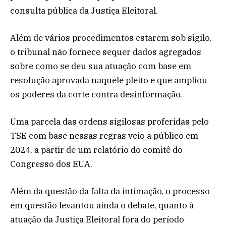
consulta pública da Justiça Eleitoral.
Além de vários procedimentos estarem sob sigilo,
o tribunal não fornece sequer dados agregados
sobre como se deu sua atuação com base em
resolução aprovada naquele pleito e que ampliou
os poderes da corte contra desinformação.
Uma parcela das ordens sigilosas proferidas pelo
TSE com base nessas regras veio a público em
2024, a partir de um relatório do comitê do
Congresso dos EUA.
Além da questão da falta da intimação, o processo
em questão levantou ainda o debate, quanto à
atuação da Justiça Eleitoral fora do período