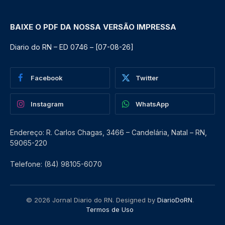
BAIXE O PDF DA NOSSA VERSÃO IMPRESSA
Diario do RN – ED 0746 – [07-08-26]
Facebook
Twitter
Instagram
WhatsApp
Endereço: R. Carlos Chagas, 3466 – Candelária, Natal – RN,
59065-220
Telefone: (84) 98105-6070
© 2026 Jornal Diario do RN. Designed by
DiarioDoRN
.
Termos de Uso