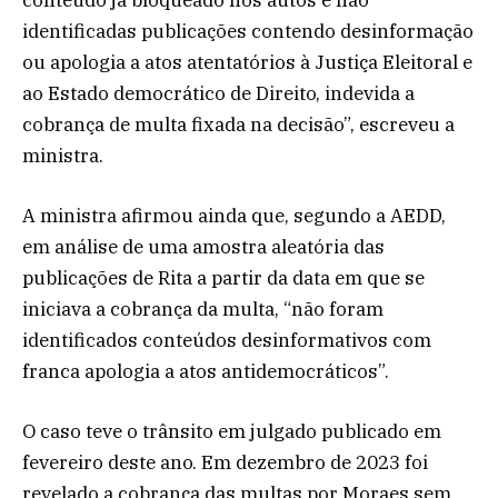
identificadas publicações contendo desinformação
ou apologia a atos atentatórios à Justiça Eleitoral e
ao Estado democrático de Direito, indevida a
cobrança de multa fixada na decisão”, escreveu a
ministra.
A ministra afirmou ainda que, segundo a AEDD,
em análise de uma amostra aleatória das
publicações de Rita a partir da data em que se
iniciava a cobrança da multa, “não foram
identificados conteúdos desinformativos com
franca apologia a atos antidemocráticos”.
O caso teve o trânsito em julgado publicado em
fevereiro deste ano. Em dezembro de 2023 foi
revelado a cobrança das multas por Moraes sem