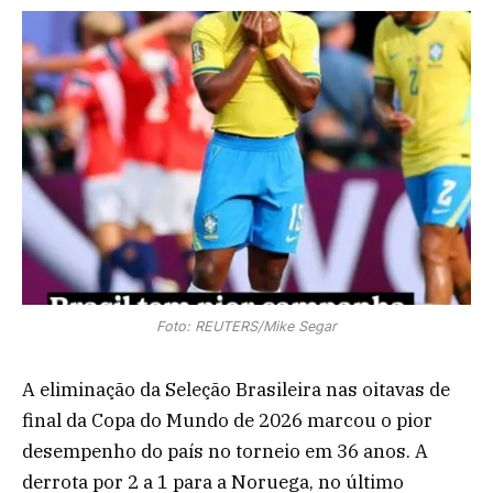
Foto: REUTERS/Mike Segar
A eliminação da Seleção Brasileira nas oitavas de
final da Copa do Mundo de 2026 marcou o pior
desempenho do país no torneio em 36 anos. A
derrota por 2 a 1 para a Noruega, no último