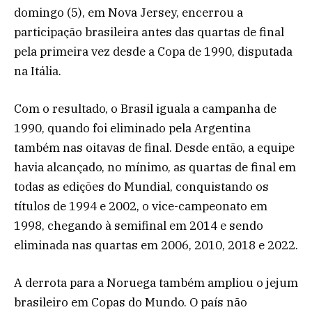
domingo (5), em Nova Jersey, encerrou a
participação brasileira antes das quartas de final
pela primeira vez desde a Copa de 1990, disputada
na Itália.
Com o resultado, o Brasil iguala a campanha de
1990, quando foi eliminado pela Argentina
também nas oitavas de final. Desde então, a equipe
havia alcançado, no mínimo, as quartas de final em
todas as edições do Mundial, conquistando os
títulos de 1994 e 2002, o vice-campeonato em
1998, chegando à semifinal em 2014 e sendo
eliminada nas quartas em 2006, 2010, 2018 e 2022.
A derrota para a Noruega também ampliou o jejum
brasileiro em Copas do Mundo. O país não