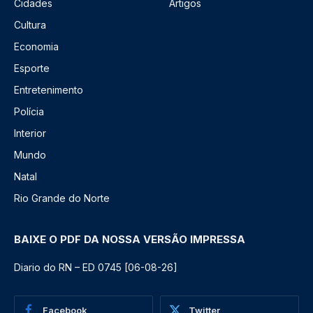
Cidades
Artigos
Cultura
Economia
Esporte
Entretenimento
Polícia
Interior
Mundo
Natal
Rio Grande do Norte
BAIXE O PDF DA NOSSA VERSÃO IMPRESSA
Diario do RN – ED 0745 [06-08-26]
Facebook
Twitter