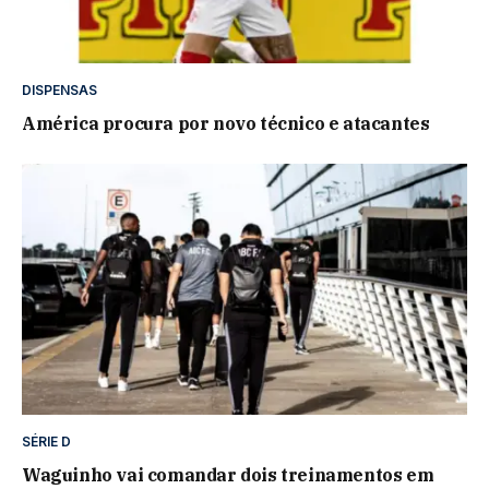
DISPENSAS
América procura por novo técnico e atacantes
SÉRIE D
Waguinho vai comandar dois treinamentos em