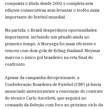
conquista o título desde 2002 e completa seis
edições consecutivas sem levantar o troféu mais
importante do futebol mundial.
Na partida, o Brasil desperdiçou oportunidades
importantes, incluindo um pênalti ainda no
primeiro tempo. A Noruega foi mais eficiente e
venceu com dois gols de Erling Haaland. Neymar
marcou o único gol brasileiro na reta final do
confronto.
Apesar da campanha decepcionante, a
Confederação Brasileira de Futebol (CBF) já havia
anunciado anteriormente a renovação do contrato
do técnico Carlo Ancelotti, que seguirá no
comando da Seleção com foco no próximo ciclo da