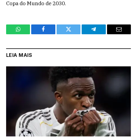
Copa do Mundo de 2030.
WhatsApp
Facebook
Twitter
Telegram
Email
LEIA MAIS