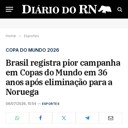
Home
»
Esportes
COPA DO MUNDO 2026
Brasil registra pior campanha
em Copas do Mundo em 36
anos após eliminação para a
Noruega
06/07/2026, 10:54
ESPORTES