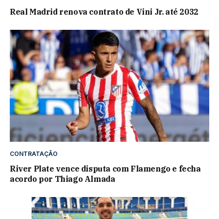
Real Madrid renova contrato de Vini Jr. até 2032
CONTRATAÇÃO
River Plate vence disputa com Flamengo e fecha
acordo por Thiago Almada