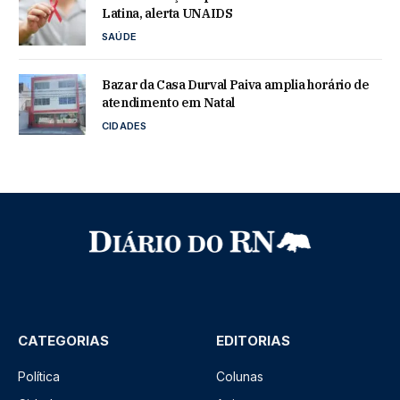
Latina, alerta UNAIDS
SAÚDE
Bazar da Casa Durval Paiva amplia horário de
atendimento em Natal
CIDADES
CATEGORIAS
EDITORIAS
Política
Colunas