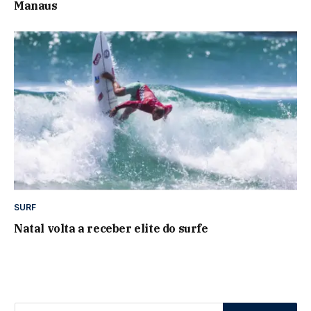
Manaus
SURF
Natal volta a receber elite do surfe