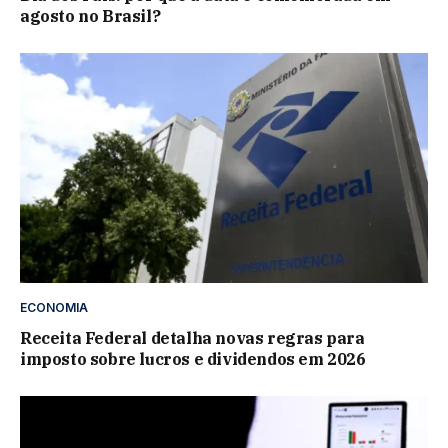
agosto no Brasil?
ECONOMIA
Receita Federal detalha novas regras para
imposto sobre lucros e dividendos em 2026