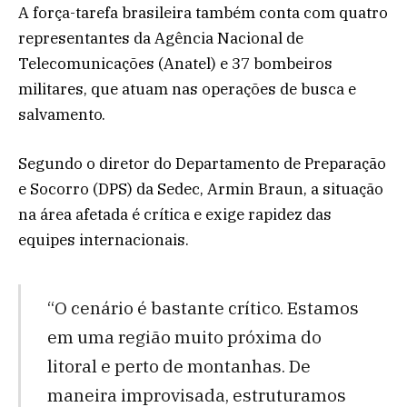
A força-tarefa brasileira também conta com quatro
representantes da Agência Nacional de
Telecomunicações (Anatel) e 37 bombeiros
militares, que atuam nas operações de busca e
salvamento.
Segundo o diretor do Departamento de Preparação
e Socorro (DPS) da Sedec, Armin Braun, a situação
na área afetada é crítica e exige rapidez das
equipes internacionais.
“O cenário é bastante crítico. Estamos
em uma região muito próxima do
litoral e perto de montanhas. De
maneira improvisada, estruturamos