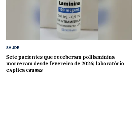
SAÚDE
Sete pacientes que receberam polilaminina
morreram desde fevereiro de 2026; laboratório
explica causas