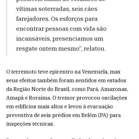
vítimas soterradas, seis cães
farejadores. Os esforços para
encontrar pessoas com vida são
incansáveis, presenciamos um
resgate ontem mesmo”, relatou.
O terremoto teve epicentro na Venezuela, mas
seus efeitos também foram sentidos em estados
da Região Norte do Brasil, como Pará, Amazonas,
Amapá e Roraima. O tremor provocou oscilações
em edifícios mais altos e levou à evacuação
preventiva de seis prédios em Belém (PA) para
inspeções técnicas.