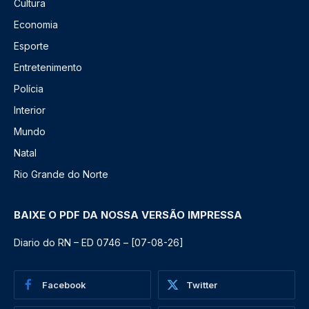
Cultura
Economia
Esporte
Entretenimento
Polícia
Interior
Mundo
Natal
Rio Grande do Norte
BAIXE O PDF DA NOSSA VERSÃO IMPRESSA
Diario do RN – ED 0746 – [07-08-26]
Facebook
Twitter