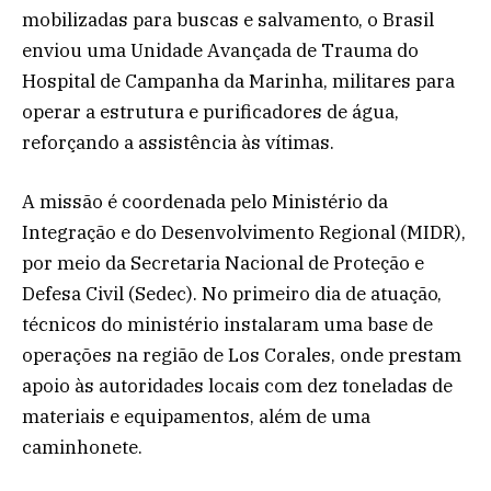
mobilizadas para buscas e salvamento, o Brasil
enviou uma Unidade Avançada de Trauma do
Hospital de Campanha da Marinha, militares para
operar a estrutura e purificadores de água,
reforçando a assistência às vítimas.
A missão é coordenada pelo Ministério da
Integração e do Desenvolvimento Regional (MIDR),
por meio da Secretaria Nacional de Proteção e
Defesa Civil (Sedec). No primeiro dia de atuação,
técnicos do ministério instalaram uma base de
operações na região de Los Corales, onde prestam
apoio às autoridades locais com dez toneladas de
materiais e equipamentos, além de uma
caminhonete.