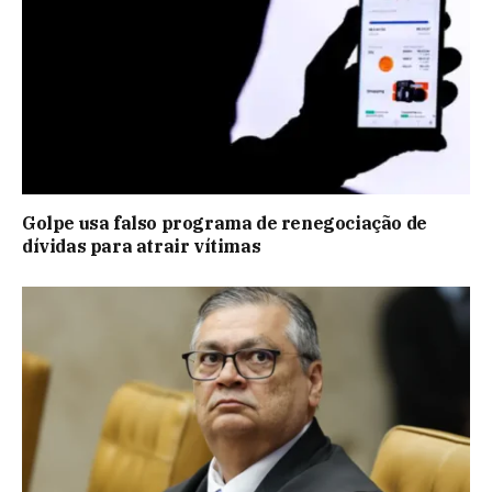
Golpe usa falso programa de renegociação de
dívidas para atrair vítimas