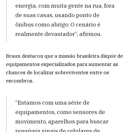
energia, com muita gente na rua, fora
de suas casas, usando ponto de
ônibus como abrigo. O cenário é
realmente devastador”, afirmou.
Braun destacou que a missão brasileira dispõe de
equipamentos especializados para aumentar as
chances de localizar sobreviventes entre os
escombros.
“Estamos com uma série de
equipamentos, como sensores de
movimento, aparelhos para buscar
possíveis sinais de celulares de