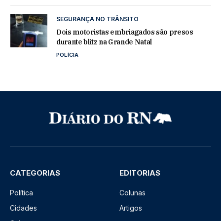
SEGURANÇA NO TRÂNSITO
Dois motoristas embriagados são presos
durante blitz na Grande Natal
POLÍCIA
CATEGORIAS
EDITORIAS
Política
Colunas
Cidades
Artigos