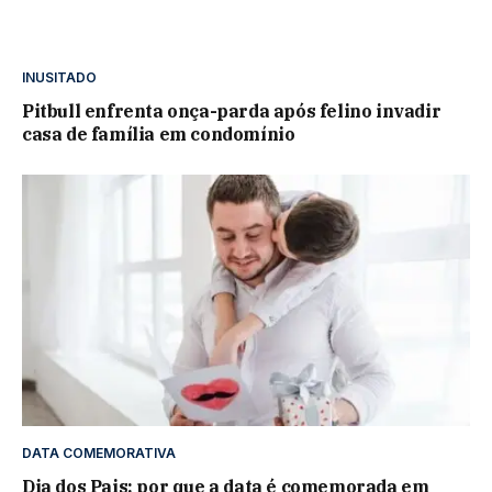
INUSITADO
Pitbull enfrenta onça-parda após felino invadir
casa de família em condomínio
DATA COMEMORATIVA
Dia dos Pais: por que a data é comemorada em