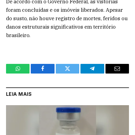
De acordo com o Governo Federal, as vistorias
foram concluídas e os imóveis liberados. Apesar
do susto, não houve registro de mortes, feridos ou
danos estruturais significativos em território
brasileiro.
WhatsApp
Facebook
Twitter
Telegram
Email
LEIA MAIS