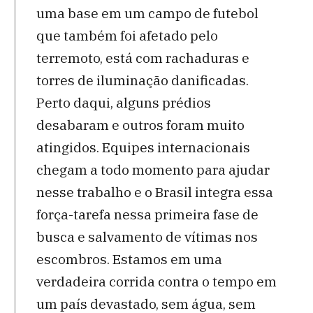
uma base em um campo de futebol
que também foi afetado pelo
terremoto, está com rachaduras e
torres de iluminação danificadas.
Perto daqui, alguns prédios
desabaram e outros foram muito
atingidos. Equipes internacionais
chegam a todo momento para ajudar
nesse trabalho e o Brasil integra essa
força-tarefa nessa primeira fase de
busca e salvamento de vítimas nos
escombros. Estamos em uma
verdadeira corrida contra o tempo em
um país devastado, sem água, sem