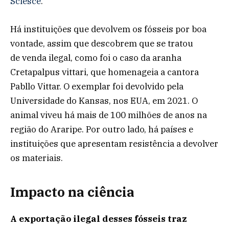
Sciesce
.
Há instituições que devolvem os fósseis por boa
vontade, assim que descobrem que se tratou
de venda ilegal, como foi o caso da aranha
Cretapalpus vittari, que homenageia a cantora
Pabllo Vittar. O exemplar foi devolvido pela
Universidade do Kansas, nos EUA, em 2021. O
animal viveu há mais de 100 milhões de anos na
região do Araripe. Por outro lado, há países e
instituições que apresentam resistência a devolver
os materiais.
Impacto na ciência
A exportação ilegal desses fósseis traz