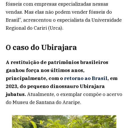
fósseis com empresas especializadas nessas
vendas. Mas elas não podem vender fósseis do
Brasil”, acrescentou o especialista da Universidade
Regional do Cariri (Urca).
O caso do Ubirajara
A restituição de patrimônios brasileiros
ganhou força nos últimos anos,
principalmente, com o
retorno ao Brasil
, em
2023, do pequeno dinossauro Ubirajara
jubatus.
Atualmente, o exemplar compõe o acervo
do Museu de Santana do Araripe.