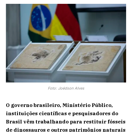
Foto: Joédson Alves
O governo brasileiro, Ministério Público,
instituições científicas e pesquisadores do
Brasil vêm trabalhando para restituir fósseis
de dinossauros e outros patrimônios naturais