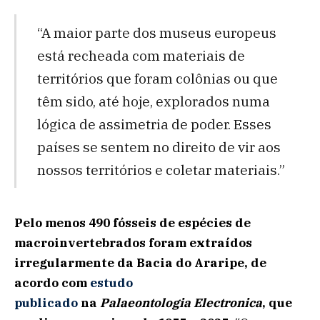
“A maior parte dos museus europeus
está recheada com materiais de
territórios que foram colônias ou que
têm sido, até hoje, explorados numa
lógica de assimetria de poder. Esses
países se sentem no direito de vir aos
nossos territórios e coletar materiais.”
Pelo menos 490 fósseis de espécies de
macroinvertebrados foram extraídos
irregularmente da Bacia do Araripe, de
acordo com
estudo
publicado
na
Palaeontologia Electronica
, que