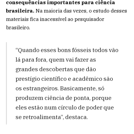
consequências importantes para ciência
brasileira.
Na maioria das vezes, o estudo desses
materiais fica inacessível ao pesquisador
brasileiro.
“Quando esses bons fósseis todos vão
lá para fora, quem vai fazer as
grandes descobertas que dão
prestígio científico e acadêmico são
os estrangeiros. Basicamente, só
produzem ciência de ponta, porque
eles estão num círculo de poder que
se retroalimenta”, destaca.