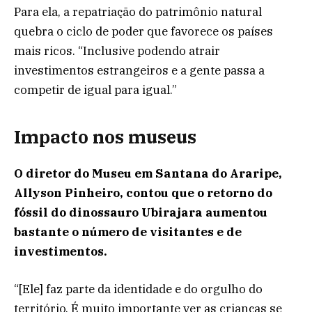
Para ela, a repatriação do patrimônio natural
quebra o ciclo de poder que favorece os países
mais ricos. “Inclusive podendo atrair
investimentos estrangeiros e a gente passa a
competir de igual para igual.”
Impacto nos museus
O diretor do Museu em Santana do Araripe,
Allyson Pinheiro, contou que o retorno do
fóssil do dinossauro Ubirajara aumentou
bastante o número de visitantes e de
investimentos.
“[Ele] faz parte da identidade e do orgulho do
território. É muito importante ver as crianças se