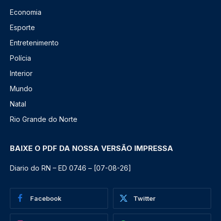
Economia
Esporte
Entretenimento
Polícia
Interior
Mundo
Natal
Rio Grande do Norte
BAIXE O PDF DA NOSSA VERSÃO IMPRESSA
Diario do RN – ED 0746 – [07-08-26]
Facebook
Twitter