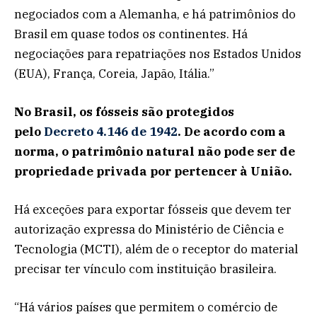
negociados com a Alemanha, e há patrimônios do
Brasil em quase todos os continentes. Há
negociações para repatriações nos Estados Unidos
(EUA), França, Coreia, Japão, Itália.”
No Brasil, os fósseis são protegidos
pelo
Decreto 4.146 de 1942
. De acordo com a
norma, o patrimônio natural não pode ser de
propriedade privada por pertencer à União.
Há exceções para exportar fósseis que devem ter
autorização expressa do Ministério de Ciência e
Tecnologia (MCTI), além de o receptor do material
precisar ter vínculo com instituição brasileira.
“Há vários países que permitem o comércio de