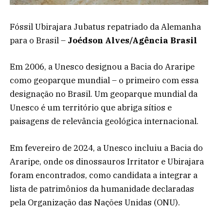
Fóssil Ubirajara Jubatus repatriado da Alemanha
para o Brasil –
Joédson Alves/Agência Brasil
Em 2006, a Unesco designou a Bacia do Araripe
como geoparque mundial – o primeiro com essa
designação no Brasil. Um geoparque mundial da
Unesco é um território que abriga sítios e
paisagens de relevância geológica internacional.
Em fevereiro de 2024, a Unesco incluiu a Bacia do
Araripe, onde os dinossauros Irritator e Ubirajara
foram encontrados, como candidata a integrar a
lista de patrimônios da humanidade declaradas
pela Organização das Nações Unidas (ONU).