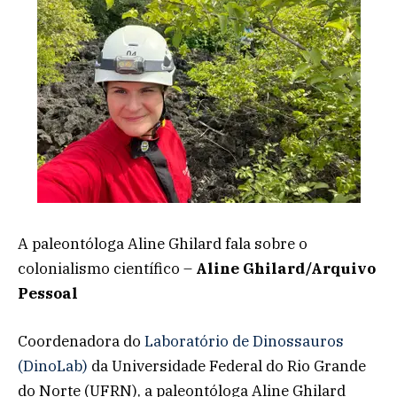
A paleontóloga Aline Ghilard fala sobre o
colonialismo científico –
Aline Ghilard/Arquivo
Pessoal
Coordenadora do
Laboratório de Dinossauros
(DinoLab)
da Universidade Federal do Rio Grande
do Norte (UFRN), a paleontóloga Aline Ghilard