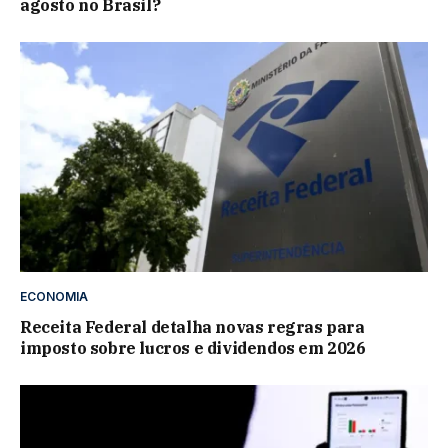
agosto no Brasil?
ECONOMIA
Receita Federal detalha novas regras para
imposto sobre lucros e dividendos em 2026