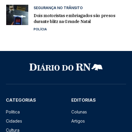
SEGURANÇA NO TRÂNSITO
Dois motoristas embriagados são presos
durante blitz na Grande Natal
POLÍCIA
CATEGORIAS
EDITORIAS
Política
Colunas
Cidades
Artigos
Cultura