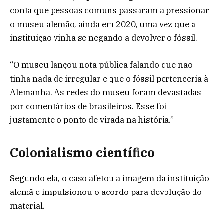
conta que pessoas comuns passaram a pressionar
o museu alemão, ainda em 2020, uma vez que a
instituição vinha se negando a devolver o fóssil.
“O museu lançou nota pública falando que não
tinha nada de irregular e que o fóssil pertenceria à
Alemanha. As redes do museu foram devastadas
por comentários de brasileiros. Esse foi
justamente o ponto de virada na história.”
Colonialismo científico
Segundo ela, o caso afetou a imagem da instituição
alemã e impulsionou o acordo para devolução do
material.