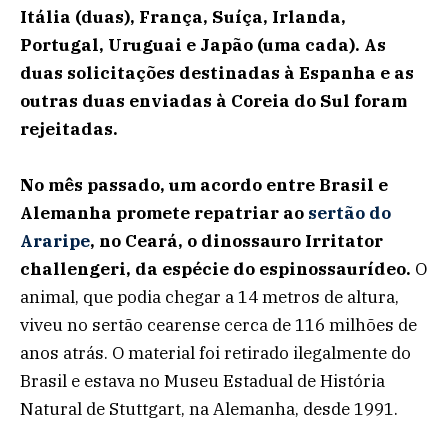
Itália (duas), França, Suíça, Irlanda,
Portugal, Uruguai e Japão (uma cada). As
duas solicitações destinadas à Espanha e as
outras duas enviadas à Coreia do Sul foram
rejeitadas.
No mês passado, um acordo entre Brasil e
Alemanha promete repatriar ao
sertão do
Araripe
, no Ceará, o dinossauro Irritator
challengeri, da espécie do espinossaurídeo.
O
animal, que podia chegar a 14 metros de altura,
viveu no sertão cearense cerca de 116 milhões de
anos atrás. O material foi retirado ilegalmente do
Brasil e estava no Museu Estadual de História
Natural de Stuttgart, na Alemanha, desde 1991.