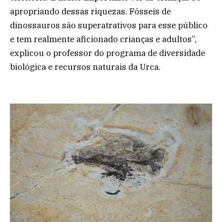
apropriando dessas riquezas. Fósseis de
dinossauros são superatrativos para esse público
e tem realmente aficionado crianças e adultos”,
explicou o professor do programa de diversidade
biológica e recursos naturais da Urca.