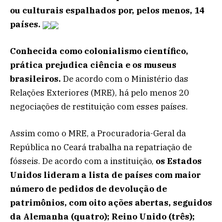
ou culturais espalhados por, pelos menos, 14
países.
Conhecida como colonialismo científico,
prática prejudica ciência e os museus
brasileiros.
De acordo com o Ministério das
Relações Exteriores (MRE), há pelo menos 20
negociações de restituição com esses países.
Assim como o MRE, a Procuradoria-Geral da
República no Ceará trabalha na repatriação de
fósseis. De acordo com a instituição,
os Estados
Unidos lideram a lista de países com maior
número de pedidos de devolução de
patrimônios, com oito ações abertas, seguidos
da Alemanha (quatro); Reino Unido (três);