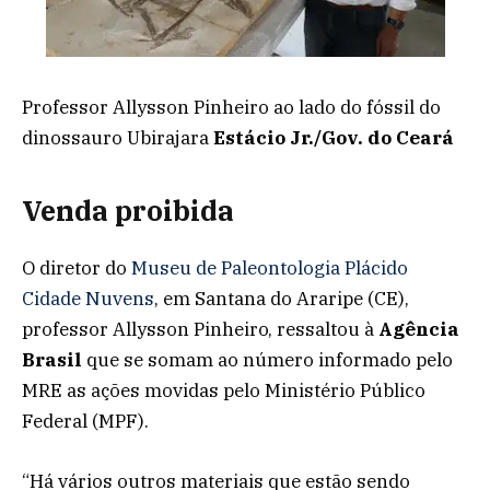
Professor Allysson Pinheiro ao lado do fóssil do
dinossauro Ubirajara
Estácio Jr./Gov. do Ceará
Venda proibida
O diretor do
Museu de Paleontologia Plácido
Cidade Nuvens
, em Santana do Araripe (CE),
professor Allysson Pinheiro, ressaltou à
Agência
Brasil
que se somam ao número informado pelo
MRE as ações movidas pelo Ministério Público
Federal (MPF).
“Há vários outros materiais que estão sendo