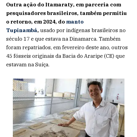
Outra ação do Itamaraty, em parceria com
pesquisadores brasileiros, também permitiu
o retorno, em 2024, do
manto
Tupinambá
,
usado por indígenas brasileiros no
século 17 e que estava na Dinamarca. Também
foram repatriados, em fevereiro deste ano, outros
45 fósseis originais da Bacia do Araripe (CE) que
estavam na Suíça.