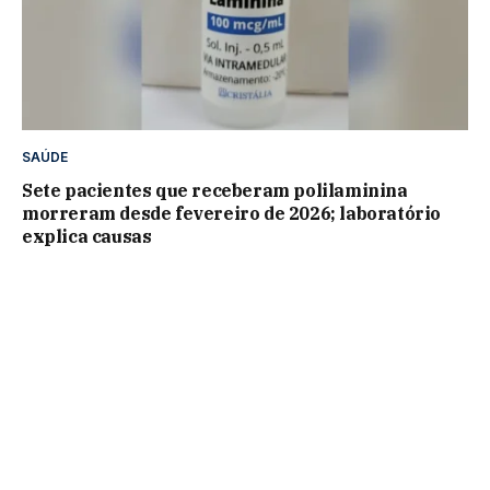
SAÚDE
Sete pacientes que receberam polilaminina
morreram desde fevereiro de 2026; laboratório
explica causas