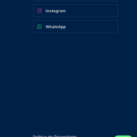
Instagram
WhatsApp
Política de Privacidade