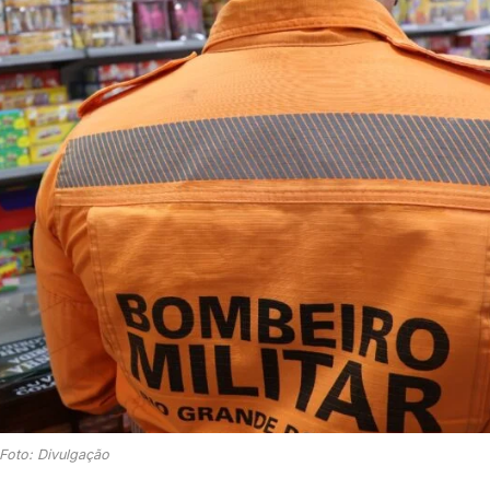
Foto: Divulgação