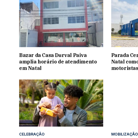
Bazar da Casa Durval Paiva
Parada Ce
amplia horário de atendimento
Natal como
em Natal
motoristas
CELEBRAÇÃO
MOBILIZAÇÃO