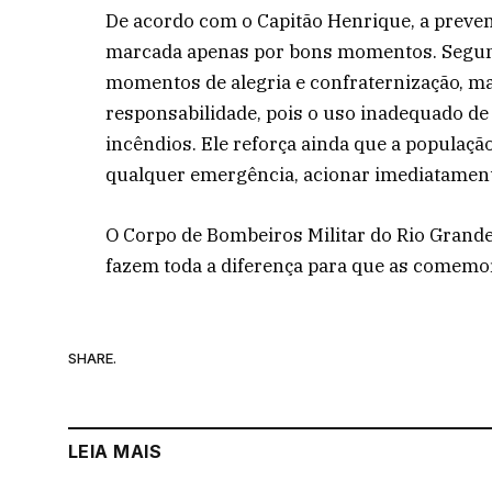
De acordo com o Capitão Henrique, a preven
marcada apenas por bons momentos. Segundo
momentos de alegria e confraternização, m
responsabilidade, pois o uso inadequado de 
incêndios. Ele reforça ainda que a populaç
qualquer emergência, acionar imediatament
O Corpo de Bombeiros Militar do Rio Grande
fazem toda a diferença para que as comemo
SHARE.
LEIA MAIS