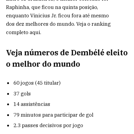
Raphinha, que ficou na quinta posição,
enquanto Vinicius Jr. ficou fora até mesmo
dos dez melhores do mundo. Veja o ranking
completo aqui.
Veja números de Dembélé eleito
o melhor do mundo
60 jogos (45 titular)
37 gols
14 assistências
79 minutos para participar de gol
2.3 passes decisivos por jogo