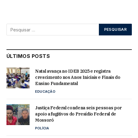
ÚLTIMOS POSTS
Natal avança no IDEB 2025 e registra
crescimento nos Anos Iniciais e Finais do
Ensino Fundamental
EDUCAÇÃO
Justiça Federal condena seis pessoas por
apoio a fugitivos do Presídio Federal de
Mossoró
POLÍCIA