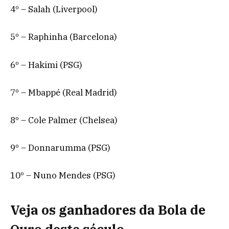
4º – Salah (Liverpool)
5º – Raphinha (Barcelona)
6º – Hakimi (PSG)
7º – Mbappé (Real Madrid)
8º – Cole Palmer (Chelsea)
9º – Donnarumma (PSG)
10º – Nuno Mendes (PSG)
Veja os ganhadores da Bola de