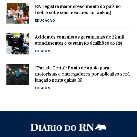
RN registra maior crescimento do país no
Ideb e sobe seis posições no ranking
EDUCAÇÃO
Acidentes com motos geram mais de 22 mil
atendimentos e custam R$ 6 milhões ao RN
CIDADES
“Parada Certa”: Ponto de apoio para
motoristas e entregadores por aplicativo será
lançado nesta quinta (6)
CIDADES