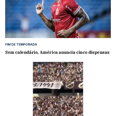
FIM DE TEMPORADA
Sem calendário, América anuncia cinco dispensas