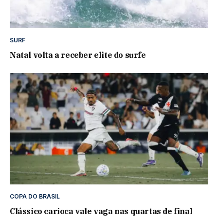
SURF
Natal volta a receber elite do surfe
COPA DO BRASIL
Clássico carioca vale vaga nas quartas de final