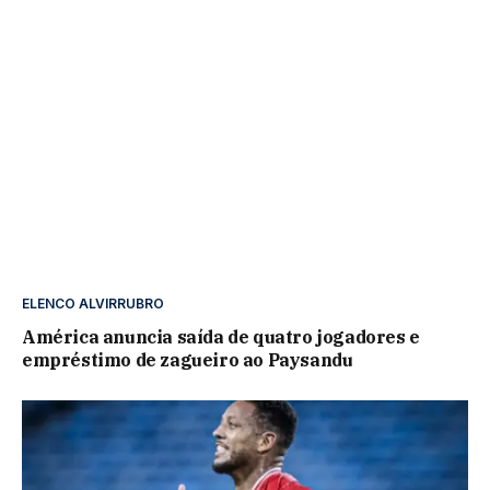
ELENCO ALVIRRUBRO
América anuncia saída de quatro jogadores e
empréstimo de zagueiro ao Paysandu