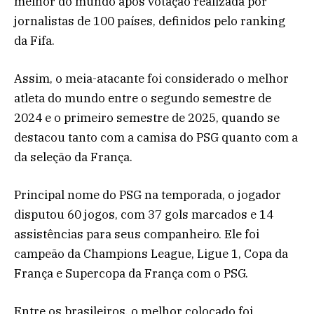
melhor do mundo após votação realizada por
jornalistas de 100 países, definidos pelo ranking
da Fifa.
Assim, o meia-atacante foi considerado o melhor
atleta do mundo entre o segundo semestre de
2024 e o primeiro semestre de 2025, quando se
destacou tanto com a camisa do PSG quanto com a
da seleção da França.
Principal nome do PSG na temporada, o jogador
disputou 60 jogos, com 37 gols marcados e 14
assistências para seus companheiro. Ele foi
campeão da Champions League, Ligue 1, Copa da
França e Supercopa da França com o PSG.
Entre os brasileiros, o melhor colocado foi