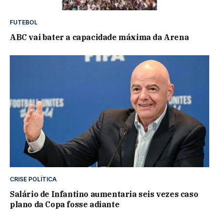
FUTEBOL
ABC vai bater a capacidade máxima da Arena
CRISE POLÍTICA
Salário de Infantino aumentaria seis vezes caso
plano da Copa fosse adiante