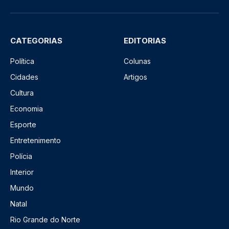
CATEGORIAS
EDITORIAS
Política
Colunas
Cidades
Artigos
Cultura
Economia
Esporte
Entretenimento
Polícia
Interior
Mundo
Natal
Rio Grande do Norte