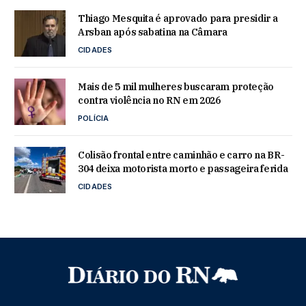
Thiago Mesquita é aprovado para presidir a
Arsban após sabatina na Câmara
CIDADES
Mais de 5 mil mulheres buscaram proteção
contra violência no RN em 2026
POLÍCIA
Colisão frontal entre caminhão e carro na BR-
304 deixa motorista morto e passageira ferida
CIDADES