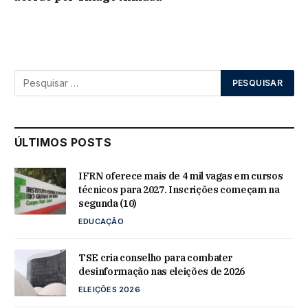
ÚLTIMOS POSTS
IFRN oferece mais de 4 mil vagas em cursos
técnicos para 2027. Inscrições começam na
segunda (10)
EDUCAÇÃO
TSE cria conselho para combater
desinformação nas eleições de 2026
ELEIÇÕES 2026