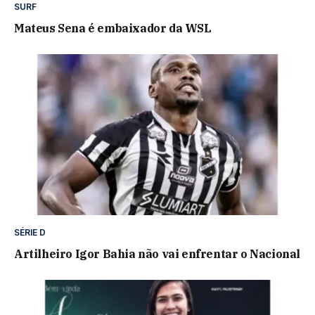
SURF
Mateus Sena é embaixador da WSL
SÉRIE D
Artilheiro Igor Bahia não vai enfrentar o Nacional