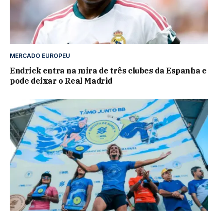
MERCADO EUROPEU
Endrick entra na mira de três clubes da Espanha e
pode deixar o Real Madrid