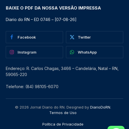
BAIXE O PDF DA NOSSA VERSÃO IMPRESSA
Diario do RN – ED 0746 – [07-08-26]
Facebook
Twitter
Instagram
WhatsApp
Endereço: R. Carlos Chagas, 3466 – Candelária, Natal – RN,
59065-220
Telefone: (84) 98105-6070
© 2026 Jornal Diario do RN. Designed by
DiarioDoRN
.
Termos de Uso
Política de Privacidade