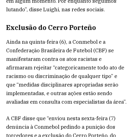
em algum momento. Por enquanto seguimos
lutando”, disse Luighi, nas redes sociais.
Exclusão do Cerro Porteño
Ainda na quinta-feira (6), a Conmebol e a
Confederação Brasileira de Futebol (CBF) se
manifestaram contra os atos racistas e
afirmaram rejeitar “categoricamente todo ato de
racismo ou discriminação de qualquer tipo” e
que “medidas disciplinares apropriadas serão
implementadas, e outras ações estão sendo
avaliadas em consulta com especialistas da área”.
A CBF disse que “enviou nesta sexta-feira (7)
denúncia à Conmebol pedindo a punição dos
torcedores e a exclusão do Cerro Porteño, do