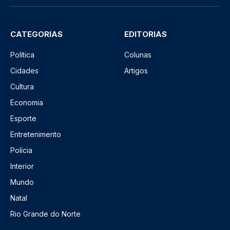
CATEGORIAS
EDITORIAS
Política
Colunas
Cidades
Artigos
Cultura
Economia
Esporte
Entretenimento
Polícia
Interior
Mundo
Natal
Rio Grande do Norte