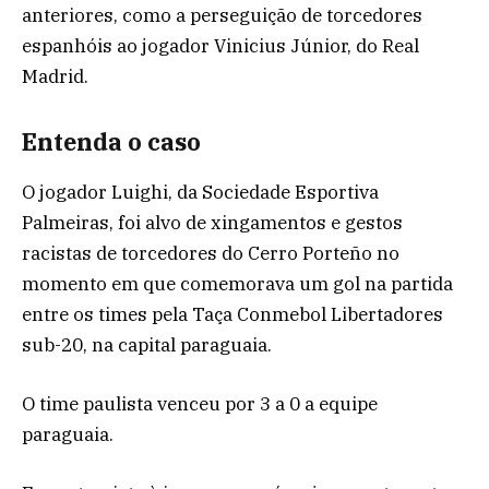
anteriores, como a perseguição de torcedores
espanhóis ao jogador Vinicius Júnior, do Real
Madrid.
Entenda o caso
O jogador Luighi, da Sociedade Esportiva
Palmeiras, foi alvo de xingamentos e gestos
racistas de torcedores do Cerro Porteño no
momento em que comemorava um gol na partida
entre os times pela Taça Conmebol Libertadores
sub-20, na capital paraguaia.
O time paulista venceu por 3 a 0 a equipe
paraguaia.