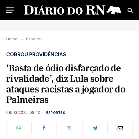
Home
»
Esportes
COBROU PROVIDÊNCIAS
‘Basta de ódio disfarçado de
rivalidade’, diz Lula sobre
ataques racistas a jogador do
Palmeiras
08/03/2025, 08:42
ESPORTES