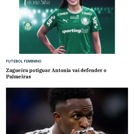
FUTEBOL FEMININO
Zagueira potiguar Antonia vai defender o
Palmeiras