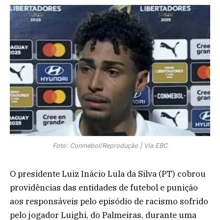
Foto: Conmebol/Reprodução | Via EBC
O presidente Luiz Inácio Lula da Silva (PT) cobrou
providências das entidades de futebol e punição
aos responsáveis pelo episódio de racismo sofrido
pelo jogador Luighi, do Palmeiras, durante uma