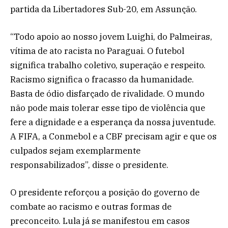
partida da Libertadores Sub-20, em Assunção.
“Todo apoio ao nosso jovem Luighi, do Palmeiras,
vítima de ato racista no Paraguai. O futebol
significa trabalho coletivo, superação e respeito.
Racismo significa o fracasso da humanidade.
Basta de ódio disfarçado de rivalidade. O mundo
não pode mais tolerar esse tipo de violência que
fere a dignidade e a esperança da nossa juventude.
A FIFA, a Conmebol e a CBF precisam agir e que os
culpados sejam exemplarmente
responsabilizados”, disse o presidente.
O presidente reforçou a posição do governo de
combate ao racismo e outras formas de
preconceito. Lula já se manifestou em casos