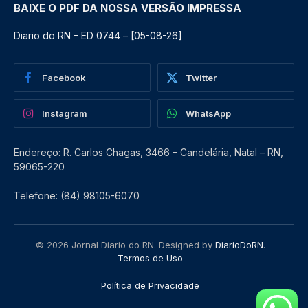
BAIXE O PDF DA NOSSA VERSÃO IMPRESSA
Diario do RN – ED 0744 – [05-08-26]
Facebook
Twitter
Instagram
WhatsApp
Endereço: R. Carlos Chagas, 3466 – Candelária, Natal – RN,
59065-220
Telefone: (84) 98105-6070
© 2026 Jornal Diario do RN. Designed by
DiarioDoRN
.
Termos de Uso
Política de Privacidade