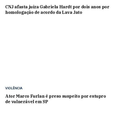
CNJ afasta juíza Gabriela Hardt por dois anos por
homologação de acordo da Lava Jato
VIOLÊNCIA
Ator Marco Furlan é preso suspeito por estupro
de vulnerável em SP