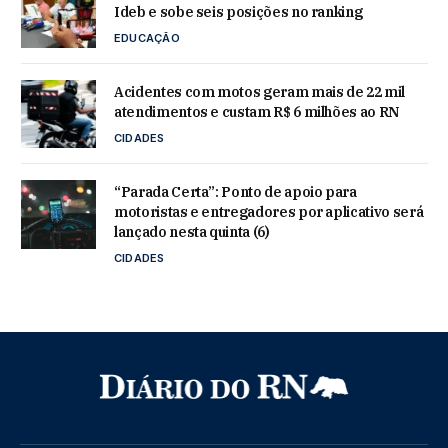
Ideb e sobe seis posições no ranking
EDUCAÇÃO
Acidentes com motos geram mais de 22 mil
atendimentos e custam R$ 6 milhões ao RN
CIDADES
“Parada Certa”: Ponto de apoio para
motoristas e entregadores por aplicativo será
lançado nesta quinta (6)
CIDADES