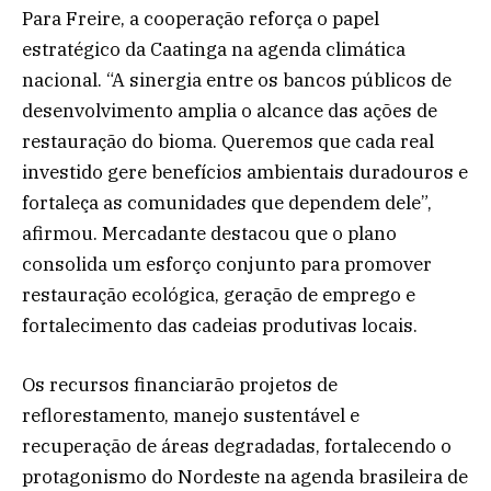
Para Freire, a cooperação reforça o papel
estratégico da Caatinga na agenda climática
nacional. “A sinergia entre os bancos públicos de
desenvolvimento amplia o alcance das ações de
restauração do bioma. Queremos que cada real
investido gere benefícios ambientais duradouros e
fortaleça as comunidades que dependem dele”,
afirmou. Mercadante destacou que o plano
consolida um esforço conjunto para promover
restauração ecológica, geração de emprego e
fortalecimento das cadeias produtivas locais.
Os recursos financiarão projetos de
reflorestamento, manejo sustentável e
recuperação de áreas degradadas, fortalecendo o
protagonismo do Nordeste na agenda brasileira de