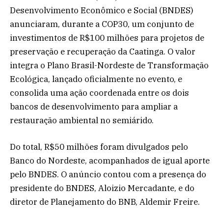
Desenvolvimento Econômico e Social (BNDES)
anunciaram, durante a COP30, um conjunto de
investimentos de R$100 milhões para projetos de
preservação e recuperação da Caatinga. O valor
integra o Plano Brasil-Nordeste de Transformação
Ecológica, lançado oficialmente no evento, e
consolida uma ação coordenada entre os dois
bancos de desenvolvimento para ampliar a
restauração ambiental no semiárido.
Do total, R$50 milhões foram divulgados pelo
Banco do Nordeste, acompanhados de igual aporte
pelo BNDES. O anúncio contou com a presença do
presidente do BNDES, Aloizio Mercadante, e do
diretor de Planejamento do BNB, Aldemir Freire.