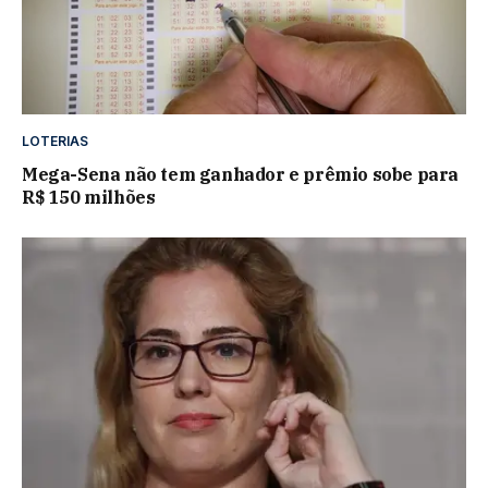
LOTERIAS
Mega-Sena não tem ganhador e prêmio sobe para
R$ 150 milhões