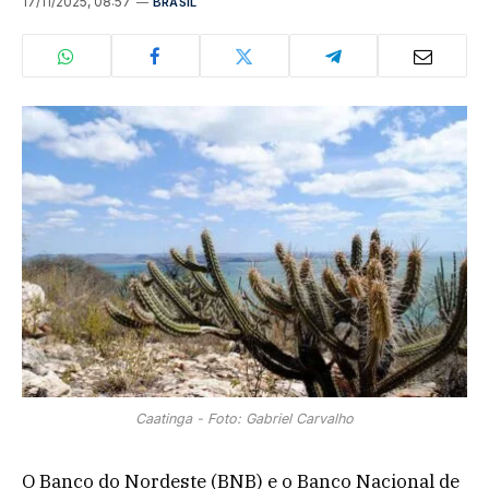
17/11/2025, 08:57
BRASIL
Caatinga - Foto: Gabriel Carvalho
O Banco do Nordeste (BNB) e o Banco Nacional de