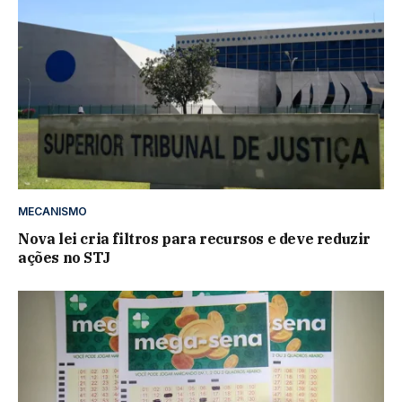
MECANISMO
Nova lei cria filtros para recursos e deve reduzir
ações no STJ