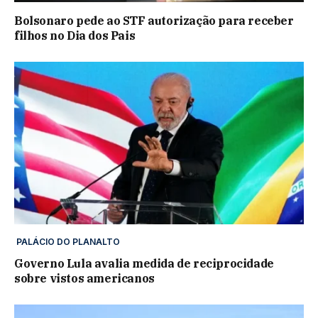
Bolsonaro pede ao STF autorização para receber
filhos no Dia dos Pais
PALÁCIO DO PLANALTO
Governo Lula avalia medida de reciprocidade
sobre vistos americanos