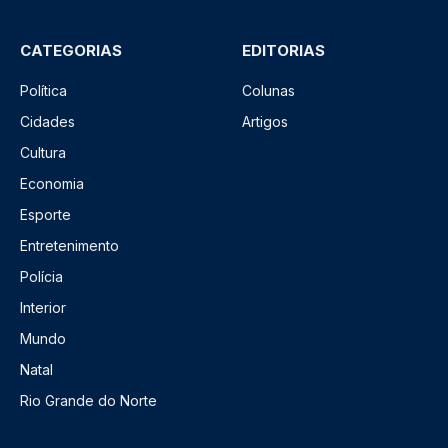
CATEGORIAS
EDITORIAS
Política
Colunas
Cidades
Artigos
Cultura
Economia
Esporte
Entretenimento
Polícia
Interior
Mundo
Natal
Rio Grande do Norte