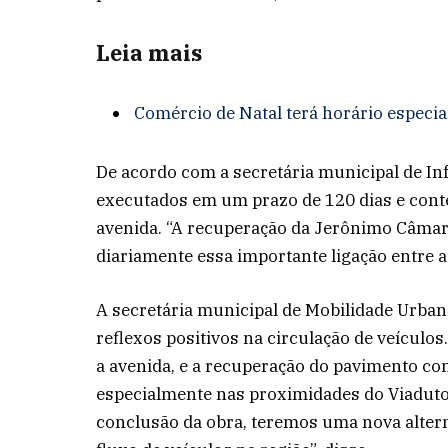
Leia mais
Comércio de Natal terá horário especia
De acordo com a secretária municipal de Inf
executados em um prazo de 120 dias e con
avenida. “A recuperação da Jerônimo Câmara
diariamente essa importante ligação entre a
A secretária municipal de Mobilidade Urban
reflexos positivos na circulação de veículos
a avenida, e a recuperação do pavimento con
especialmente nas proximidades do Viaduto
conclusão da obra, teremos uma nova altern