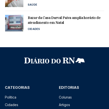
SAÚDE
Bazar da Casa Durval Paiva amplia horário de
atendimento em Natal
CIDADES
CATEGORIAS
EDITORIAS
Política
Colunas
Cidades
Artigos