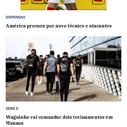
DISPENSAS
América procura por novo técnico e atacantes
SÉRIE D
Waguinho vai comandar dois treinamentos em
Manaus