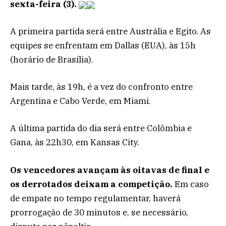
sexta-feira (3).
A primeira partida será entre Austrália e Egito. As
equipes se enfrentam em Dallas (EUA), às 15h
(horário de Brasília).
Mais tarde, às 19h, é a vez do confronto entre
Argentina e Cabo Verde, em Miami.
A última partida do dia será entre Colômbia e
Gana, às 22h30, em Kansas City.
Os vencedores avançam às oitavas de final e
os derrotados deixam a competição.
Em caso
de empate no tempo regulamentar, haverá
prorrogação de 30 minutos e, se necessário,