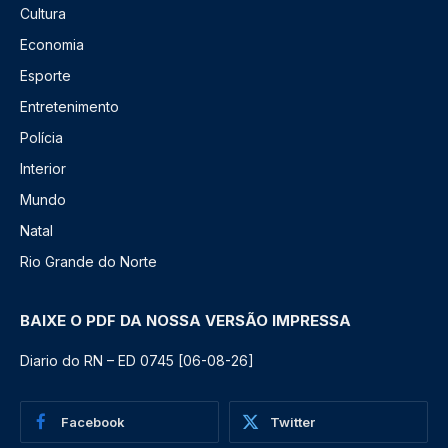
Cultura
Economia
Esporte
Entretenimento
Polícia
Interior
Mundo
Natal
Rio Grande do Norte
BAIXE O PDF DA NOSSA VERSÃO IMPRESSA
Diario do RN – ED 0745 [06-08-26]
Facebook
Twitter