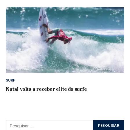
SURF
Natal volta a receber elite do surfe