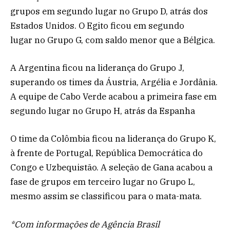
grupos em segundo lugar no Grupo D, atrás dos
Estados Unidos. O Egito ficou em segundo
lugar no Grupo G, com saldo menor que a Bélgica.
A Argentina ficou na liderança do Grupo J,
superando os times da Áustria, Argélia e Jordânia.
A equipe de Cabo Verde acabou a primeira fase em
segundo lugar no Grupo H, atrás da Espanha
O time da Colômbia ficou na liderança do Grupo K,
à frente de Portugal, República Democrática do
Congo e Uzbequistão. A seleção de Gana acabou a
fase de grupos em terceiro lugar no Grupo L,
mesmo assim se classificou para o mata-mata.
*Com informações de Agência Brasil