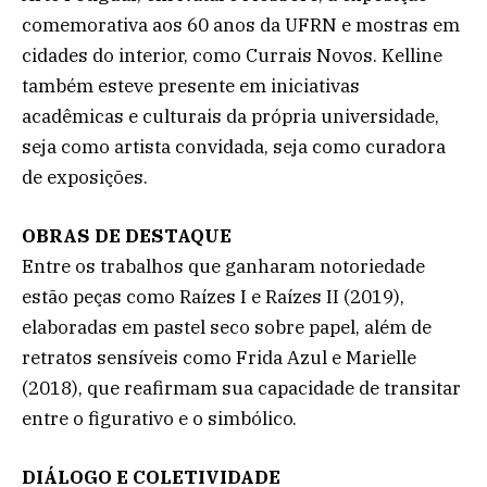
comemorativa aos 60 anos da UFRN e mostras em
cidades do interior, como Currais Novos. Kelline
também esteve presente em iniciativas
acadêmicas e culturais da própria universidade,
seja como artista convidada, seja como curadora
de exposições.
OBRAS DE DESTAQUE
Entre os trabalhos que ganharam notoriedade
estão peças como Raízes I e Raízes II (2019),
elaboradas em pastel seco sobre papel, além de
retratos sensíveis como Frida Azul e Marielle
(2018), que reafirmam sua capacidade de transitar
entre o figurativo e o simbólico.
DIÁLOGO E COLETIVIDADE