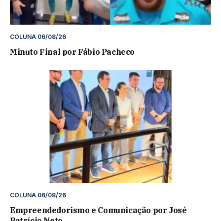
COLUNA 06/08/26
Minuto Final por Fábio Pacheco
COLUNA 06/08/26
Empreendedorismo e Comunicação por José
Patrício Neto