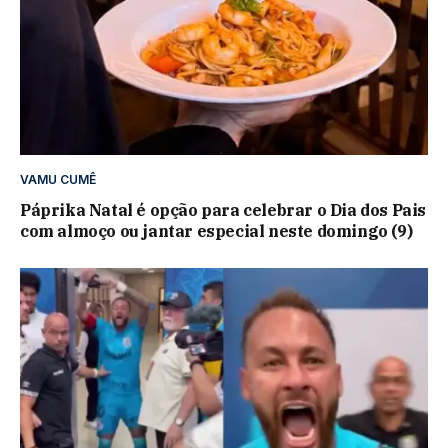
VAMU CUMÊ
Páprika Natal é opção para celebrar o Dia dos Pais
com almoço ou jantar especial neste domingo (9)