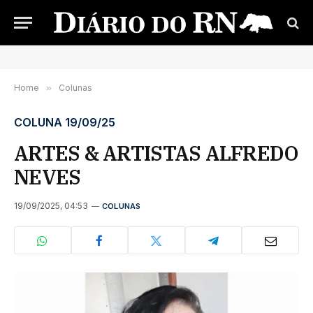
Home
»
Colunas
COLUNA 19/09/25
ARTES & ARTISTAS ALFREDO
NEVES
19/09/2025, 04:53
COLUNAS