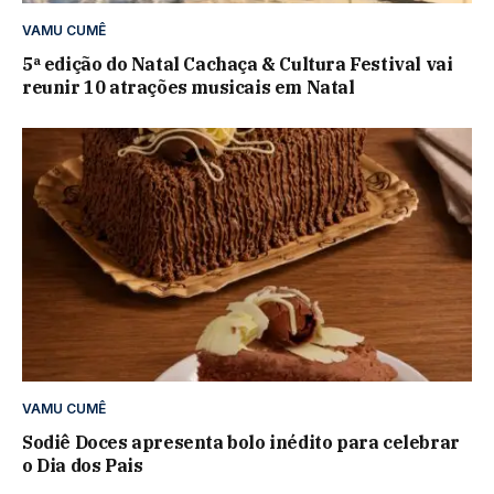
VAMU CUMÊ
5ª edição do Natal Cachaça & Cultura Festival vai
reunir 10 atrações musicais em Natal
VAMU CUMÊ
Sodiê Doces apresenta bolo inédito para celebrar
o Dia dos Pais