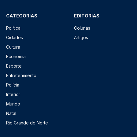
CATEGORIAS
EDITORIAS
Política
Colunas
Cidades
Artigos
Cultura
Economia
Esporte
Entretenimento
Polícia
Interior
Mundo
Natal
Rio Grande do Norte