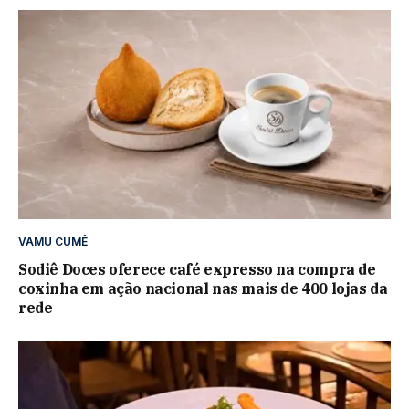
VAMU CUMÊ
Sodiê Doces oferece café expresso na compra de
coxinha em ação nacional nas mais de 400 lojas da
rede