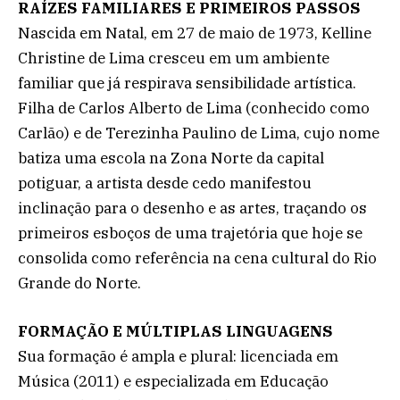
RAÍZES FAMILIARES E PRIMEIROS PASSOS
Nascida em Natal, em 27 de maio de 1973, Kelline
Christine de Lima cresceu em um ambiente
familiar que já respirava sensibilidade artística.
Filha de Carlos Alberto de Lima (conhecido como
Carlão) e de Terezinha Paulino de Lima, cujo nome
batiza uma escola na Zona Norte da capital
potiguar, a artista desde cedo manifestou
inclinação para o desenho e as artes, traçando os
primeiros esboços de uma trajetória que hoje se
consolida como referência na cena cultural do Rio
Grande do Norte.
FORMAÇÃO E MÚLTIPLAS LINGUAGENS
Sua formação é ampla e plural: licenciada em
Música (2011) e especializada em Educação