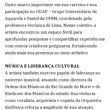
Outro marco importante em sua carreira é sua
participação no GUAP – Grupo Universitário de
Aquarela e Pastel da UFRN, coordenado pela
professora Verônica de Lima. Nesse coletivo, a
artista encontrou um espaço fértil para
aprofundar pesquisas e compartilhar experiências
com outros criadores potiguares, fortalecendo
ainda mais sua presença no meio artístico.
MÚSICA E LIDERANÇA CULTURAL
A artista também exerceu papéis de liderança no
universo musical, atuando como diretora da
Ordem dos Músicos do Rio Grande do Norte e do
Sindicato dos Músicos do estado. Sua vivência
como coralista, arquivista e copista da Orquestra
Sinfônica reforça a amplitude de sua atuação,