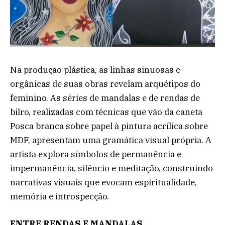
Na produção plástica, as linhas sinuosas e
orgânicas de suas obras revelam arquétipos do
feminino. As séries de mandalas e de rendas de
bilro, realizadas com técnicas que vão da caneta
Posca branca sobre papel à pintura acrílica sobre
MDF, apresentam uma gramática visual própria. A
artista explora símbolos de permanência e
impermanência, silêncio e meditação, construindo
narrativas visuais que evocam espiritualidade,
memória e introspecção.
ENTRE RENDAS E MANDALAS