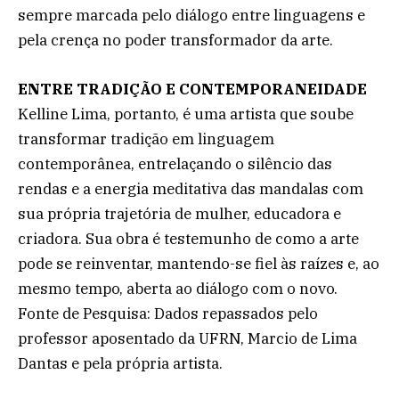
sempre marcada pelo diálogo entre linguagens e
pela crença no poder transformador da arte.
ENTRE TRADIÇÃO E CONTEMPORANEIDADE
Kelline Lima, portanto, é uma artista que soube
transformar tradição em linguagem
contemporânea, entrelaçando o silêncio das
rendas e a energia meditativa das mandalas com
sua própria trajetória de mulher, educadora e
criadora. Sua obra é testemunho de como a arte
pode se reinventar, mantendo-se fiel às raízes e, ao
mesmo tempo, aberta ao diálogo com o novo.
Fonte de Pesquisa: Dados repassados pelo
professor aposentado da UFRN, Marcio de Lima
Dantas e pela própria artista.