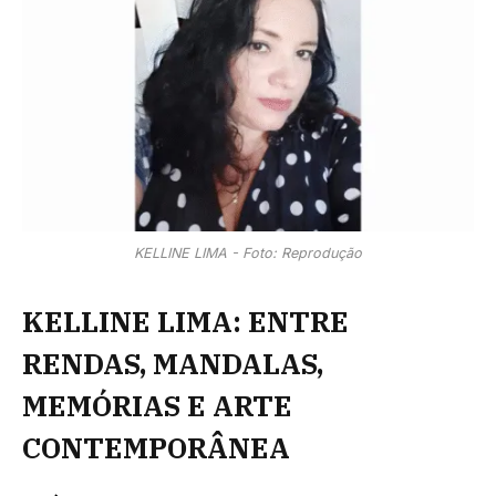
KELLINE LIMA - Foto: Reprodução
KELLINE LIMA: ENTRE
RENDAS, MANDALAS,
MEMÓRIAS E ARTE
CONTEMPORÂNEA