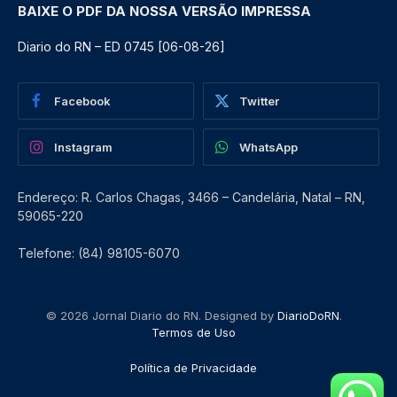
BAIXE O PDF DA NOSSA VERSÃO IMPRESSA
Diario do RN – ED 0745 [06-08-26]
Facebook
Twitter
Instagram
WhatsApp
Endereço: R. Carlos Chagas, 3466 – Candelária, Natal – RN,
59065-220
Telefone: (84) 98105-6070
© 2026 Jornal Diario do RN. Designed by
DiarioDoRN
.
Termos de Uso
Política de Privacidade