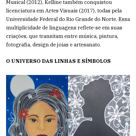
Musical (2012), Kelline também conquistou
licenciatura em Artes Visuais (2017), todas pela
Universidade Federal do Rio Grande do Norte. Essa
multiplicidade de linguagens reflete-se em suas
criações, que transitam entre música, pintura,
fotografia, design de joias e artesanato.
O UNIVERSO DAS LINHAS E SÍMBOLOS