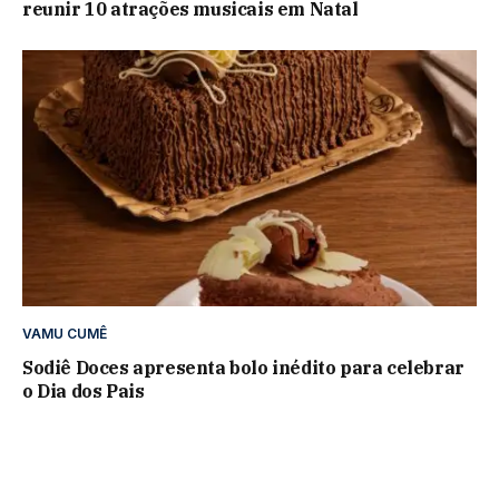
reunir 10 atrações musicais em Natal
VAMU CUMÊ
Sodiê Doces apresenta bolo inédito para celebrar
o Dia dos Pais