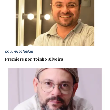
COLUNA 07/08/26
Premiere por Toinho Silveira