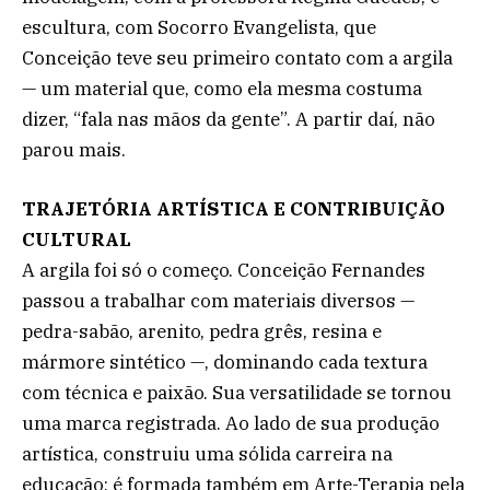
escultura, com Socorro Evangelista, que
Conceição teve seu primeiro contato com a argila
— um material que, como ela mesma costuma
dizer, “fala nas mãos da gente”. A partir daí, não
parou mais.
TRAJETÓRIA ARTÍSTICA E CONTRIBUIÇÃO
CULTURAL
A argila foi só o começo. Conceição Fernandes
passou a trabalhar com materiais diversos —
pedra-sabão, arenito, pedra grês, resina e
mármore sintético —, dominando cada textura
com técnica e paixão. Sua versatilidade se tornou
uma marca registrada. Ao lado de sua produção
artística, construiu uma sólida carreira na
educação: é formada também em Arte-Terapia pela