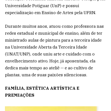
Universidade Potiguar (UnP) e possui
especialização em Ensino de Artes pela UFRN.
Durante muitos anos, atuou como professora nas
redes estadual e municipal de ensino, além de ter
ministrado aulas de pintura para a terceira idade
na Universidade Aberta da Terceira Idade
(UNAT/UNP), onde uniu arte e cuidado com o
envelhecimento ativo. Hoje, já aposentada, ela
dedica mais tempo ao ateliê — e ao cultivo de
plantas, uma de suas paixões silenciosas.
FAMÍLIA, ESTÉTICA ARTÍSTICA E
PREMIAÇÕES