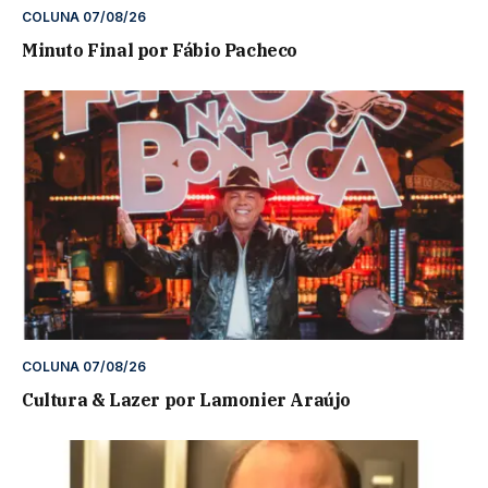
COLUNA 07/08/26
Minuto Final por Fábio Pacheco
COLUNA 07/08/26
Cultura & Lazer por Lamonier Araújo