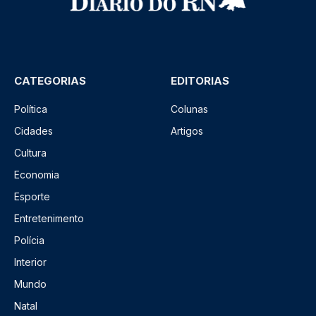
CATEGORIAS
EDITORIAS
Política
Colunas
Cidades
Artigos
Cultura
Economia
Esporte
Entretenimento
Polícia
Interior
Mundo
Natal