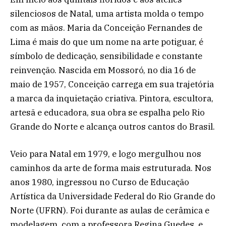
silenciosos de Natal, uma artista molda o tempo
com as mãos. Maria da Conceição Fernandes de
Lima é mais do que um nome na arte potiguar, é
símbolo de dedicação, sensibilidade e constante
reinvenção. Nascida em Mossoró, no dia 16 de
maio de 1957, Conceição carrega em sua trajetória
a marca da inquietação criativa. Pintora, escultora,
artesã e educadora, sua obra se espalha pelo Rio
Grande do Norte e alcança outros cantos do Brasil.
Veio para Natal em 1979, e logo mergulhou nos
caminhos da arte de forma mais estruturada. Nos
anos 1980, ingressou no Curso de Educação
Artística da Universidade Federal do Rio Grande do
Norte (UFRN). Foi durante as aulas de cerâmica e
modelagem, com a professora Regina Guedes, e