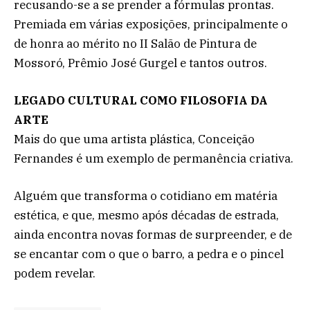
recusando-se a se prender a fórmulas prontas.
Premiada em várias exposições, principalmente o
de honra ao mérito no II Salão de Pintura de
Mossoró, Prêmio José Gurgel e tantos outros.
LEGADO CULTURAL COMO FILOSOFIA DA
ARTE
Mais do que uma artista plástica, Conceição
Fernandes é um exemplo de permanência criativa.
Alguém que transforma o cotidiano em matéria
estética, e que, mesmo após décadas de estrada,
ainda encontra novas formas de surpreender, e de
se encantar com o que o barro, a pedra e o pincel
podem revelar.