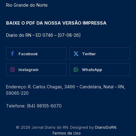
Rio Grande do Norte
BAIXE O PDF DA NOSSA VERSÃO IMPRESSA
Diario do RN – ED 0746 – [07-08-26]
Facebook
Twitter
Instagram
WhatsApp
Endereço: R. Carlos Chagas, 3466 – Candelária, Natal – RN,
59065-220
Telefone: (84) 98105-6070
© 2026 Jornal Diario do RN. Designed by
DiarioDoRN
.
Termos de Uso