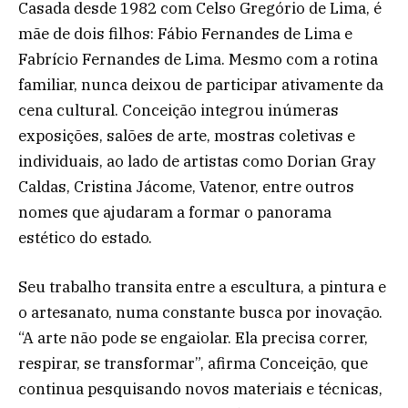
Casada desde 1982 com Celso Gregório de Lima, é
mãe de dois filhos: Fábio Fernandes de Lima e
Fabrício Fernandes de Lima. Mesmo com a rotina
familiar, nunca deixou de participar ativamente da
cena cultural. Conceição integrou inúmeras
exposições, salões de arte, mostras coletivas e
individuais, ao lado de artistas como Dorian Gray
Caldas, Cristina Jácome, Vatenor, entre outros
nomes que ajudaram a formar o panorama
estético do estado.
Seu trabalho transita entre a escultura, a pintura e
o artesanato, numa constante busca por inovação.
“A arte não pode se engaiolar. Ela precisa correr,
respirar, se transformar”, afirma Conceição, que
continua pesquisando novos materiais e técnicas,