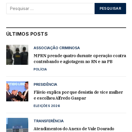
ÚLTIMOS POSTS
ASSOCIAÇÃO CRIMINOSA
MPRN prende quatro durante operação contra
contrabando e agiotagem no RN e na PB
POLÍCIA
PRESIDÊNCIA
Flávio explica por que desistiu de vice mulher
e escolheu Alfredo Gaspar
ELEIÇÕES 2026
TRANSFERÊNCIA
Atendimentos do Anexo de Vale Dourado