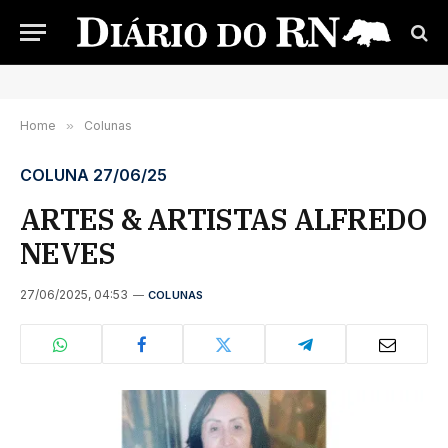
Home
»
Colunas
COLUNA 27/06/25
ARTES & ARTISTAS ALFREDO
NEVES
27/06/2025, 04:53
COLUNAS