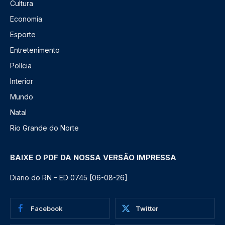
Cultura
Economia
Esporte
Entretenimento
Polícia
Interior
Mundo
Natal
Rio Grande do Norte
BAIXE O PDF DA NOSSA VERSÃO IMPRESSA
Diario do RN – ED 0745 [06-08-26]
Facebook
Twitter