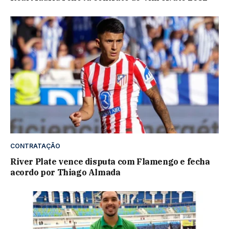
CONTRATAÇÃO
River Plate vence disputa com Flamengo e fecha
acordo por Thiago Almada