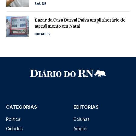
SAÚDE
Bazar da Casa Durval Paiva amplia horário de
atendimento em Natal
CIDADES
CATEGORIAS
EDITORIAS
Política
Colunas
Cidades
Artigos