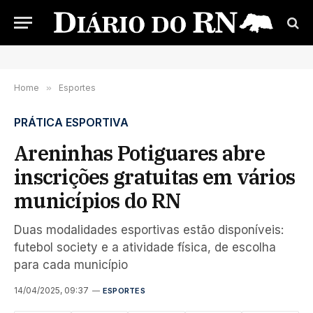
Home
»
Esportes
PRÁTICA ESPORTIVA
Areninhas Potiguares abre
inscrições gratuitas em vários
municípios do RN
Duas modalidades esportivas estão disponíveis:
futebol society e a atividade física, de escolha
para cada município
14/04/2025, 09:37
ESPORTES