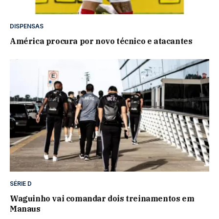
DISPENSAS
América procura por novo técnico e atacantes
SÉRIE D
Waguinho vai comandar dois treinamentos em
Manaus