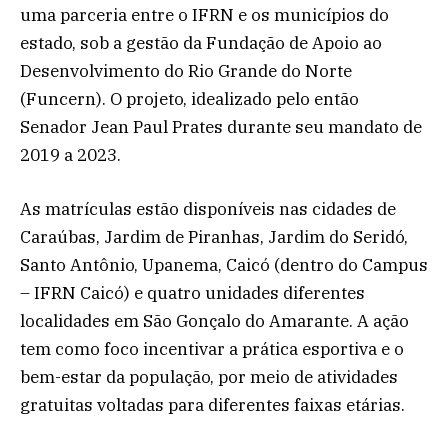
uma parceria entre o IFRN e os municípios do
estado, sob a gestão da Fundação de Apoio ao
Desenvolvimento do Rio Grande do Norte
(Funcern). O projeto, idealizado pelo então
Senador Jean Paul Prates durante seu mandato de
2019 a 2023.
As matrículas estão disponíveis nas cidades de
Caraúbas, Jardim de Piranhas, Jardim do Seridó,
Santo Antônio, Upanema, Caicó (dentro do Campus
– IFRN Caicó) e quatro unidades diferentes
localidades em São Gonçalo do Amarante. A ação
tem como foco incentivar a prática esportiva e o
bem-estar da população, por meio de atividades
gratuitas voltadas para diferentes faixas etárias.