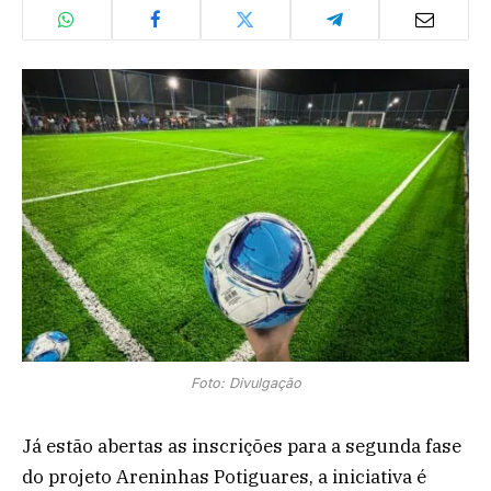
Foto: Divulgação
Já estão abertas as inscrições para a segunda fase
do projeto Areninhas Potiguares, a iniciativa é