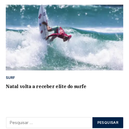
SURF
Natal volta a receber elite do surfe