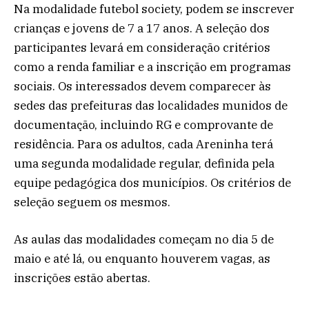
Na modalidade futebol society, podem se inscrever
crianças e jovens de 7 a 17 anos. A seleção dos
participantes levará em consideração critérios
como a renda familiar e a inscrição em programas
sociais. Os interessados devem comparecer às
sedes das prefeituras das localidades munidos de
documentação, incluindo RG e comprovante de
residência. Para os adultos, cada Areninha terá
uma segunda modalidade regular, definida pela
equipe pedagógica dos municípios. Os critérios de
seleção seguem os mesmos.
As aulas das modalidades começam no dia 5 de
maio e até lá, ou enquanto houverem vagas, as
inscrições estão abertas.