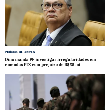
INDÍCIOS DE CRIMES
Dino manda PF investigar irregularidades em
emendas PIX com prejuízo de R$55 mi