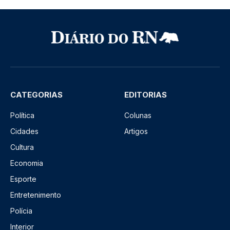
CATEGORIAS
EDITORIAS
Política
Colunas
Cidades
Artigos
Cultura
Economia
Esporte
Entretenimento
Polícia
Interior