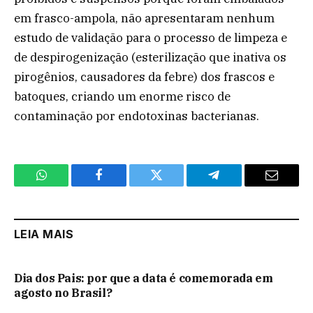
em frasco-ampola, não apresentaram nenhum
estudo de validação para o processo de limpeza e
de despirogenização (esterilização que inativa os
pirogênios, causadores da febre) dos frascos e
batoques, criando um enorme risco de
contaminação por endotoxinas bacterianas.
WhatsApp
Facebook
Twitter
Telegram
Email
LEIA MAIS
Dia dos Pais: por que a data é comemorada em
agosto no Brasil?