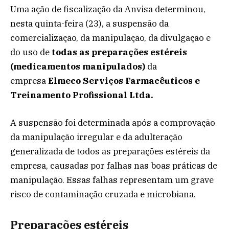
Uma ação de fiscalização da Anvisa determinou,
nesta quinta-feira (23), a suspensão da
comercialização, da manipulação, da divulgação e
do uso de
todas as preparações estéreis
(medicamentos manipulados)
da
empresa
Elmeco Serviços Farmacêuticos e
Treinamento Profissional Ltda.
A suspensão foi determinada após a comprovação
da manipulação irregular e da adulteração
generalizada de todos as preparações estéreis da
empresa, causadas por falhas nas boas práticas de
manipulação. Essas falhas representam um grave
risco de contaminação cruzada e microbiana.
Preparações estéreis