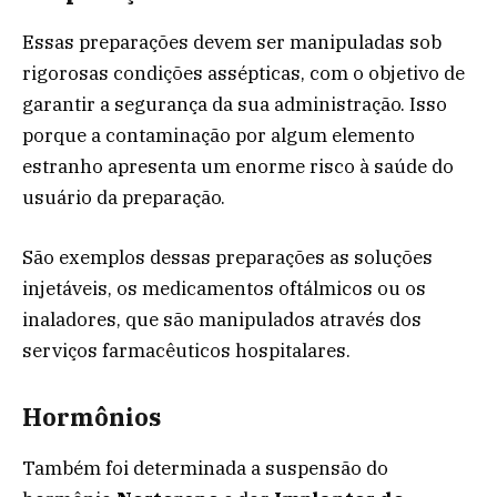
Essas preparações devem ser manipuladas sob
rigorosas condições assépticas, com o objetivo de
garantir a segurança da sua administração. Isso
porque a contaminação por algum elemento
estranho apresenta um enorme risco à saúde do
usuário da preparação.
São exemplos dessas preparações as soluções
injetáveis, os medicamentos oftálmicos ou os
inaladores, que são manipulados através dos
serviços farmacêuticos hospitalares.
Hormônios
Também foi determinada a suspensão do