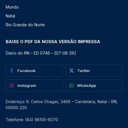
Mundo
Natal
Rio Grande do Norte
BAIXE O PDF DA NOSSA VERSÃO IMPRESSA
Diario do RN – ED 0746 – [07-08-26]
Facebook
Twitter
Instagram
WhatsApp
Endereço: R. Carlos Chagas, 3466 – Candelária, Natal – RN,
59065-220
Telefone: (84) 98105-6070