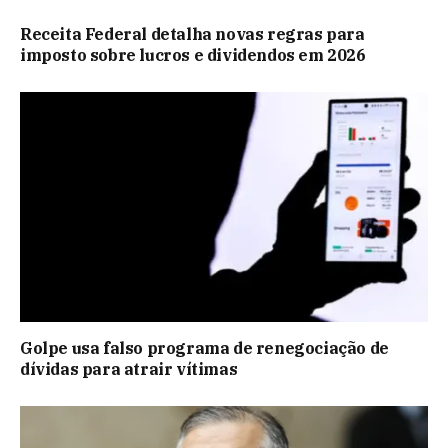
Receita Federal detalha novas regras para
imposto sobre lucros e dividendos em 2026
Golpe usa falso programa de renegociação de
dívidas para atrair vítimas