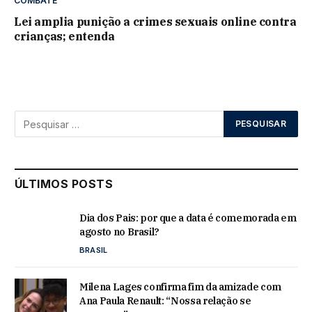
COMBATE
Lei amplia punição a crimes sexuais online contra
crianças; entenda
ÚLTIMOS POSTS
Dia dos Pais: por que a data é comemorada em
agosto no Brasil?
BRASIL
Milena Lages confirma fim da amizade com
Ana Paula Renault: “Nossa relação se