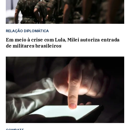
RELAÇÃO DIPLOMÁTICA
Em meio à crise com Lula, Milei autoriza entrada
de militares brasileiros