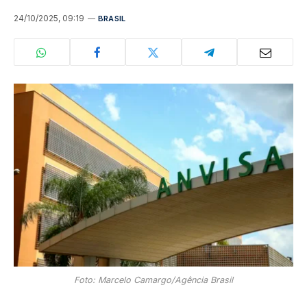
24/10/2025, 09:19
BRASIL
Foto: Marcelo Camargo/Agência Brasil