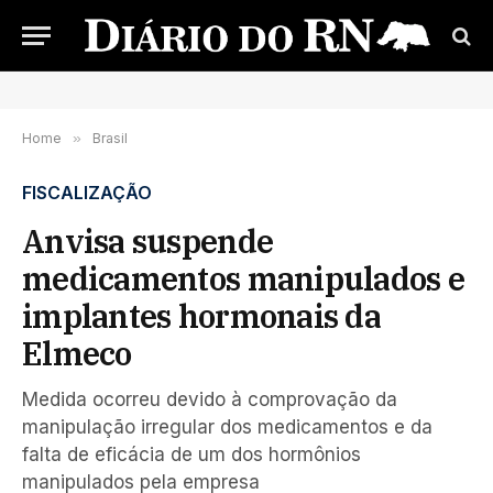
Home
»
Brasil
FISCALIZAÇÃO
Anvisa suspende
medicamentos manipulados e
implantes hormonais da
Elmeco
Medida ocorreu devido à comprovação da
manipulação irregular dos medicamentos e da
falta de eficácia de um dos hormônios
manipulados pela empresa