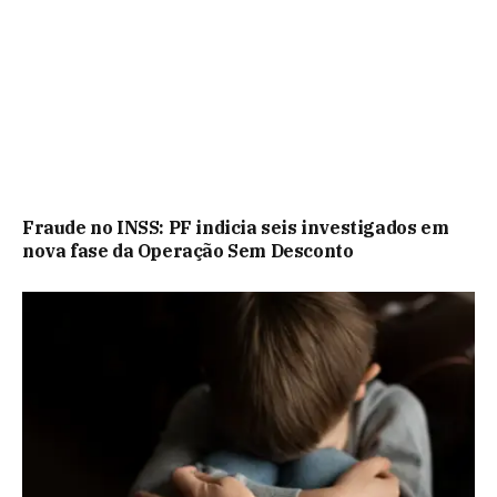
Fraude no INSS: PF indicia seis investigados em
nova fase da Operação Sem Desconto