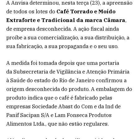
A Anvisa determinou, nesta terça (23), a apreensão
de todos os lotes do
Café Torrado e Moído
Extraforte e Tradicional da marca Câmara
,
de empresa desconhecida. A ação fiscal ainda
proíbe a sua comercialização, a sua distribuição, a
sua fabricação, a sua propaganda e o seu uso.
A medida foi tomada depois que uma portaria
da Subsecretaria de Vigilância e Atenção Primária
à Saúde do estado do Rio de Janeiro confirmou a
origem desconhecida do produto. A embalagem do
produto indica que o café é fabricado pelas
empresas Sociedade Abast do Com e da Ind de
Panif Sacipan S/A e Lam Fonseca Produtos
Alimentos Ltda., que não estão regulares.