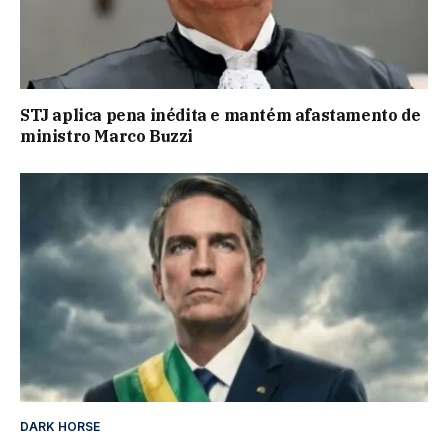
STJ aplica pena inédita e mantém afastamento de
ministro Marco Buzzi
DARK HORSE