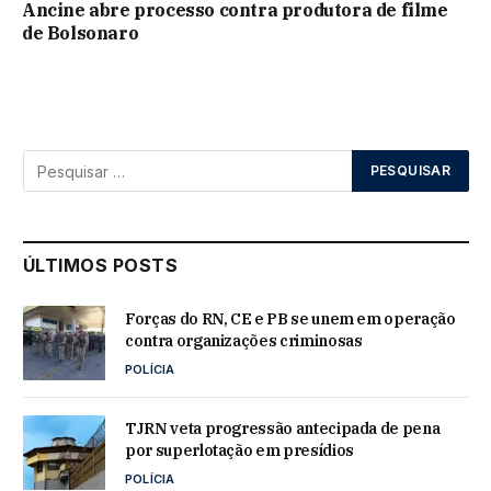
Ancine abre processo contra produtora de filme
de Bolsonaro
ÚLTIMOS POSTS
Forças do RN, CE e PB se unem em operação
contra organizações criminosas
POLÍCIA
TJRN veta progressão antecipada de pena
por superlotação em presídios
POLÍCIA