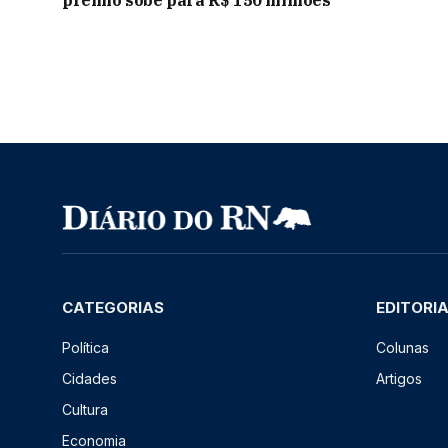
CATEGORIAS
EDITORI
Política
Colunas
Cidades
Artigos
Cultura
Economia