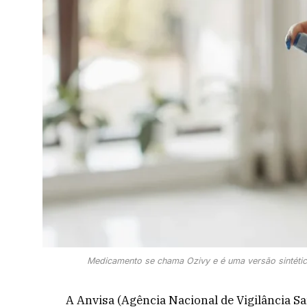
Medicamento se chama Ozivy e é uma versão sintétic
A Anvisa (Agência Nacional de Vigilância Sa