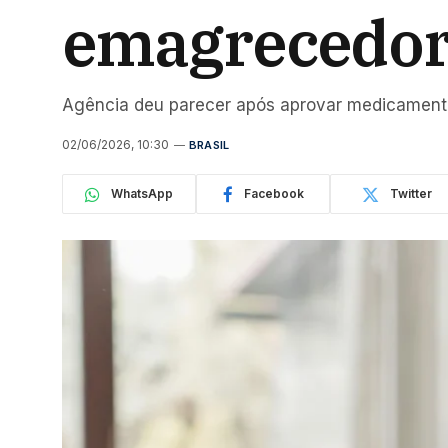
emagrecedora
Agência deu parecer após aprovar medicament
02/06/2026, 10:30
BRASIL
WhatsApp
Facebook
Twitter