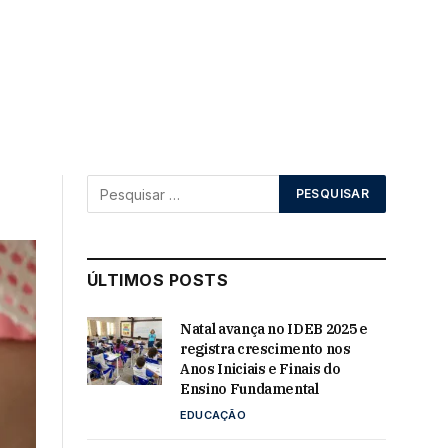
ÚLTIMOS POSTS
Natal avança no IDEB 2025 e
registra crescimento nos
Anos Iniciais e Finais do
Ensino Fundamental
EDUCAÇÃO