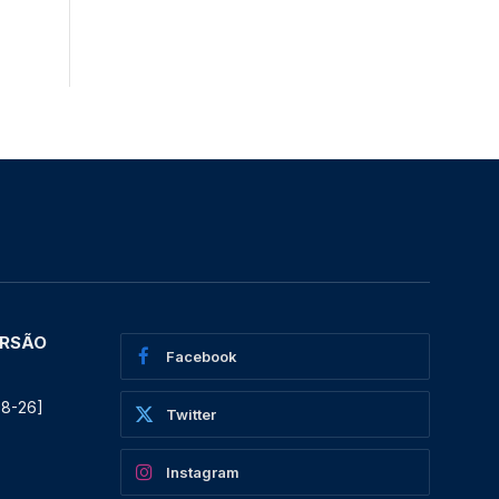
ERSÃO
Facebook
08-26]
Twitter
Instagram