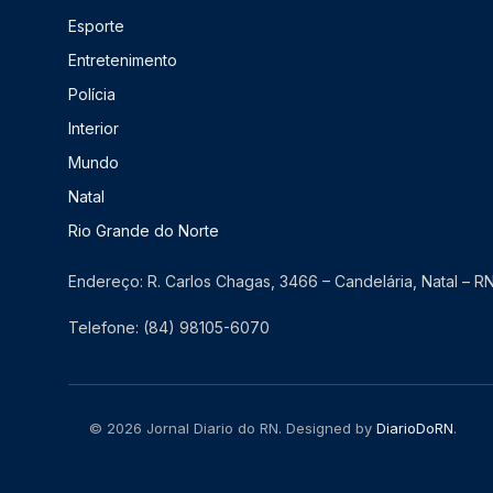
Esporte
Entretenimento
Polícia
Interior
Mundo
Natal
Rio Grande do Norte
Endereço: R. Carlos Chagas, 3466 – Candelária, Natal – 
Telefone: (84) 98105-6070
© 2026 Jornal Diario do RN. Designed by
DiarioDoRN
.