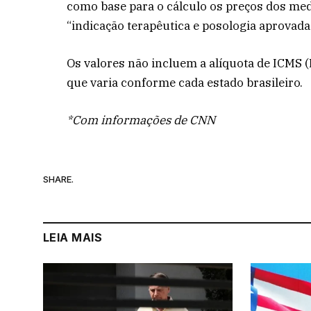
como base para o cálculo os preços dos m
“indicação terapêutica e posologia aprovada
Os valores não incluem a alíquota de ICMS 
que varia conforme cada estado brasileiro.
*Com informações de CNN
SHARE.
LEIA MAIS