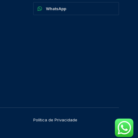
WhatsApp
Política de Privacidade