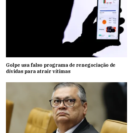
Golpe usa falso programa de renegociação de
dívidas para atrair vítimas