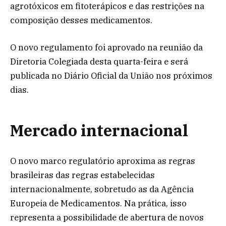
agrotóxicos em fitoterápicos e das restrições na
composição desses medicamentos.
O novo regulamento foi aprovado na reunião da
Diretoria Colegiada desta quarta-feira e será
publicada no Diário Oficial da União nos próximos
dias.
Mercado internacional
O novo marco regulatório aproxima as regras
brasileiras das regras estabelecidas
internacionalmente, sobretudo as da Agência
Europeia de Medicamentos. Na prática, isso
representa a possibilidade de abertura de novos