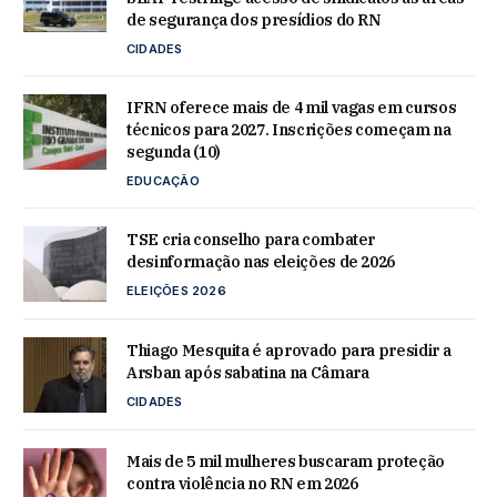
de segurança dos presídios do RN
CIDADES
IFRN oferece mais de 4 mil vagas em cursos
técnicos para 2027. Inscrições começam na
segunda (10)
EDUCAÇÃO
TSE cria conselho para combater
desinformação nas eleições de 2026
ELEIÇÕES 2026
Thiago Mesquita é aprovado para presidir a
Arsban após sabatina na Câmara
CIDADES
Mais de 5 mil mulheres buscaram proteção
contra violência no RN em 2026