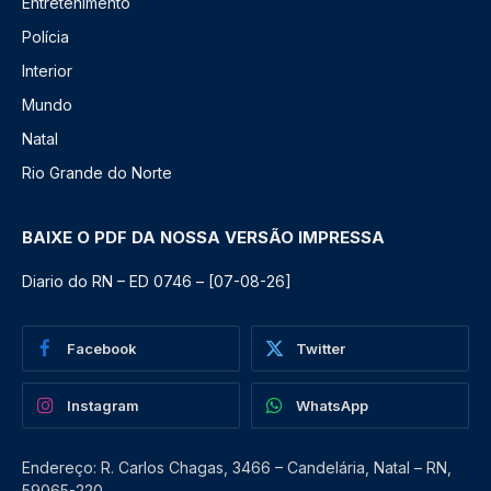
Entretenimento
Polícia
Interior
Mundo
Natal
Rio Grande do Norte
BAIXE O PDF DA NOSSA VERSÃO IMPRESSA
Diario do RN – ED 0746 – [07-08-26]
Facebook
Twitter
Instagram
WhatsApp
Endereço: R. Carlos Chagas, 3466 – Candelária, Natal – RN,
59065-220