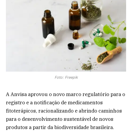
Foto: Freepik
A Anvisa aprovou o novo marco regulatório para o
registro e a notificação de medicamentos
fitoterápicos, racionalizando e abrindo caminhos
para o desenvolvimento sustentável de novos
produtos a partir da biodiversidade brasileira.