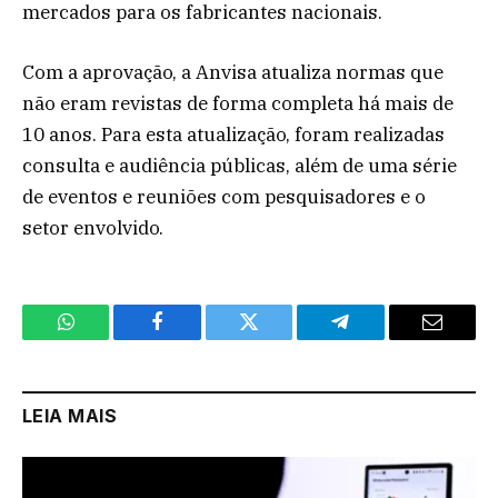
mercados para os fabricantes nacionais.
Com a aprovação, a Anvisa atualiza normas que
não eram revistas de forma completa há mais de
10 anos. Para esta atualização, foram realizadas
consulta e audiência públicas, além de uma série
de eventos e reuniões com pesquisadores e o
setor envolvido.
WhatsApp
Facebook
Twitter
Telegram
Email
LEIA MAIS