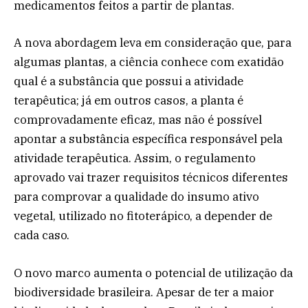
medicamentos feitos a partir de plantas.
A nova abordagem leva em consideração que, para
algumas plantas, a ciência conhece com exatidão
qual é a substância que possui a atividade
terapêutica; já em outros casos, a planta é
comprovadamente eficaz, mas não é possível
apontar a substância específica responsável pela
atividade terapêutica. Assim, o regulamento
aprovado vai trazer requisitos técnicos diferentes
para comprovar a qualidade do insumo ativo
vegetal, utilizado no fitoterápico, a depender de
cada caso.
O novo marco aumenta o potencial de utilização da
biodiversidade brasileira. Apesar de ter a maior