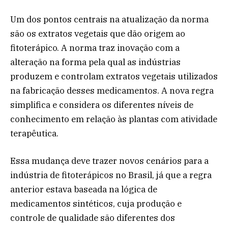
Um dos pontos centrais na atualização da norma
são os extratos vegetais que dão origem ao
fitoterápico. A norma traz inovação com a
alteração na forma pela qual as indústrias
produzem e controlam extratos vegetais utilizados
na fabricação desses medicamentos. A nova regra
simplifica e considera os diferentes níveis de
conhecimento em relação às plantas com atividade
terapêutica.
Essa mudança deve trazer novos cenários para a
indústria de fitoterápicos no Brasil, já que a regra
anterior estava baseada na lógica de
medicamentos sintéticos, cuja produção e
controle de qualidade são diferentes dos