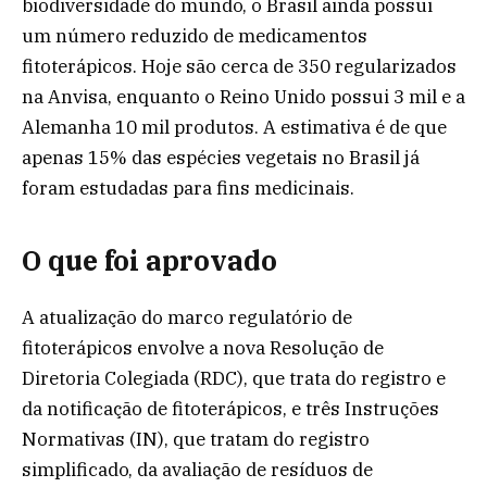
biodiversidade do mundo, o Brasil ainda possui
um número reduzido de medicamentos
fitoterápicos. Hoje são cerca de 350 regularizados
na Anvisa, enquanto o Reino Unido possui 3 mil e a
Alemanha 10 mil produtos. A estimativa é de que
apenas 15% das espécies vegetais no Brasil já
foram estudadas para fins medicinais.
O que foi aprovado
A atualização do marco regulatório de
fitoterápicos envolve a nova Resolução de
Diretoria Colegiada (RDC), que trata do registro e
da notificação de fitoterápicos, e três Instruções
Normativas (IN), que tratam do registro
simplificado, da avaliação de resíduos de