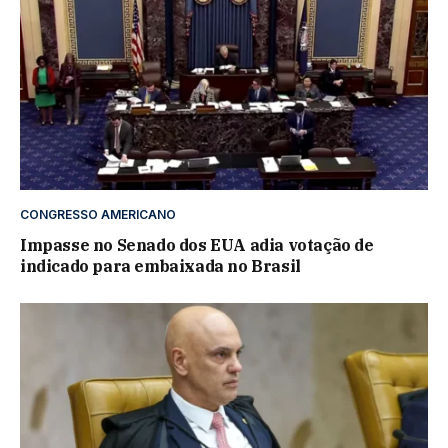
CONGRESSO AMERICANO
Impasse no Senado dos EUA adia votação de
indicado para embaixada no Brasil