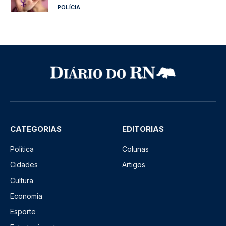
POLÍCIA
CATEGORIAS
EDITORIAS
Política
Colunas
Cidades
Artigos
Cultura
Economia
Esporte