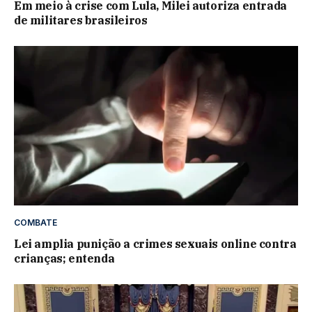
Em meio à crise com Lula, Milei autoriza entrada
de militares brasileiros
COMBATE
Lei amplia punição a crimes sexuais online contra
crianças; entenda