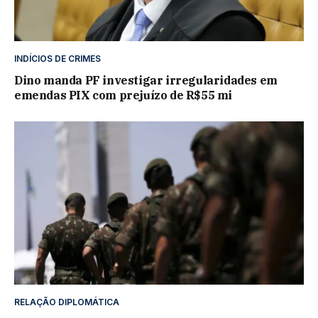
INDÍCIOS DE CRIMES
Dino manda PF investigar irregularidades em
emendas PIX com prejuízo de R$55 mi
RELAÇÃO DIPLOMÁTICA