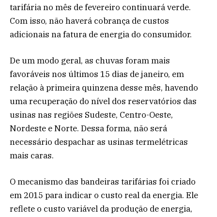
tarifária no mês de fevereiro continuará verde.
Com isso, não haverá cobrança de custos
adicionais na fatura de energia do consumidor.
De um modo geral, as chuvas foram mais
favoráveis nos últimos 15 dias de janeiro, em
relação à primeira quinzena desse mês, havendo
uma recuperação do nível dos reservatórios das
usinas nas regiões Sudeste, Centro-Oeste,
Nordeste e Norte. Dessa forma, não será
necessário despachar as usinas termelétricas
mais caras.
O mecanismo das bandeiras tarifárias foi criado
em 2015 para indicar o custo real da energia. Ele
reflete o custo variável da produção de energia,