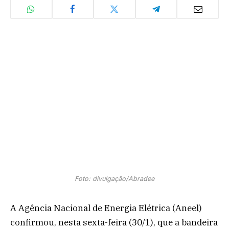
Foto: divulgação/Abradee
A Agência Nacional de Energia Elétrica (Aneel)
confirmou, nesta sexta-feira (30/1), que a bandeira