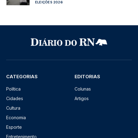
ELEIÇÕES 2026
CATEGORIAS
EDITORIAS
Política
Colunas
Cidades
Artigos
Cultura
Economia
Esporte
Entretenimento