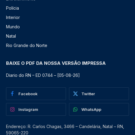
Polícia
Interior
Mundo
Natal
Rio Grande do Norte
BAIXE O PDF DA NOSSA VERSÃO IMPRESSA
Diario do RN – ED 0744 – [05-08-26]
Facebook
Twitter
Instagram
WhatsApp
Endereço: R. Carlos Chagas, 3466 – Candelária, Natal – RN,
59065-220