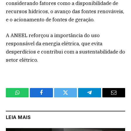
considerando fatores como a disponibilidade de
recursos hídricos, o avanço das fontes renováveis,
e o acionamento de fontes de geração.
A ANEEL reforçou a importância do uso
responsável da energia elétrica, que evita
desperdícios e contribui com a sustentabilidade do
setor elétrico.
WhatsApp
Facebook
Twitter
Telegram
Email
LEIA MAIS