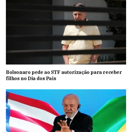
Bolsonaro pede ao STF autorização para receber
filhos no Dia dos Pais