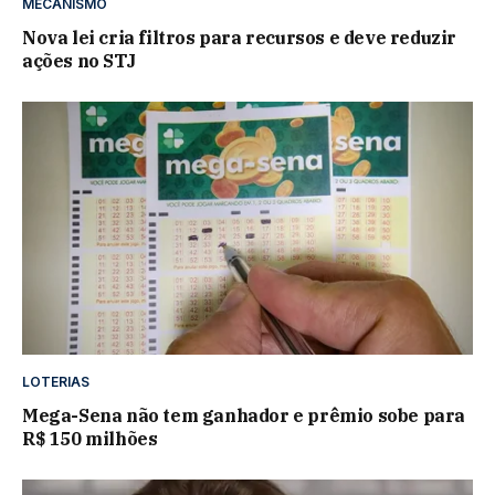
MECANISMO
Nova lei cria filtros para recursos e deve reduzir
ações no STJ
LOTERIAS
Mega-Sena não tem ganhador e prêmio sobe para
R$ 150 milhões