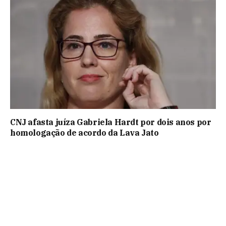
CNJ afasta juíza Gabriela Hardt por dois anos por
homologação de acordo da Lava Jato