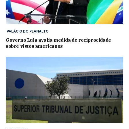
PALÁCIO DO PLANALTO
Governo Lula avalia medida de reciprocidade
sobre vistos americanos