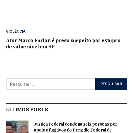
VIOLÊNCIA
Ator Marco Furlan é preso suspeito por estupro
de vulnerável em SP
ÚLTIMOS POSTS
Justiça Federal condena seis pessoas por
apoio a fugitivos do Presídio Federal de