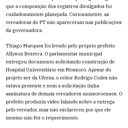
que a composição dos registros divulgados foi
cuidadosamente planejada. Curiosamente, as
vereadoras do PT não apareceram nas publicações
da governadora.
Thiago Marques foi levado pelo próprio prefeito
Allyson Bezerra. O parlamentar municipal
entregou documento solicitando construção de
Hospital Universitário em Mossoró. Apesar do
projeto ser da Ufersa, o reitor Rodrigo Codes não
estava presente e nem a solicitação tinha
assinatura de demais vereadores mossoroenses. O
prefeito produziu vídeo falando sobre a entrega
pelo vereador, mas não esclareceu por que ele
mesmo não fez o requerimento.