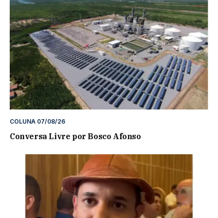
COLUNA 07/08/26
Conversa Livre por Bosco Afonso