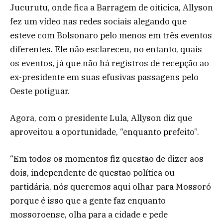
Jucurutu, onde fica a Barragem de oiticica, Allyson
fez um vídeo nas redes sociais alegando que
esteve com Bolsonaro pelo menos em três eventos
diferentes. Ele não esclareceu, no entanto, quais
os eventos, já que não há registros de recepção ao
ex-presidente em suas efusivas passagens pelo
Oeste potiguar.
Agora, com o presidente Lula, Allyson diz que
aproveitou a oportunidade, “enquanto prefeito”.
“Em todos os momentos fiz questão de dizer aos
dois, independente de questão política ou
partidária, nós queremos aqui olhar para Mossoró
porque é isso que a gente faz enquanto
mossoroense, olha para a cidade e pede