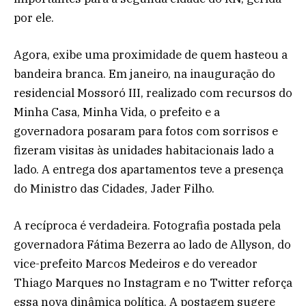
por ele.
Agora, exibe uma proximidade de quem hasteou a
bandeira branca. Em janeiro, na inauguração do
residencial Mossoró III, realizado com recursos do
Minha Casa, Minha Vida, o prefeito e a
governadora posaram para fotos com sorrisos e
fizeram visitas às unidades habitacionais lado a
lado. A entrega dos apartamentos teve a presença
do Ministro das Cidades, Jader Filho.
A recíproca é verdadeira. Fotografia postada pela
governadora Fátima Bezerra ao lado de Allyson, do
vice-prefeito Marcos Medeiros e do vereador
Thiago Marques no Instagram e no Twitter reforça
essa nova dinâmica política. A postagem sugere