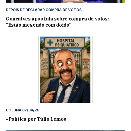
DEPOIS DE DECLARAR COMPRA DE VOTOS
Gonçalves após fala sobre compra de votos:
“Estão mexendo com doido”
COLUNA 07/08/26
+Política por Túlio Lemos