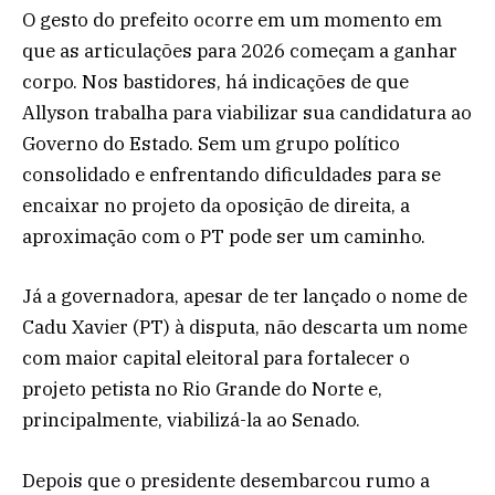
O gesto do prefeito ocorre em um momento em
que as articulações para 2026 começam a ganhar
corpo. Nos bastidores, há indicações de que
Allyson trabalha para viabilizar sua candidatura ao
Governo do Estado. Sem um grupo político
consolidado e enfrentando dificuldades para se
encaixar no projeto da oposição de direita, a
aproximação com o PT pode ser um caminho.
Já a governadora, apesar de ter lançado o nome de
Cadu Xavier (PT) à disputa, não descarta um nome
com maior capital eleitoral para fortalecer o
projeto petista no Rio Grande do Norte e,
principalmente, viabilizá-la ao Senado.
Depois que o presidente desembarcou rumo a