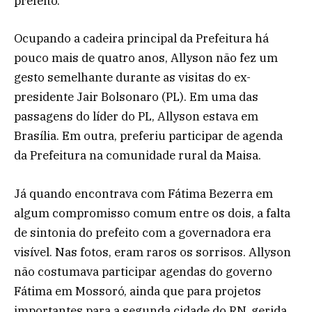
prefeito.
Ocupando a cadeira principal da Prefeitura há
pouco mais de quatro anos, Allyson não fez um
gesto semelhante durante as visitas do ex-
presidente Jair Bolsonaro (PL). Em uma das
passagens do líder do PL, Allyson estava em
Brasília. Em outra, preferiu participar de agenda
da Prefeitura na comunidade rural da Maisa.
Já quando encontrava com Fátima Bezerra em
algum compromisso comum entre os dois, a falta
de sintonia do prefeito com a governadora era
visível. Nas fotos, eram raros os sorrisos. Allyson
não costumava participar agendas do governo
Fátima em Mossoró, ainda que para projetos
importantes para a segunda cidade do RN, gerida