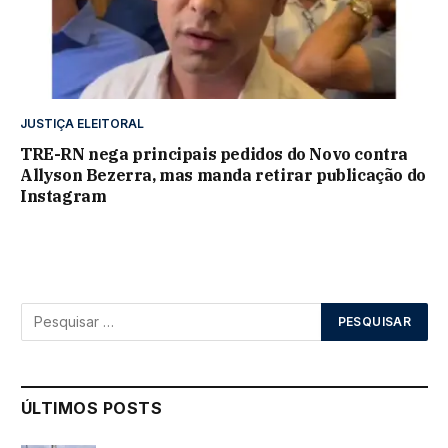
JUSTIÇA ELEITORAL
TRE-RN nega principais pedidos do Novo contra
Allyson Bezerra, mas manda retirar publicação do
Instagram
ÚLTIMOS POSTS