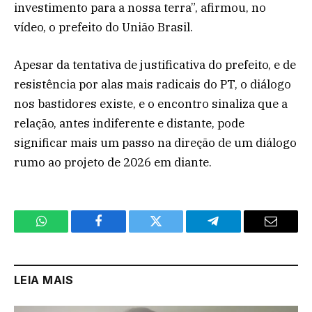
investimento para a nossa terra”, afirmou, no
vídeo, o prefeito do União Brasil.
Apesar da tentativa de justificativa do prefeito, e de
resistência por alas mais radicais do PT, o diálogo
nos bastidores existe, e o encontro sinaliza que a
relação, antes indiferente e distante, pode
significar mais um passo na direção de um diálogo
rumo ao projeto de 2026 em diante.
WhatsApp
Facebook
Twitter
Telegram
Email
LEIA MAIS