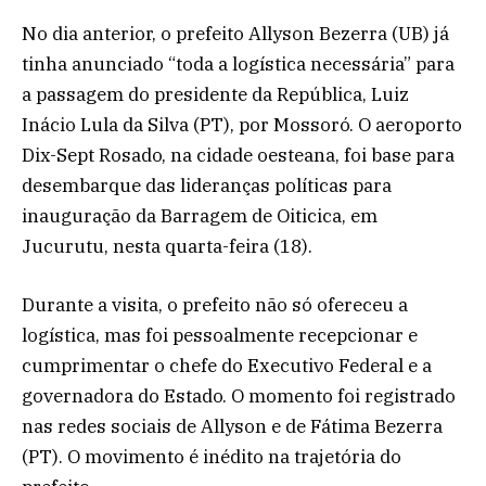
No dia anterior, o prefeito Allyson Bezerra (UB) já
tinha anunciado “toda a logística necessária” para
a passagem do presidente da República, Luiz
Inácio Lula da Silva (PT), por Mossoró. O aeroporto
Dix-Sept Rosado, na cidade oesteana, foi base para
desembarque das lideranças políticas para
inauguração da Barragem de Oiticica, em
Jucurutu, nesta quarta-feira (18).
Durante a visita, o prefeito não só ofereceu a
logística, mas foi pessoalmente recepcionar e
cumprimentar o chefe do Executivo Federal e a
governadora do Estado. O momento foi registrado
nas redes sociais de Allyson e de Fátima Bezerra
(PT). O movimento é inédito na trajetória do