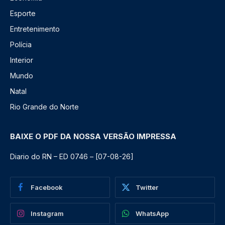
Esporte
Entretenimento
Polícia
Interior
Mundo
Natal
Rio Grande do Norte
BAIXE O PDF DA NOSSA VERSÃO IMPRESSA
Diario do RN – ED 0746 – [07-08-26]
Facebook
Twitter
Instagram
WhatsApp