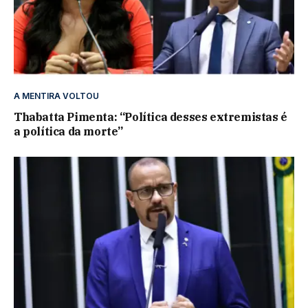
A MENTIRA VOLTOU
Thabatta Pimenta: “Política desses extremistas é
a política da morte”