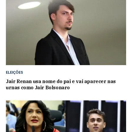
ELEIÇÕES
Jair Renan usa nome do pai e vai aparecer nas
urnas como Jair Bolsonaro