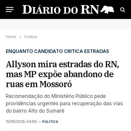
Home
»
Política
ENQUANTO CANDIDATO CRITICA ESTRADAS
Allyson mira estradas do RN,
mas MP expõe abandono de
ruas em Mossoró
Recomendação do Ministério Público pede
providências urgentes para recuperação das vias
do bairro Alto do Sumaré
15/05/2026, 04:59
POLÍTICA