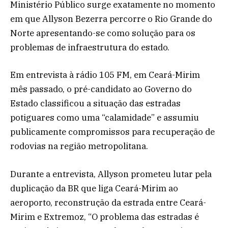
Ministério Público surge exatamente no momento
em que Allyson Bezerra percorre o Rio Grande do
Norte apresentando-se como solução para os
problemas de infraestrutura do estado.
Em entrevista à rádio 105 FM, em Ceará-Mirim
mês passado, o pré-candidato ao Governo do
Estado classificou a situação das estradas
potiguares como uma “calamidade” e assumiu
publicamente compromissos para recuperação de
rodovias na região metropolitana.
Durante a entrevista, Allyson prometeu lutar pela
duplicação da BR que liga Ceará-Mirim ao
aeroporto, reconstrução da estrada entre Ceará-
Mirim e Extremoz, “O problema das estradas é