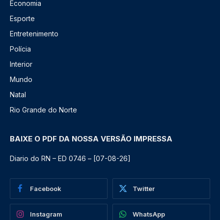
Economia
Esporte
Entretenimento
Polícia
Interior
Mundo
Natal
Rio Grande do Norte
BAIXE O PDF DA NOSSA VERSÃO IMPRESSA
Diario do RN – ED 0746 – [07-08-26]
Facebook
Twitter
Instagram
WhatsApp