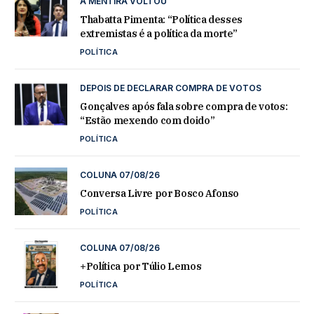
A MENTIRA VOLTOU
Thabatta Pimenta: “Política desses
extremistas é a política da morte”
POLÍTICA
DEPOIS DE DECLARAR COMPRA DE VOTOS
Gonçalves após fala sobre compra de votos:
“Estão mexendo com doido”
POLÍTICA
COLUNA 07/08/26
Conversa Livre por Bosco Afonso
POLÍTICA
COLUNA 07/08/26
+Política por Túlio Lemos
POLÍTICA