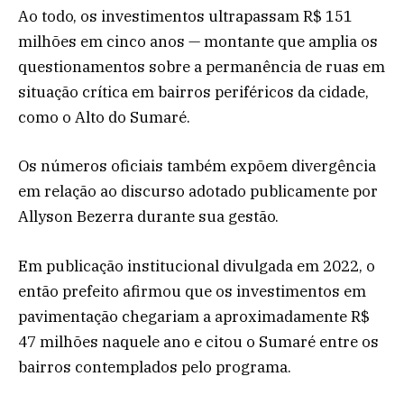
Ao todo, os investimentos ultrapassam R$ 151
milhões em cinco anos — montante que amplia os
questionamentos sobre a permanência de ruas em
situação crítica em bairros periféricos da cidade,
como o Alto do Sumaré.
Os números oficiais também expõem divergência
em relação ao discurso adotado publicamente por
Allyson Bezerra durante sua gestão.
Em publicação institucional divulgada em 2022, o
então prefeito afirmou que os investimentos em
pavimentação chegariam a aproximadamente R$
47 milhões naquele ano e citou o Sumaré entre os
bairros contemplados pelo programa.