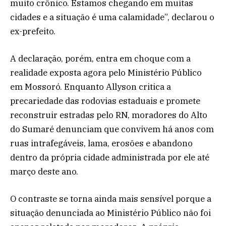
muito crônico. Estamos chegando em muitas
cidades e a situação é uma calamidade”, declarou o
ex-prefeito.
A declaração, porém, entra em choque com a
realidade exposta agora pelo Ministério Público
em Mossoró. Enquanto Allyson critica a
precariedade das rodovias estaduais e promete
reconstruir estradas pelo RN, moradores do Alto
do Sumaré denunciam que convivem há anos com
ruas intrafegáveis, lama, erosões e abandono
dentro da própria cidade administrada por ele até
março deste ano.
O contraste se torna ainda mais sensível porque a
situação denunciada ao Ministério Público não foi