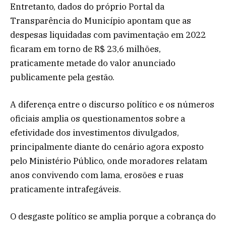
Entretanto, dados do próprio Portal da
Transparência do Município apontam que as
despesas liquidadas com pavimentação em 2022
ficaram em torno de R$ 23,6 milhões,
praticamente metade do valor anunciado
publicamente pela gestão.
A diferença entre o discurso político e os números
oficiais amplia os questionamentos sobre a
efetividade dos investimentos divulgados,
principalmente diante do cenário agora exposto
pelo Ministério Público, onde moradores relatam
anos convivendo com lama, erosões e ruas
praticamente intrafegáveis.
O desgaste político se amplia porque a cobrança do