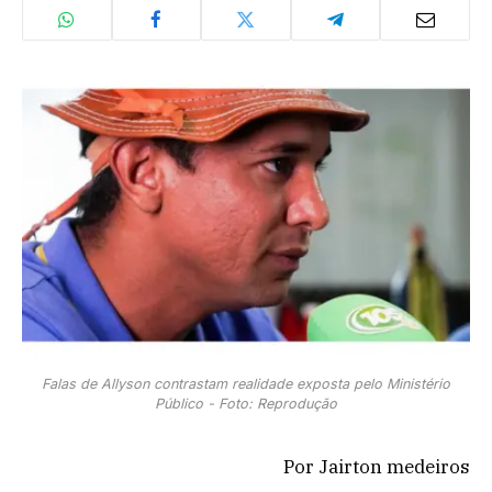
Falas de Allyson contrastam realidade exposta pelo Ministério
Público - Foto: Reprodução
Por Jairton medeiros