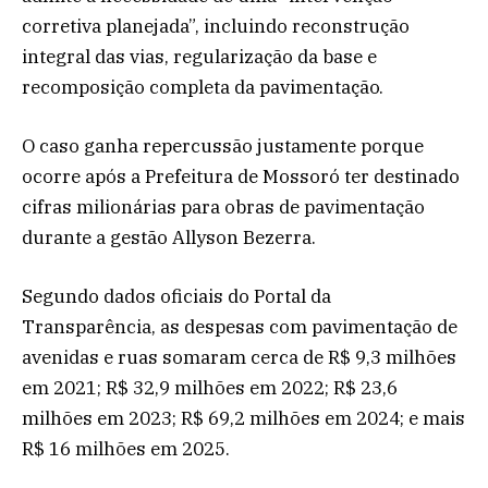
corretiva planejada”, incluindo reconstrução
integral das vias, regularização da base e
recomposição completa da pavimentação.
O caso ganha repercussão justamente porque
ocorre após a Prefeitura de Mossoró ter destinado
cifras milionárias para obras de pavimentação
durante a gestão Allyson Bezerra.
Segundo dados oficiais do Portal da
Transparência, as despesas com pavimentação de
avenidas e ruas somaram cerca de R$ 9,3 milhões
em 2021; R$ 32,9 milhões em 2022; R$ 23,6
milhões em 2023; R$ 69,2 milhões em 2024; e mais
R$ 16 milhões em 2025.