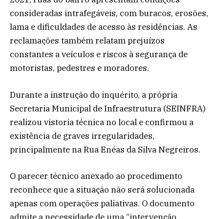
consideradas intrafegáveis, com buracos, erosões,
lama e dificuldades de acesso às residências. As
reclamações também relatam prejuízos
constantes a veículos e riscos à segurança de
motoristas, pedestres e moradores.
Durante a instrução do inquérito, a própria
Secretaria Municipal de Infraestrutura (SEINFRA)
realizou vistoria técnica no local e confirmou a
existência de graves irregularidades,
principalmente na Rua Enéas da Silva Negreiros.
O parecer técnico anexado ao procedimento
reconhece que a situação não será solucionada
apenas com operações paliativas. O documento
admite a necessidade de uma “intervenção