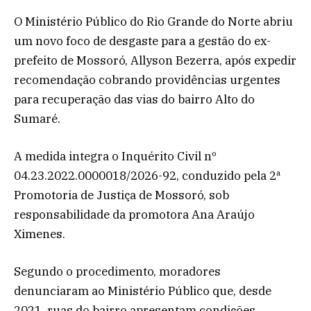
O Ministério Público do Rio Grande do Norte abriu
um novo foco de desgaste para a gestão do ex-
prefeito de Mossoró, Allyson Bezerra, após expedir
recomendação cobrando providências urgentes
para recuperação das vias do bairro Alto do
Sumaré.
A medida integra o Inquérito Civil nº
04.23.2022.0000018/2026-92, conduzido pela 2ª
Promotoria de Justiça de Mossoró, sob
responsabilidade da promotora Ana Araújo
Ximenes.
Segundo o procedimento, moradores
denunciaram ao Ministério Público que, desde
2021, ruas do bairro apresentam condições