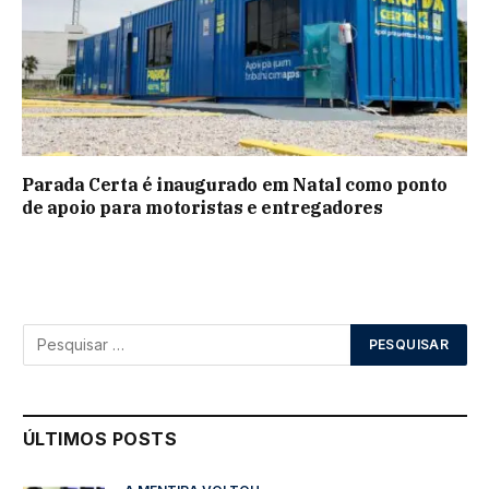
Parada Certa é inaugurado em Natal como ponto
de apoio para motoristas e entregadores
ÚLTIMOS POSTS