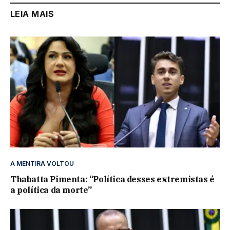
LEIA MAIS
A MENTIRA VOLTOU
Thabatta Pimenta: “Política desses extremistas é
a política da morte”