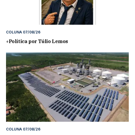
COLUNA 07/08/26
+Política por Túlio Lemos
COLUNA 07/08/26