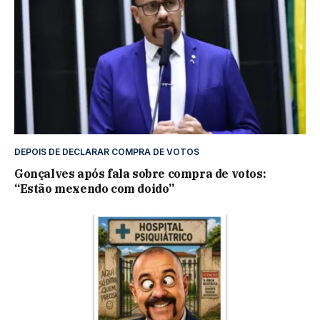
DEPOIS DE DECLARAR COMPRA DE VOTOS
Gonçalves após fala sobre compra de votos:
“Estão mexendo com doido”