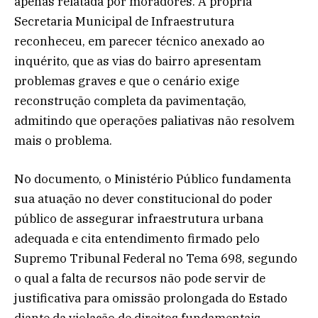
apenas relatada por moradores. A própria
Secretaria Municipal de Infraestrutura
reconheceu, em parecer técnico anexado ao
inquérito, que as vias do bairro apresentam
problemas graves e que o cenário exige
reconstrução completa da pavimentação,
admitindo que operações paliativas não resolvem
mais o problema.
No documento, o Ministério Público fundamenta
sua atuação no dever constitucional do poder
público de assegurar infraestrutura urbana
adequada e cita entendimento firmado pelo
Supremo Tribunal Federal no Tema 698, segundo
o qual a falta de recursos não pode servir de
justificativa para omissão prolongada do Estado