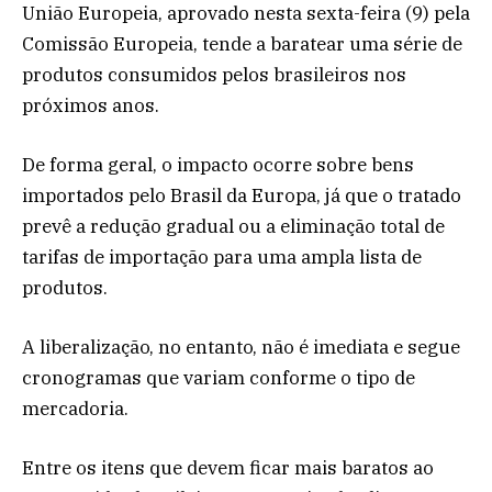
União Europeia, aprovado nesta sexta-feira (9) pela
Comissão Europeia, tende a baratear uma série de
produtos consumidos pelos brasileiros nos
próximos anos.
De forma geral, o impacto ocorre sobre bens
importados pelo Brasil da Europa, já que o tratado
prevê a redução gradual ou a eliminação total de
tarifas de importação para uma ampla lista de
produtos.
A liberalização, no entanto, não é imediata e segue
cronogramas que variam conforme o tipo de
mercadoria.
Entre os itens que devem ficar mais baratos ao