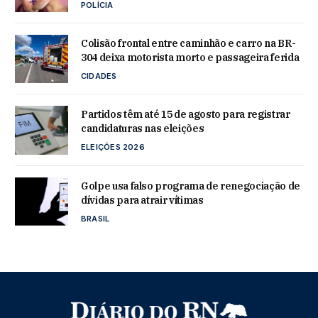
POLÍCIA
Colisão frontal entre caminhão e carro na BR-
304 deixa motorista morto e passageira ferida
CIDADES
Partidos têm até 15 de agosto para registrar
candidaturas nas eleições
ELEIÇÕES 2026
Golpe usa falso programa de renegociação de
dívidas para atrair vítimas
BRASIL