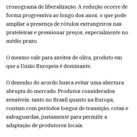
cronograma de liberalização. A redução ocorre de
forma progressiva ao longo dos anos, o que pode
ampliar a presença de rótulos estrangeiros nas
prateleiras e pressionar preços, especialmente no
médio prazo.
O mesmo vale para azeites de oliva, produto em
que a União Europeia é dominante.
O desenho do acordo busca evitar uma abertura
abrupta do mercado. Produtos considerados
sensíveis, tanto no Brasil quanto na Europa,
contam com períodos longos de transição, cotas e
salvaguardas, justamente para permitir a
adaptação de produtores locais.