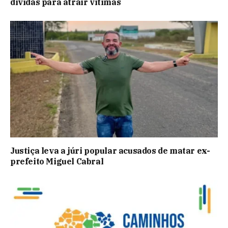
dívidas para atrair vítimas
Justiça leva a júri popular acusados de matar ex-
prefeito Miguel Cabral