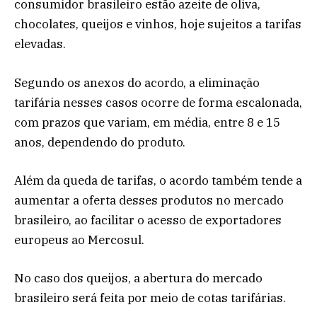
consumidor brasileiro estão azeite de oliva,
chocolates, queijos e vinhos, hoje sujeitos a tarifas
elevadas.
Segundo os anexos do acordo, a eliminação
tarifária nesses casos ocorre de forma escalonada,
com prazos que variam, em média, entre 8 e 15
anos, dependendo do produto.
Além da queda de tarifas, o acordo também tende a
aumentar a oferta desses produtos no mercado
brasileiro, ao facilitar o acesso de exportadores
europeus ao Mercosul.
No caso dos queijos, a abertura do mercado
brasileiro será feita por meio de cotas tarifárias.