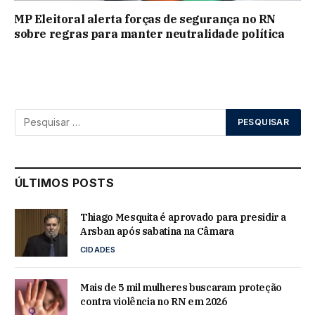
MP Eleitoral alerta forças de segurança no RN
sobre regras para manter neutralidade política
ÚLTIMOS POSTS
Thiago Mesquita é aprovado para presidir a
Arsban após sabatina na Câmara
CIDADES
Mais de 5 mil mulheres buscaram proteção
contra violência no RN em 2026