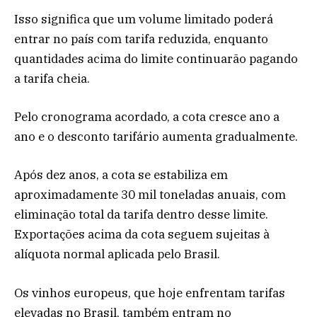
Isso significa que um volume limitado poderá
entrar no país com tarifa reduzida, enquanto
quantidades acima do limite continuarão pagando
a tarifa cheia.
Pelo cronograma acordado, a cota cresce ano a
ano e o desconto tarifário aumenta gradualmente.
Após dez anos, a cota se estabiliza em
aproximadamente 30 mil toneladas anuais, com
eliminação total da tarifa dentro desse limite.
Exportações acima da cota seguem sujeitas à
alíquota normal aplicada pelo Brasil.
Os vinhos europeus, que hoje enfrentam tarifas
elevadas no Brasil, também entram no