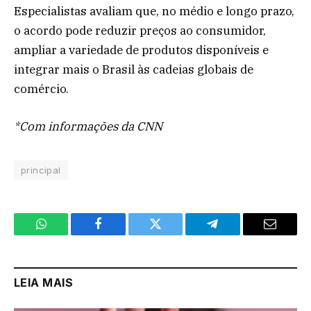
Especialistas avaliam que, no médio e longo prazo,
o acordo pode reduzir preços ao consumidor,
ampliar a variedade de produtos disponíveis e
integrar mais o Brasil às cadeias globais de
comércio.
*Com informações da CNN
principal
WhatsApp
Facebook
Twitter
Telegram
Email
LEIA MAIS