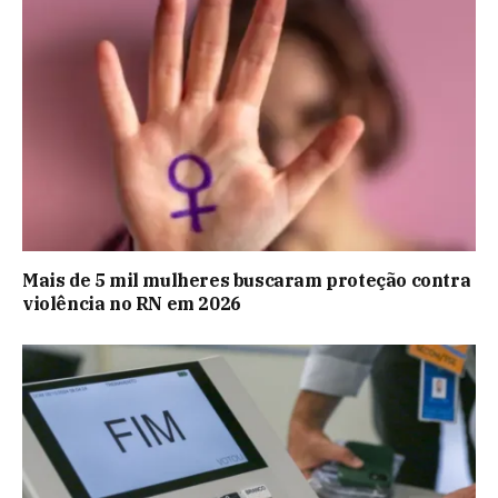
Mais de 5 mil mulheres buscaram proteção contra
violência no RN em 2026