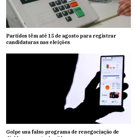
Partidos têm até 15 de agosto para registrar
candidaturas nas eleições
Golpe usa falso programa de renegociação de