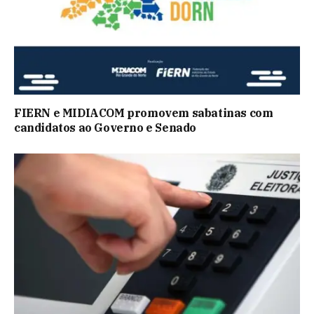
FIERN e MIDIACOM promovem sabatinas com
candidatos ao Governo e Senado