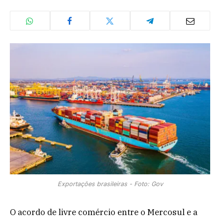
Exportações brasileiras - Foto: Gov
O acordo de livre comércio entre o Mercosul e a