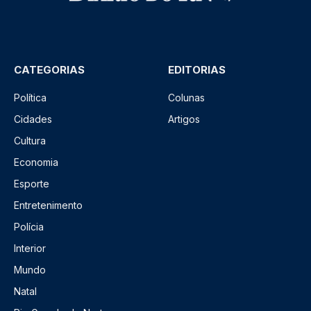
CATEGORIAS
EDITORIAS
Política
Colunas
Cidades
Artigos
Cultura
Economia
Esporte
Entretenimento
Polícia
Interior
Mundo
Natal