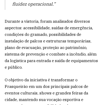
fluidez operacional.”
Durante a vistoria, foram analisados diversos
aspectos: acessibilidade, saídas de emergência,
condições do gramado, possibilidades de
instalação de palcos e estruturas temporárias,
plano de evacuação, proteção ao patrimônio,
sistema de prevenção e combate a incêndio, além
da logística para entrada e saída de equipamentos
e público.
O objetivo da iniciativa é transformar o
Frasqueirão em um dos principais palcos de
eventos culturais, shows e grandes feiras da
cidade, mantendo sua vocação esportiva e