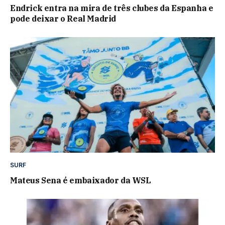
Endrick entra na mira de três clubes da Espanha e
pode deixar o Real Madrid
SURF
Mateus Sena é embaixador da WSL