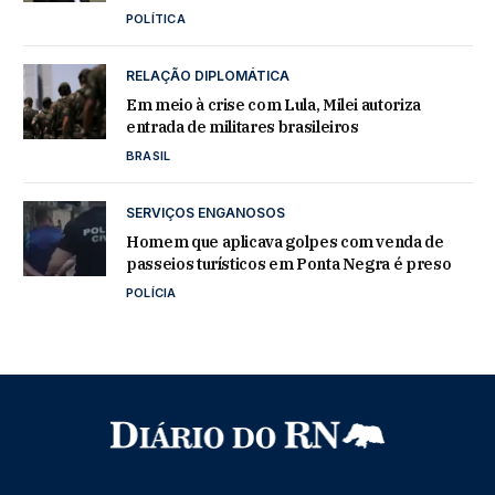
POLÍTICA
RELAÇÃO DIPLOMÁTICA
Em meio à crise com Lula, Milei autoriza
entrada de militares brasileiros
BRASIL
SERVIÇOS ENGANOSOS
Homem que aplicava golpes com venda de
passeios turísticos em Ponta Negra é preso
POLÍCIA