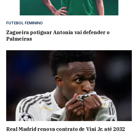
FUTEBOL FEMININO
Zagueira potiguar Antonia vai defender o
Palmeiras
Real Madrid renova contrato de Vini Jr. até 2032