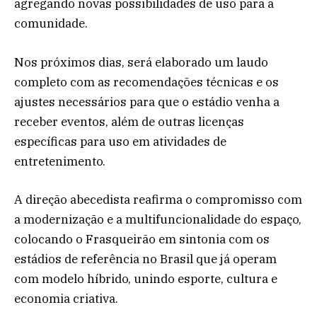
agregando novas possibilidades de uso para a
comunidade.
Nos próximos dias, será elaborado um laudo
completo com as recomendações técnicas e os
ajustes necessários para que o estádio venha a
receber eventos, além de outras licenças
específicas para uso em atividades de
entretenimento.
A direção abecedista reafirma o compromisso com
a modernização e a multifuncionalidade do espaço,
colocando o Frasqueirão em sintonia com os
estádios de referência no Brasil que já operam
com modelo híbrido, unindo esporte, cultura e
economia criativa.