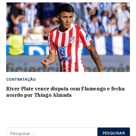
CONTRATAÇÃO
River Plate vence disputa com Flamengo e fecha
acordo por Thiago Almada