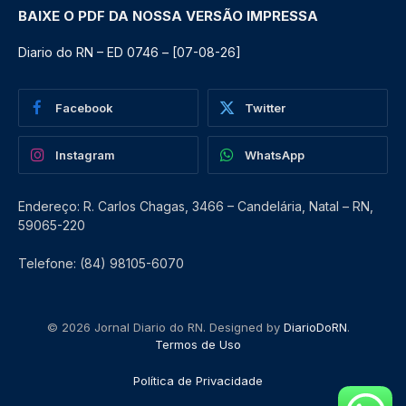
BAIXE O PDF DA NOSSA VERSÃO IMPRESSA
Diario do RN – ED 0746 – [07-08-26]
Facebook
Twitter
Instagram
WhatsApp
Endereço: R. Carlos Chagas, 3466 – Candelária, Natal – RN,
59065-220
Telefone: (84) 98105-6070
© 2026 Jornal Diario do RN. Designed by
DiarioDoRN
.
Termos de Uso
Política de Privacidade