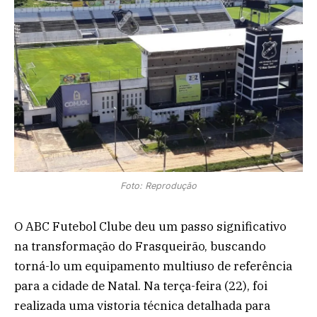
Foto: Reprodução
O ABC Futebol Clube deu um passo significativo
na transformação do Frasqueirão, buscando
torná-lo um equipamento multiuso de referência
para a cidade de Natal. Na terça-feira (22), foi
realizada uma vistoria técnica detalhada para