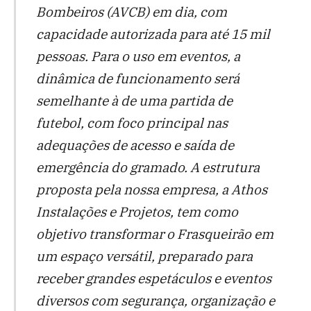
Bombeiros (AVCB) em dia, com
capacidade autorizada para até 15 mil
pessoas. Para o uso em eventos, a
dinâmica de funcionamento será
semelhante à de uma partida de
futebol, com foco principal nas
adequações de acesso e saída de
emergência do gramado. A estrutura
proposta pela nossa empresa, a Athos
Instalações e Projetos, tem como
objetivo transformar o Frasqueirão em
um espaço versátil, preparado para
receber grandes espetáculos e eventos
diversos com segurança, organização e