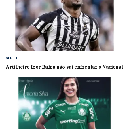
SÉRIE D
Artilheiro Igor Bahia não vai enfrentar o Nacional