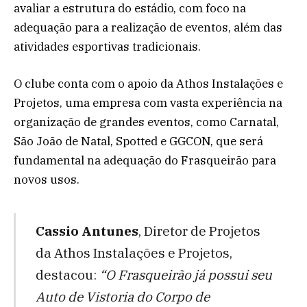
avaliar a estrutura do estádio, com foco na
adequação para a realização de eventos, além das
atividades esportivas tradicionais.
O clube conta com o apoio da Athos Instalações e
Projetos, uma empresa com vasta experiência na
organização de grandes eventos, como Carnatal,
São João de Natal, Spotted e GGCON, que será
fundamental na adequação do Frasqueirão para
novos usos.
Cassio Antunes
, Diretor de Projetos
da Athos Instalações e Projetos,
destacou:
“O Frasqueirão já possui seu
Auto de Vistoria do Corpo de