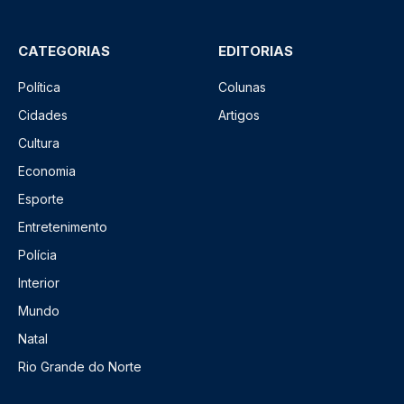
CATEGORIAS
EDITORIAS
Política
Colunas
Cidades
Artigos
Cultura
Economia
Esporte
Entretenimento
Polícia
Interior
Mundo
Natal
Rio Grande do Norte