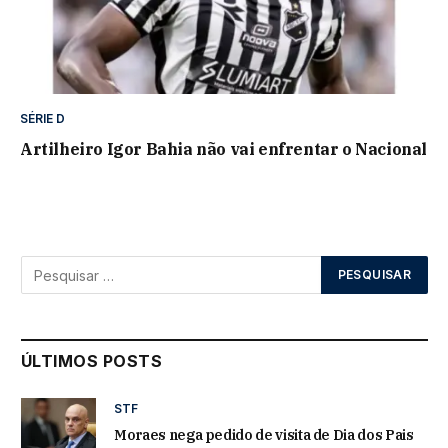
SÉRIE D
Artilheiro Igor Bahia não vai enfrentar o Nacional
ÚLTIMOS POSTS
STF
Moraes nega pedido de visita de Dia dos Pais