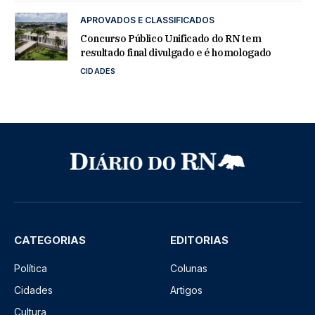
APROVADOS E CLASSIFICADOS
Concurso Público Unificado do RN tem
resultado final divulgado e é homologado
CIDADES
CATEGORIAS
EDITORIAS
Política
Colunas
Cidades
Artigos
Cultura