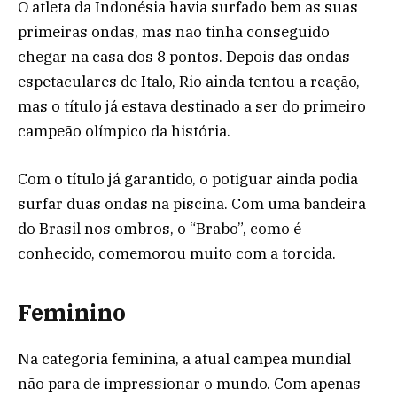
O atleta da Indonésia havia surfado bem as suas
primeiras ondas, mas não tinha conseguido
chegar na casa dos 8 pontos. Depois das ondas
espetaculares de Italo, Rio ainda tentou a reação,
mas o título já estava destinado a ser do primeiro
campeão olímpico da história.
Com o título já garantido, o potiguar ainda podia
surfar duas ondas na piscina. Com uma bandeira
do Brasil nos ombros, o “Brabo”, como é
conhecido, comemorou muito com a torcida.
Feminino
Na categoria feminina, a atual campeã mundial
não para de impressionar o mundo. Com apenas