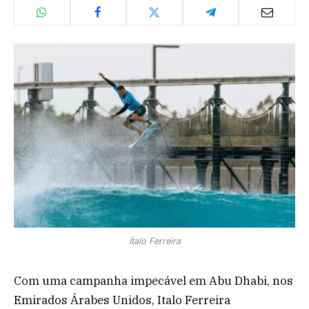
Ítalo Ferreira
Com uma campanha impecável em Abu Dhabi, nos
Emirados Árabes Unidos, Italo Ferreira