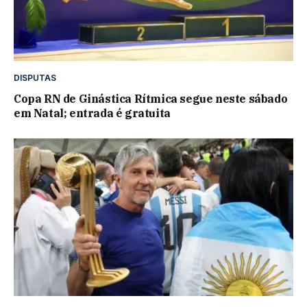
DISPUTAS
Copa RN de Ginástica Rítmica segue neste sábado
em Natal; entrada é gratuita