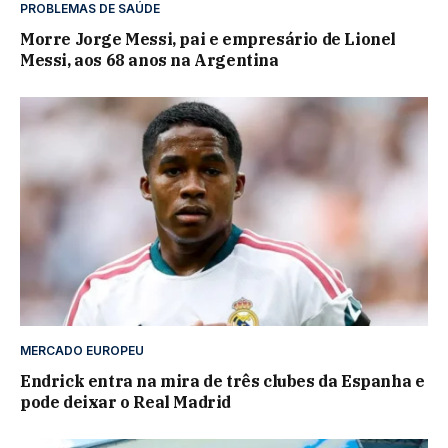
PROBLEMAS DE SAÚDE
Morre Jorge Messi, pai e empresário de Lionel
Messi, aos 68 anos na Argentina
MERCADO EUROPEU
Endrick entra na mira de três clubes da Espanha e
pode deixar o Real Madrid