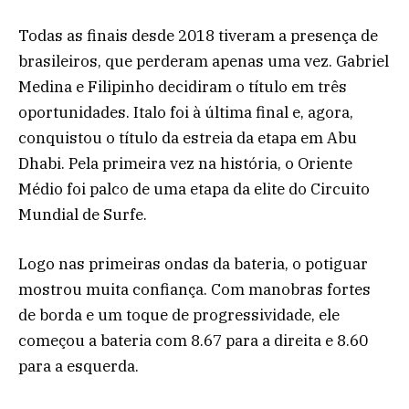
Todas as finais desde 2018 tiveram a presença de
brasileiros, que perderam apenas uma vez. Gabriel
Medina e Filipinho decidiram o título em três
oportunidades. Italo foi à última final e, agora,
conquistou o título da estreia da etapa em Abu
Dhabi. Pela primeira vez na história, o Oriente
Médio foi palco de uma etapa da elite do Circuito
Mundial de Surfe.
Logo nas primeiras ondas da bateria, o potiguar
mostrou muita confiança. Com manobras fortes
de borda e um toque de progressividade, ele
começou a bateria com 8.67 para a direita e 8.60
para a esquerda.