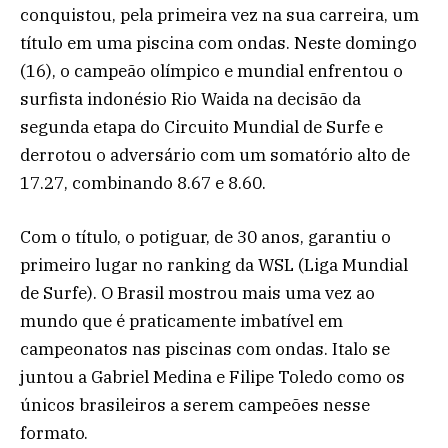
conquistou, pela primeira vez na sua carreira, um
título em uma piscina com ondas. Neste domingo
(16), o campeão olímpico e mundial enfrentou o
surfista indonésio Rio Waida na decisão da
segunda etapa do Circuito Mundial de Surfe e
derrotou o adversário com um somatório alto de
17.27, combinando 8.67 e 8.60.
Com o título, o potiguar, de 30 anos, garantiu o
primeiro lugar no ranking da WSL (Liga Mundial
de Surfe). O Brasil mostrou mais uma vez ao
mundo que é praticamente imbatível em
campeonatos nas piscinas com ondas. Italo se
juntou a Gabriel Medina e Filipe Toledo como os
únicos brasileiros a serem campeões nesse
formato.