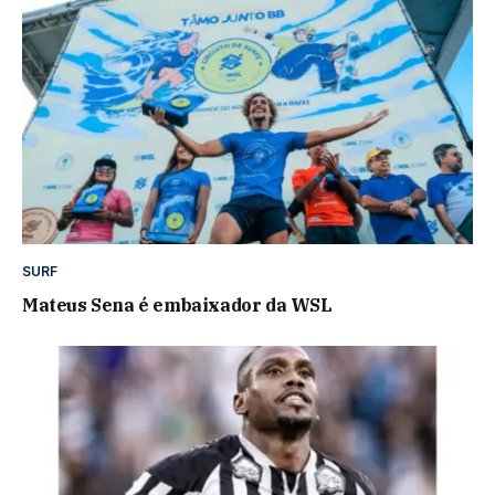
SURF
Mateus Sena é embaixador da WSL