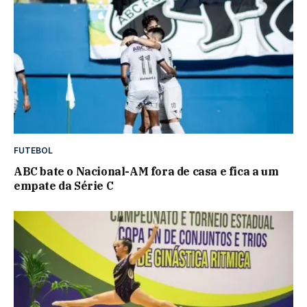
FUTEBOL
ABC bate o Nacional-AM fora de casa e fica a um
empate da Série C