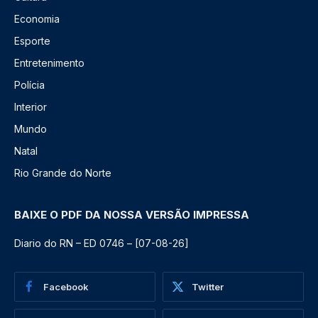
Economia
Esporte
Entretenimento
Polícia
Interior
Mundo
Natal
Rio Grande do Norte
BAIXE O PDF DA NOSSA VERSÃO IMPRESSA
Diario do RN – ED 0746 – [07-08-26]
Facebook
Twitter