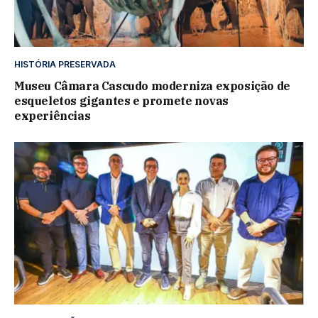
HISTÓRIA PRESERVADA
Museu Câmara Cascudo moderniza exposição de
esqueletos gigantes e promete novas
experiências