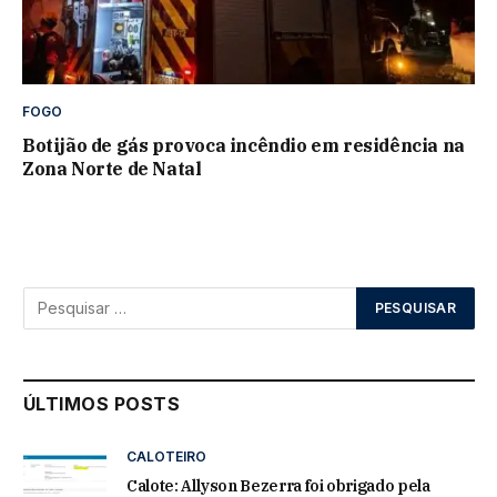
FOGO
Botijão de gás provoca incêndio em residência na
Zona Norte de Natal
ÚLTIMOS POSTS
CALOTEIRO
Calote: Allyson Bezerra foi obrigado pela