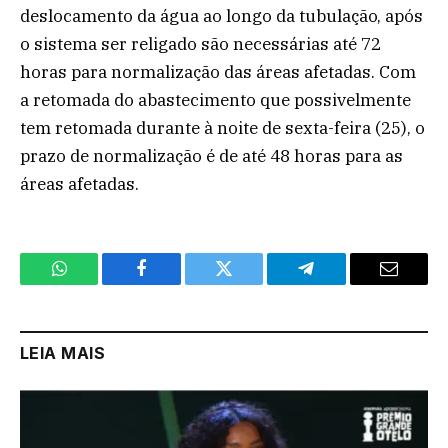
deslocamento da água ao longo da tubulação, após
o sistema ser religado são necessárias até 72
horas para normalização das áreas afetadas. Com
a retomada do abastecimento que possivelmente
tem retomada durante à noite de sexta-feira (25), o
prazo de normalização é de até 48 horas para as
áreas afetadas.
WhatsApp
Facebook
Twitter
Telegram
Email
LEIA MAIS