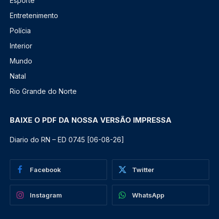
Esporte
Entretenimento
Polícia
Interior
Mundo
Natal
Rio Grande do Norte
BAIXE O PDF DA NOSSA VERSÃO IMPRESSA
Diario do RN – ED 0745 [06-08-26]
Facebook
Twitter
Instagram
WhatsApp