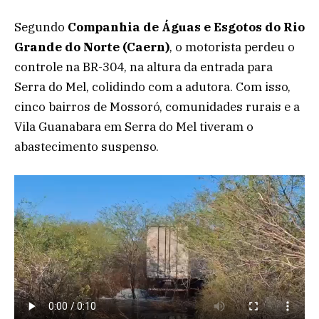
Segundo
Companhia de Águas e Esgotos do Rio
Grande do Norte (Caern)
, o motorista perdeu o
controle na BR-304, na altura da entrada para
Serra do Mel, colidindo com a adutora. Com isso,
cinco bairros de Mossoró, comunidades rurais e a
Vila Guanabara em Serra do Mel tiveram o
abastecimento suspenso.