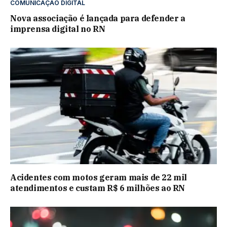
COMUNICAÇÃO DIGITAL
Nova associação é lançada para defender a
imprensa digital no RN
Acidentes com motos geram mais de 22 mil
atendimentos e custam R$ 6 milhões ao RN