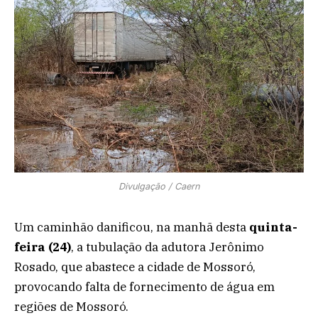
Divulgação / Caern
Um caminhão danificou, na manhã desta
quinta-
feira (24)
, a tubulação da adutora Jerônimo
Rosado, que abastece a cidade de Mossoró,
provocando falta de fornecimento de água em
regiões de Mossoró.