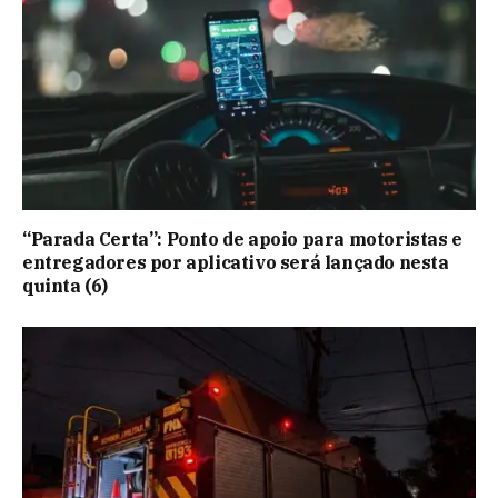
“Parada Certa”: Ponto de apoio para motoristas e
entregadores por aplicativo será lançado nesta
quinta (6)