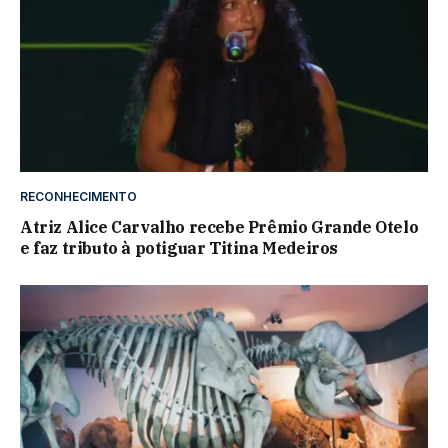
RECONHECIMENTO
Atriz Alice Carvalho recebe Prêmio Grande Otelo
e faz tributo à potiguar Titina Medeiros