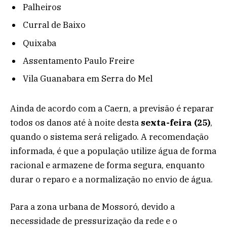
Palheiros
Curral de Baixo
Quixaba
Assentamento Paulo Freire
Vila Guanabara em Serra do Mel
Ainda de acordo com a Caern, a previsão é reparar
todos os danos até à noite desta
sexta-feira (25)
,
quando o sistema será religado. A recomendação
informada, é que a população utilize água de forma
racional e armazene de forma segura, enquanto
durar o reparo e a normalização no envio de água.
Para a zona urbana de Mossoró, devido a
necessidade de pressurização da rede e o