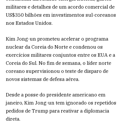
militares e detalhes de um acordo comercial de
US$350 bilhões em investimentos sul-coreanos
nos Estados Unidos.
Kim Jong-un prometeu acelerar o programa
nuclear da Coreia do Norte e condenou os
exercícios militares conjuntos entre os EUA e a
Coreia do Sul. No fim de semana, o líder norte
coreano supervisionou o teste de disparo de
novos sistemas de defesa aérea.
Desde a posse do presidente americano em
janeiro, Kim Jong-un tem ignorado os repetidos
pedidos de Trump para reativar a diplomacia
direta.