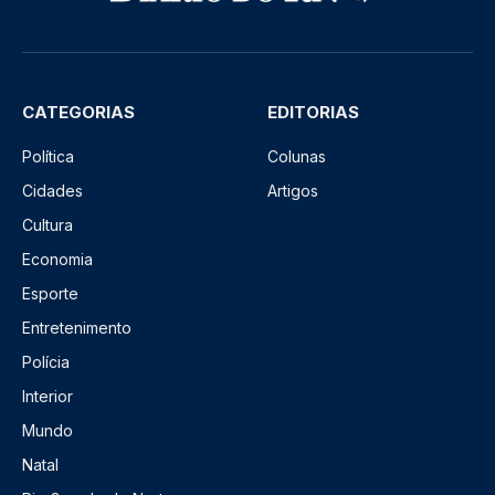
CATEGORIAS
EDITORIAS
Política
Colunas
Cidades
Artigos
Cultura
Economia
Esporte
Entretenimento
Polícia
Interior
Mundo
Natal