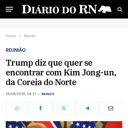
Home
»
Mundo
REUNIÃO
Trump diz que quer se
encontrar com Kim Jong-un,
da Coreia do Norte
26/08/2025, 09:31
MUNDO