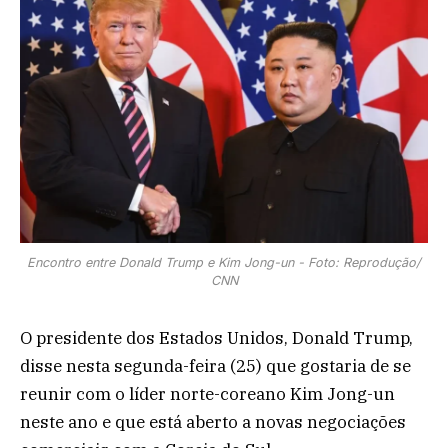
Encontro entre Donald Trump e Kim Jong-un - Foto: Reprodução/
CNN
O presidente dos Estados Unidos, Donald Trump,
disse nesta segunda-feira (25) que gostaria de se
reunir com o líder norte-coreano Kim Jong-un
neste ano e que está aberto a novas negociações