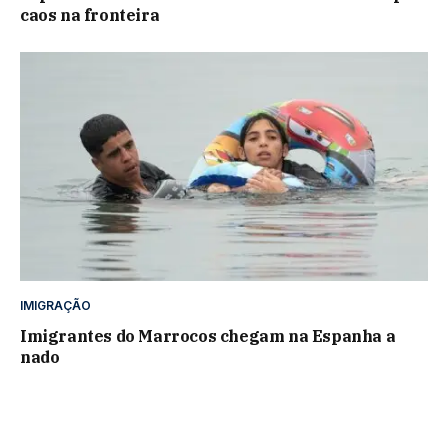
caos na fronteira
IMIGRAÇÃO
Imigrantes do Marrocos chegam na Espanha a
nado