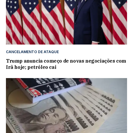
CANCELAMENTO DE ATAQUE
Trump anuncia começo de novas negociações com
Irã hoje; petróleo cai