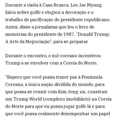
Durante a visita à Casa Branca, Lee Jae Myung
falou sobre golfe e elogiou a decoração e o
trabalho de pacificação do presidente republicano.
Antes, disse a jornalistas que leu o livro de
memórias do presidente de 1987, “Donald Trump:
A Arte da Negociação”, para se preparar.
Durante o encontro, o sul-coreano incentivou
Trump a se envolver com a Coreia do Norte.
“Espero que você possa trazer paz à Península
Coreana, a única nação dividida do mundo, para
que possa se reunir com Kim Jong-un, construir
um Trump World (complexo imobiliário) na Coreia
do Norte para que eu possa jogar golfe lá e para
que você possa realmente desempenhar um papel