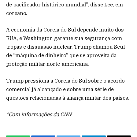
de pacificador histórico mundial”, disse Lee, em
coreano.
A economia da Coreia do Sul depende muito dos
EUA, e Washington garante sua segurança com
tropas e dissuasão nuclear. Trump chamou Seul
de “máquina de dinheiro” que se aproveita da
proteção militar norte-americana.
Trump pressiona a Coreia do Sul sobre o acordo
comercial já alcançado e sobre uma série de
questões relacionadas à aliança militar dos países.
*Com informações da CNN