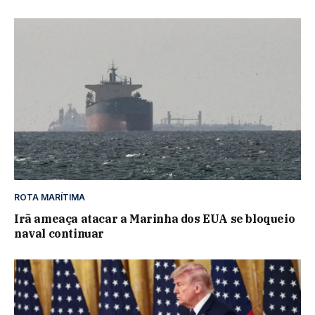
ROTA MARÍTIMA
Irã ameaça atacar a Marinha dos EUA se bloqueio
naval continuar