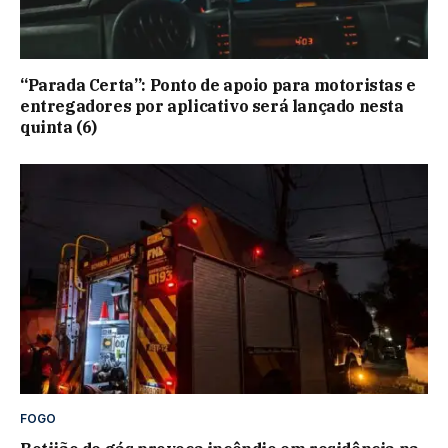
“Parada Certa”: Ponto de apoio para motoristas e
entregadores por aplicativo será lançado nesta
quinta (6)
FOGO