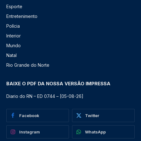
Esporte
Entretenimento
Polícia
Interior
Mundo
Natal
Rio Grande do Norte
BAIXE O PDF DA NOSSA VERSÃO IMPRESSA
Diario do RN – ED 0744 – [05-08-26]
Facebook
Twitter
Instagram
WhatsApp