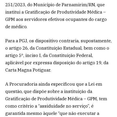
251/2023, do Município de Parnamirim/RN, que
institui a Gratificação de Produtividade Médica –
GPM aos servidores efetivos ocupantes do cargo
de médico.
Para a PGJ, os dispositivo contraria, supostamente,
o artigo 26, da Constituição Estadual, bem como o
artigo 5º, inciso I, da Constituição Federal,
aplicável por expressa disposição do artigo 19, da
Carta Magna Potiguar.
A Procuradoria ainda especificou que a Lei em
questão, que dispõe sobre a instituição da
Gratificação de Produtividade Médica – GPM, tem
como critério a “assiduidade no serviço”, é
garantida mesmo àquele “que não executar a