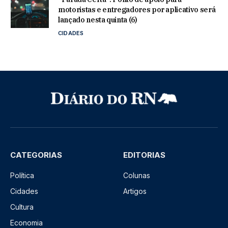
motoristas e entregadores por aplicativo será
lançado nesta quinta (6)
CIDADES
CATEGORIAS
EDITORIAS
Política
Colunas
Cidades
Artigos
Cultura
Economia