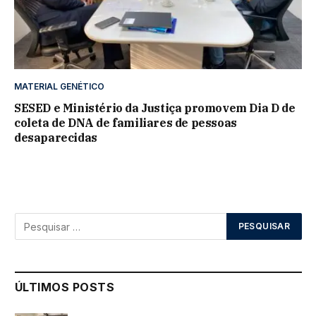
MATERIAL GENÉTICO
SESED e Ministério da Justiça promovem Dia D de
coleta de DNA de familiares de pessoas
desaparecidas
ÚLTIMOS POSTS