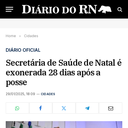
Home
»
Cidades
DIÁRIO OFICIAL
Secretária de Saúde de Natal é
exonerada 28 dias após a
posse
29/01/2025, 18:09
CIDADES