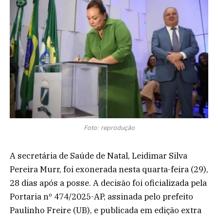
Foto: reprodução
A secretária de Saúde de Natal, Leidimar Silva
Pereira Murr, foi exonerada nesta quarta-feira (29),
28 dias após a posse. A decisão foi oficializada pela
Portaria nº 474/2025-AP, assinada pelo prefeito
Paulinho Freire (UB), e publicada em edição extra