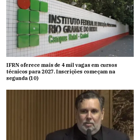
IFRN oferece mais de 4 mil vagas em cursos
técnicos para 2027. Inscrições começam na
segunda (10)