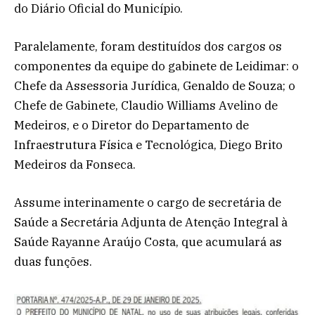
do Diário Oficial do Município.
Paralelamente, foram destituídos dos cargos os
componentes da equipe do gabinete de Leidimar: o
Chefe da Assessoria Jurídica, Genaldo de Souza; o
Chefe de Gabinete, Claudio Williams Avelino de
Medeiros, e o Diretor do Departamento de
Infraestrutura Física e Tecnológica, Diego Brito
Medeiros da Fonseca.
Assume interinamente o cargo de secretária de
Saúde a Secretária Adjunta de Atenção Integral à
Saúde Rayanne Araújo Costa, que acumulará as
duas funções.