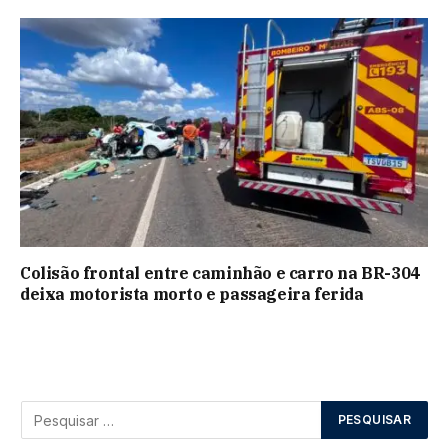
Colisão frontal entre caminhão e carro na BR-304
deixa motorista morto e passageira ferida