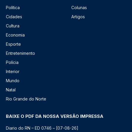
Política
Colunas
Cidades
Artigos
Cultura
Economia
Esporte
Entretenimento
Polícia
Interior
Mundo
Natal
Rio Grande do Norte
BAIXE O PDF DA NOSSA VERSÃO IMPRESSA
Diario do RN – ED 0746 – [07-08-26]