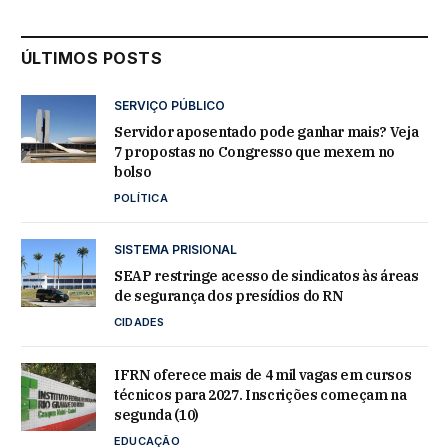
ÚLTIMOS POSTS
SERVIÇO PÚBLICO
Servidor aposentado pode ganhar mais? Veja
7 propostas no Congresso que mexem no
bolso
POLÍTICA
SISTEMA PRISIONAL
SEAP restringe acesso de sindicatos às áreas
de segurança dos presídios do RN
CIDADES
IFRN oferece mais de 4 mil vagas em cursos
técnicos para 2027. Inscrições começam na
segunda (10)
EDUCAÇÃO