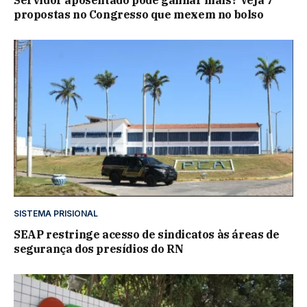
propostas no Congresso que mexem no bolso
SISTEMA PRISIONAL
SEAP restringe acesso de sindicatos às áreas de
segurança dos presídios do RN