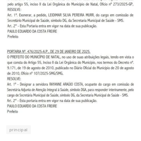
principal