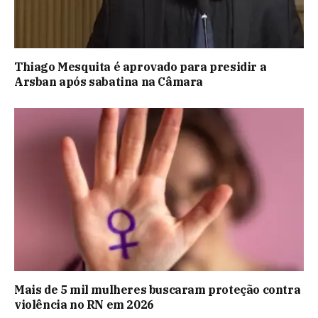
Thiago Mesquita é aprovado para presidir a
Arsban após sabatina na Câmara
Mais de 5 mil mulheres buscaram proteção contra
violência no RN em 2026