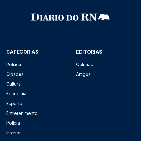
CATEGORIAS
EDITORIAS
Política
Colunas
Cidades
Artigos
Cultura
Economia
Esporte
Entretenimento
Polícia
Interior