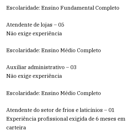
Escolaridade: Ensino Fundamental Completo
Atendente de lojas – 05
Não exige experiência
Escolaridade: Ensino Médio Completo
Auxiliar administrativo – 03
Não exige experiência
Escolaridade: Ensino Médio Completo
Atendente do setor de frios e laticínios – 01
Experiência profissional exigida de 6 meses em
carteira