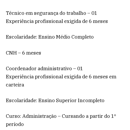
Técnico em segurança do trabalho – 01
Experiência profissional exigida de 6 meses
Escolaridade: Ensino Médio Completo
CNH – 6 meses
Coordenador administrativo – 01
Experiência profissional exigida de 6 meses em
carteira
Escolaridade: Ensino Superior Incompleto
Curso: Administração – Cursando a partir do 1º
período