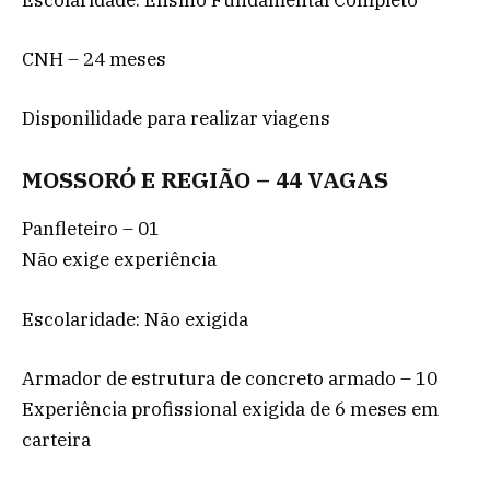
CNH – 24 meses
Disponilidade para realizar viagens
MOSSORÓ E REGIÃO – 44 VAGAS
Panfleteiro – 01
Não exige experiência
Escolaridade: Não exigida
Armador de estrutura de concreto armado – 10
Experiência profissional exigida de 6 meses em
carteira