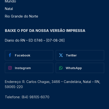
Mundo
Natal
Rio Grande do Norte
BAIXE O PDF DA NOSSA VERSÃO IMPRESSA
Diario do RN – ED 0746 – [07-08-26]
Facebook
Twitter
Instagram
WhatsApp
Endereço: R. Carlos Chagas, 3466 – Candelária, Natal – RN,
59065-220
Telefone: (84) 98105-6070