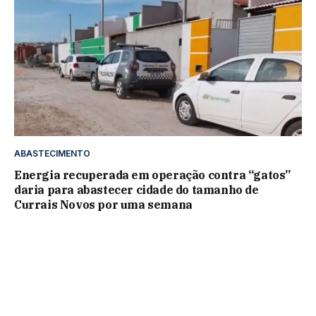
ABASTECIMENTO
Energia recuperada em operação contra “gatos”
daria para abastecer cidade do tamanho de
Currais Novos por uma semana