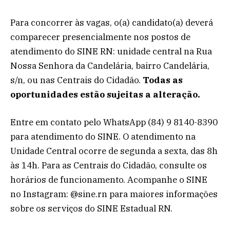
Para concorrer às vagas, o(a) candidato(a) deverá
comparecer presencialmente nos postos de
atendimento do SINE RN: unidade central na Rua
Nossa Senhora da Candelária, bairro Candelária,
s/n, ou nas Centrais do Cidadão.
Todas as
oportunidades estão sujeitas a alteração.
Entre em contato pelo WhatsApp (84) 9 8140-8390
para atendimento do SINE. O atendimento na
Unidade Central ocorre de segunda a sexta, das 8h
às 14h. Para as Centrais do Cidadão, consulte os
horários de funcionamento. Acompanhe o SINE
no Instagram: @sine.rn para maiores informações
sobre os serviços do SINE Estadual RN.