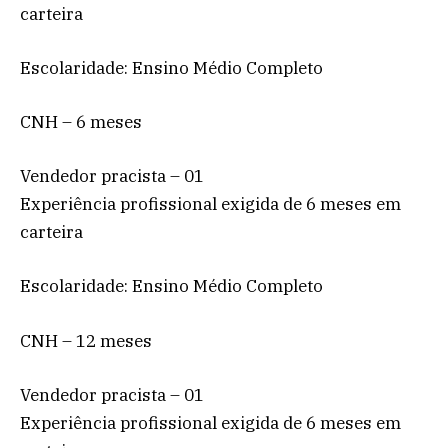
carteira
Escolaridade: Ensino Médio Completo
CNH – 6 meses
Vendedor pracista – 01
Experiência profissional exigida de 6 meses em
carteira
Escolaridade: Ensino Médio Completo
CNH – 12 meses
Vendedor pracista – 01
Experiência profissional exigida de 6 meses em