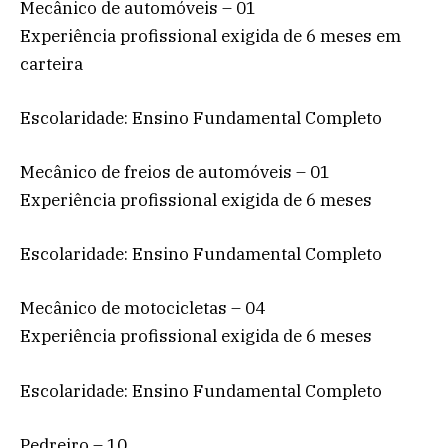
Mecânico de automóveis – 01
Experiência profissional exigida de 6 meses em
carteira
Escolaridade: Ensino Fundamental Completo
Mecânico de freios de automóveis – 01
Experiência profissional exigida de 6 meses
Escolaridade: Ensino Fundamental Completo
Mecânico de motocicletas – 04
Experiência profissional exigida de 6 meses
Escolaridade: Ensino Fundamental Completo
Pedreiro – 10