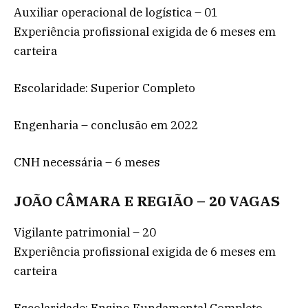
Auxiliar operacional de logística – 01
Experiência profissional exigida de 6 meses em
carteira
Escolaridade: Superior Completo
Engenharia – conclusão em 2022
CNH necessária – 6 meses
JOÃO CÂMARA E REGIÃO – 20 VAGAS
Vigilante patrimonial – 20
Experiência profissional exigida de 6 meses em
carteira
Escolaridade: Ensino Fundamental Completo