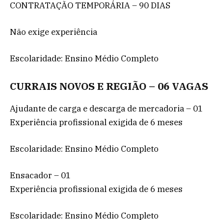
CONTRATAÇÃO TEMPORÁRIA – 90 DIAS
Não exige experiência
Escolaridade: Ensino Médio Completo
CURRAIS NOVOS E REGIÃO – 06 VAGAS
Ajudante de carga e descarga de mercadoria – 01
Experiência profissional exigida de 6 meses
Escolaridade: Ensino Médio Completo
Ensacador – 01
Experiência profissional exigida de 6 meses
Escolaridade: Ensino Médio Completo