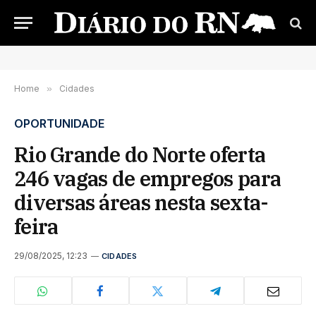
Home
»
Cidades
OPORTUNIDADE
Rio Grande do Norte oferta
246 vagas de empregos para
diversas áreas nesta sexta-
feira
29/08/2025, 12:23
CIDADES