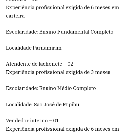
Experiência profissional exigida de 6 meses em
carteira
Escolaridade: Ensino Fundamental Completo
Localidade Parnamirim
Atendente de lachonete – 02
Experiência profissional exigida de 3 meses
Escolaridade: Ensino Médio Completo
Localidade: São José de Mipibu
Vendedor interno – 01
Experiência profissional exigida de 6 meses em