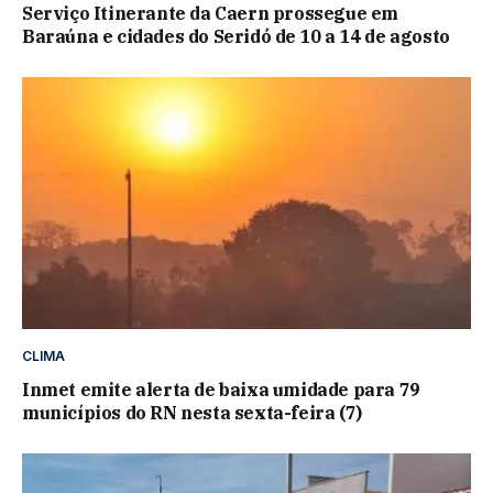
Serviço Itinerante da Caern prossegue em
Baraúna e cidades do Seridó de 10 a 14 de agosto
CLIMA
Inmet emite alerta de baixa umidade para 79
municípios do RN nesta sexta-feira (7)