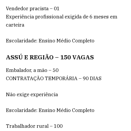
Vendedor pracista – 01
Experiência profissional exigida de 6 meses em
carteira
Escolaridade: Ensino Médio Completo
ASSÚ E REGIÃO – 150 VAGAS
Embalador, a mão – 50
CONTRATAÇÃO TEMPORÁRIA – 90 DIAS
Não exige experiência
Escolaridade: Ensino Médio Completo
Trabalhador rural – 100