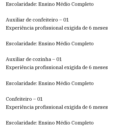
Escolaridade: Ensino Médio Completo
Auxiliar de confeiteiro – 01
Experiência profissional exigida de 6 meses
Escolaridade: Ensino Médio Completo
Auxiliar de cozinha – 01
Experiência profissional exigida de 6 meses
Escolaridade: Ensino Médio Completo
Confeiteiro – 01
Experiência profissional exigida de 6 meses
Escolaridade: Ensino Médio Completo