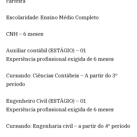
carteira
Escolaridade: Ensino Médio Completo
CNH – 6 meses
Auxiliar contábil (ESTÁGIO) – 01
Experiência profissional exigida de 6 meses
Cursando: Ciências Contábeis – A partir do 3º
período
Engenheiro Civil (ESTÁGIO) – 01
Experiência profissional exigida de 6 meses
Cursando: Engenharia civil – a partir do 4º período