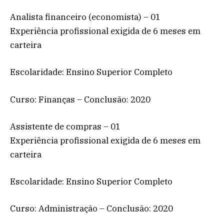
Analista financeiro (economista) – 01
Experiência profissional exigida de 6 meses em
carteira
Escolaridade: Ensino Superior Completo
Curso: Finanças – Conclusão: 2020
Assistente de compras – 01
Experiência profissional exigida de 6 meses em
carteira
Escolaridade: Ensino Superior Completo
Curso: Administração – Conclusão: 2020