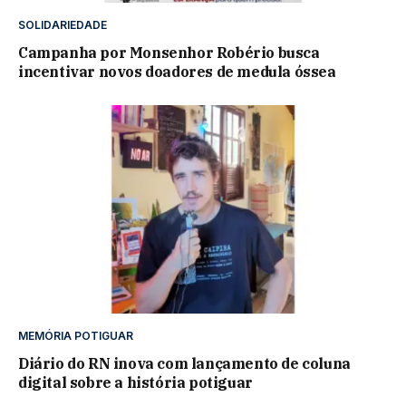
SOLIDARIEDADE
Campanha por Monsenhor Robério busca
incentivar novos doadores de medula óssea
MEMÓRIA POTIGUAR
Diário do RN inova com lançamento de coluna
digital sobre a história potiguar