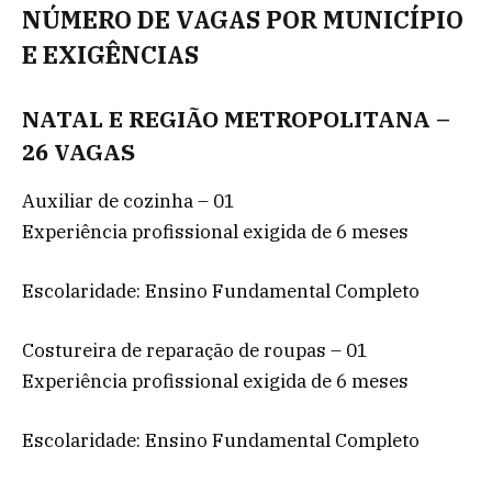
NÚMERO DE VAGAS POR MUNICÍPIO
E EXIGÊNCIAS
NATAL E REGIÃO METROPOLITANA –
26 VAGAS
Auxiliar de cozinha – 01
Experiência profissional exigida de 6 meses
Escolaridade: Ensino Fundamental Completo
Costureira de reparação de roupas – 01
Experiência profissional exigida de 6 meses
Escolaridade: Ensino Fundamental Completo