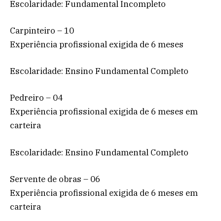
Escolaridade: Fundamental Incompleto
Carpinteiro – 10
Experiência profissional exigida de 6 meses
Escolaridade: Ensino Fundamental Completo
Pedreiro – 04
Experiência profissional exigida de 6 meses em
carteira
Escolaridade: Ensino Fundamental Completo
Servente de obras – 06
Experiência profissional exigida de 6 meses em
carteira