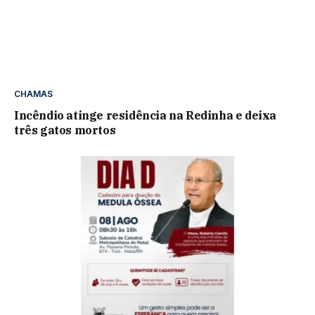
CHAMAS
Incêndio atinge residência na Redinha e deixa
três gatos mortos