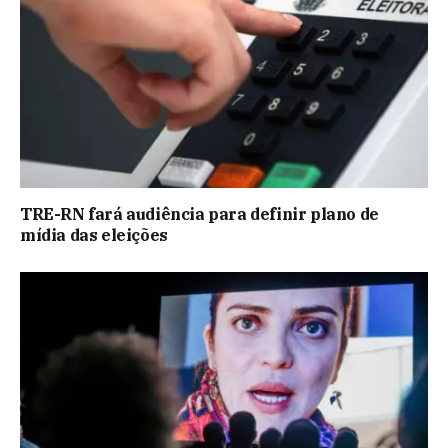
TRE-RN fará audiência para definir plano de
mídia das eleições