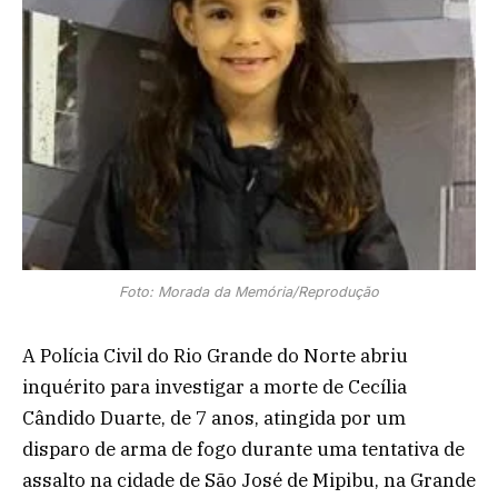
Foto: Morada da Memória/Reprodução
A Polícia Civil do Rio Grande do Norte abriu
inquérito para investigar a morte de Cecília
Cândido Duarte, de 7 anos, atingida por um
disparo de arma de fogo durante uma tentativa de
assalto na cidade de São José de Mipibu, na Grande