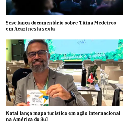
Sesc lança documentário sobre Titina Medeiros
em Acari nesta sexta
Natal lança mapa turístico em ação internacional
na América do Sul