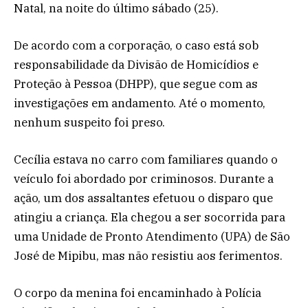
Natal, na noite do último sábado (25).
De acordo com a corporação, o caso está sob
responsabilidade da Divisão de Homicídios e
Proteção à Pessoa (DHPP), que segue com as
investigações em andamento. Até o momento,
nenhum suspeito foi preso.
Cecília estava no carro com familiares quando o
veículo foi abordado por criminosos. Durante a
ação, um dos assaltantes efetuou o disparo que
atingiu a criança. Ela chegou a ser socorrida para
uma Unidade de Pronto Atendimento (UPA) de São
José de Mipibu, mas não resistiu aos ferimentos.
O corpo da menina foi encaminhado à Polícia