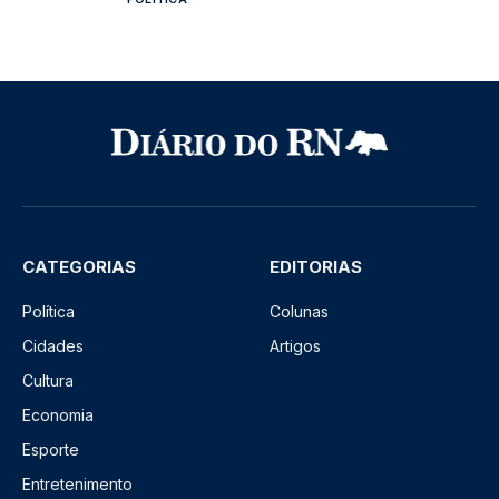
CATEGORIAS
EDITORIAS
Política
Colunas
Cidades
Artigos
Cultura
Economia
Esporte
Entretenimento