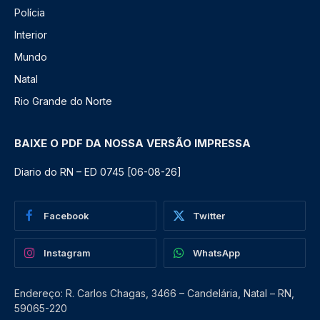
Polícia
Interior
Mundo
Natal
Rio Grande do Norte
BAIXE O PDF DA NOSSA VERSÃO IMPRESSA
Diario do RN – ED 0745 [06-08-26]
Facebook
Twitter
Instagram
WhatsApp
Endereço: R. Carlos Chagas, 3466 – Candelária, Natal – RN,
59065-220