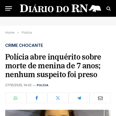
Home
»
Polícia
CRIME CHOCANTE
Polícia abre inquérito sobre
morte de menina de 7 anos;
nenhum suspeito foi preso
27/10/2025, 14:42
POLÍCIA