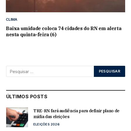
CLIMA
Baixa umidade coloca 74 cidades do RN em alerta
nesta quinta-feira (6)
ÚLTIMOS POSTS
TRE-RN fará audiência para definir plano de
mídia das eleições
ELEIÇÕES 2026