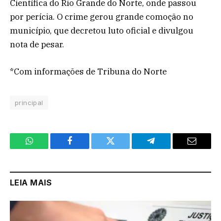
Científica do Rio Grande do Norte, onde passou
por perícia. O crime gerou grande comoção no
município, que decretou luto oficial e divulgou
nota de pesar.
*Com informações de Tribuna do Norte
principal
WhatsApp
Facebook
Twitter
Telegram
Email
LEIA MAIS