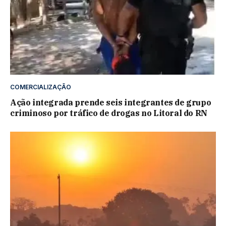
COMERCIALIZAÇÃO
Ação integrada prende seis integrantes de grupo
criminoso por tráfico de drogas no Litoral do RN