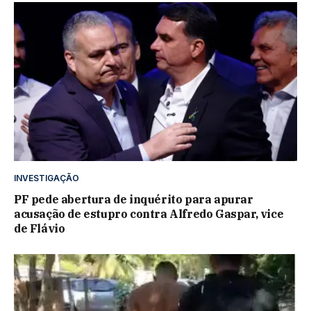
INVESTIGAÇÃO
PF pede abertura de inquérito para apurar
acusação de estupro contra Alfredo Gaspar, vice
de Flávio